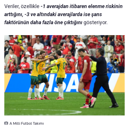
Veriler, özellikle
-1 averajdan itibaren elenme riskinin
arttığını, -3 ve altındaki averajlarda ise şans
faktörünün daha fazla öne çıktığını
gösteriyor.
A Milli Futbol Takımı