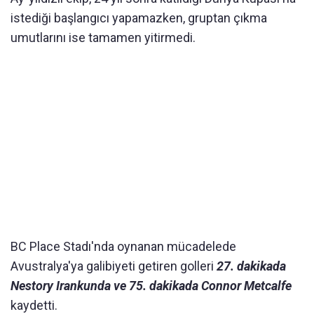
istediği başlangıcı yapamazken, gruptan çıkma
umutlarını ise tamamen yitirmedi.
BC Place Stadı'nda oynanan mücadelede
Avustralya'ya galibiyeti getiren golleri
27. dakikada
Nestory Irankunda ve 75. dakikada Connor Metcalfe
kaydetti.