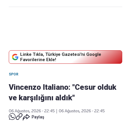
Linke Tıkla, Türkiye Gazetesi'ni Google
Favorilerine Ekle!
SPOR
Vincenzo Italiano: "Cesur olduk
ve karşılığını aldık"
06 Ağustos, 2026 - 22:45
|
06 Ağustos, 2026 - 22:45
Paylaş