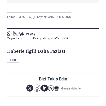
Editör :
EMRAH TAŞÇI
|
Kaynak: ANADOLU AJANSI
Paylaş
Yayın Tarihi
|
06 Ağustos, 2026 - 22:45
Haberle İlgili Daha Fazlası
Spor
Bizi Takip Edin