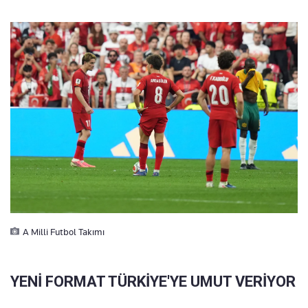
A Milli Futbol Takımı
YENİ FORMAT TÜRKİYE'YE UMUT VERİYOR