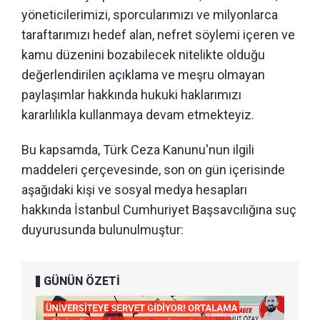
yöneticilerimizi, sporcularımızı ve milyonlarca
taraftarımızı hedef alan, nefret söylemi içeren ve
kamu düzenini bozabilecek nitelikte olduğu
değerlendirilen açıklama ve meşru olmayan
paylaşımlar hakkında hukuki haklarımızı
kararlılıkla kullanmaya devam etmekteyiz.
Bu kapsamda, Türk Ceza Kanunu'nun ilgili
maddeleri çerçevesinde, son on gün içerisinde
aşağıdaki kişi ve sosyal medya hesapları
hakkında İstanbul Cumhuriyet Başsavcılığına suç
duyurusunda bulunulmuştur:
GÜNÜN ÖZETİ