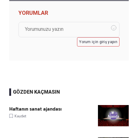
YORUMLAR
Yorum için giriş yapın
GÖZDEN KAÇMASIN
Haftanın sanat ajandası
Kaydet