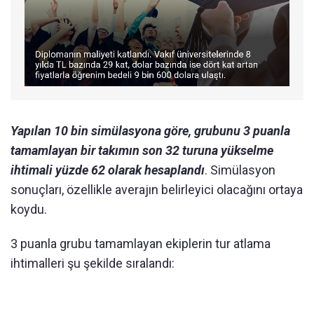
Yapılan 10 bin simülasyona göre, grubunu 3 puanla
tamamlayan bir takımın son 32 turuna yükselme
ihtimali yüzde 62 olarak hesaplandı
. Simülasyon
sonuçları, özellikle averajın belirleyici olacağını ortaya
koydu.
3 puanla grubu tamamlayan ekiplerin tur atlama
ihtimalleri şu şekilde sıralandı: