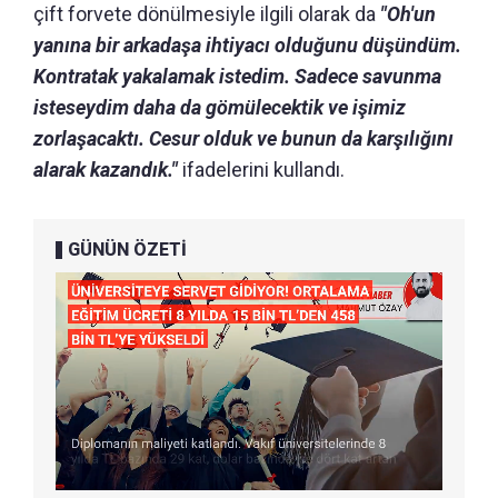
çift forvete dönülmesiyle ilgili olarak da
"Oh'un
yanına bir arkadaşa ihtiyacı olduğunu düşündüm.
Kontratak yakalamak istedim. Sadece savunma
isteseydim daha da gömülecektik ve işimiz
zorlaşacaktı. Cesur olduk ve bunun da karşılığını
alarak kazandık."
ifadelerini kullandı.
GÜNÜN ÖZETİ