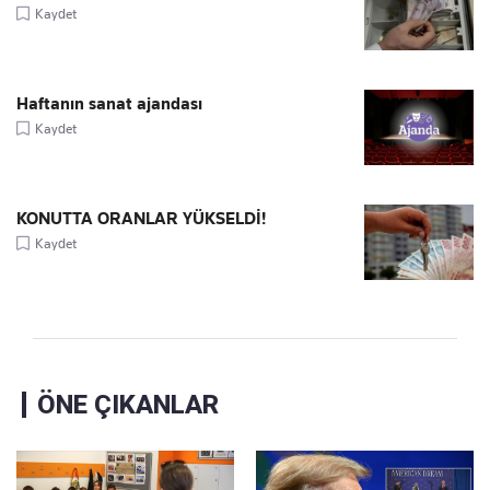
Kaydet
Haftanın sanat ajandası
Kaydet
KONUTTA ORANLAR YÜKSELDİ!
Kaydet
ÖNE ÇIKANLAR