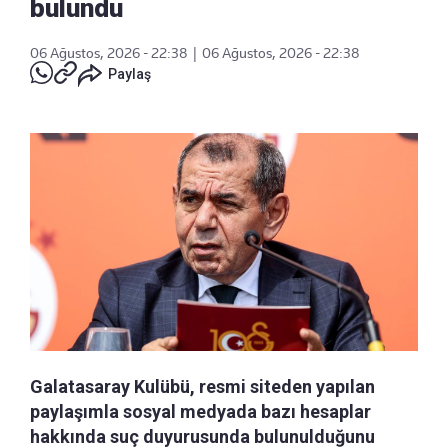
bulundu
06 Ağustos, 2026 - 22:38
|
06 Ağustos, 2026 - 22:38
Paylaş
Galatasaray Kulübü, resmi siteden yapılan
paylaşımla sosyal medyada bazı hesaplar
hakkında suç duyurusunda bulunulduğunu