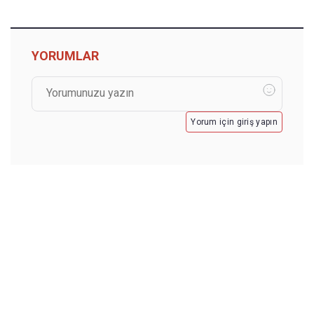
YORUMLAR
Yorum için giriş yapın