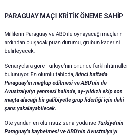
PARAGUAY MAÇI KRİTİK ÖNEME SAHİP
Millilerin Paraguay ve ABD ile oynayacağı maçların
ardından oluşacak puan durumu, grubun kaderini
belirleyecek.
Senaryolara göre Türkiye'nin önünde farklı ihtimaller
bulunuyor. En olumlu tabloda,
ikinci haftada
Paraguay'ın mağlup edilmesi ve ABD'nin de
Avustralya'yı yenmesi halinde, ay-yıldızlı ekip son
maçta alacağı bir galibiyetle grup liderliği için dahi
şans yakalayabilecek.
Öte yandan en olumsuz senaryoda ise
Türkiye'nin
Paraguay'a kaybetmesi ve ABD'nin Avustralya'yı