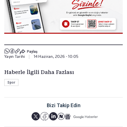
Paylaş
Yayın Tarihi
|
14 Haziran, 2026 - 10:05
Haberle İlgili Daha Fazlası
Spor
Bizi Takip Edin