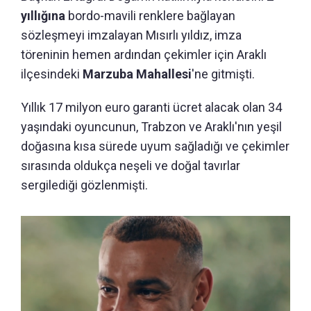
yıllığına
bordo-mavili renklere bağlayan
sözleşmeyi imzalayan Mısırlı yıldız, imza
töreninin hemen ardından çekimler için Araklı
ilçesindeki
Marzuba Mahallesi
'ne gitmişti.
Yıllık 17 milyon euro garanti ücret alacak olan 34
yaşındaki oyuncunun, Trabzon ve Araklı'nın yeşil
doğasına kısa sürede uyum sağladığı ve çekimler
sırasında oldukça neşeli ve doğal tavırlar
sergilediği gözlenmişti.