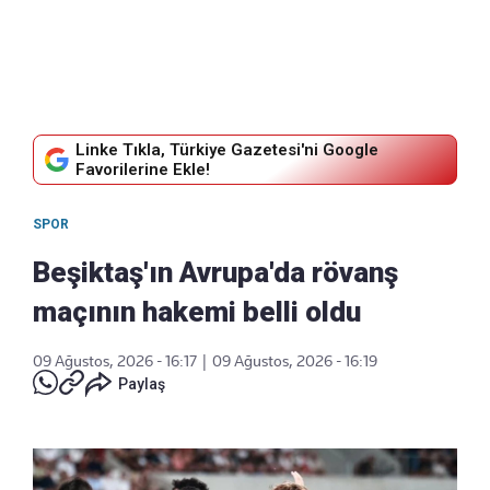
Linke Tıkla, Türkiye Gazetesi'ni Google
Favorilerine Ekle!
SPOR
Beşiktaş'ın Avrupa'da rövanş
maçının hakemi belli oldu
09 Ağustos, 2026 - 16:17
|
09 Ağustos, 2026 - 16:19
Paylaş