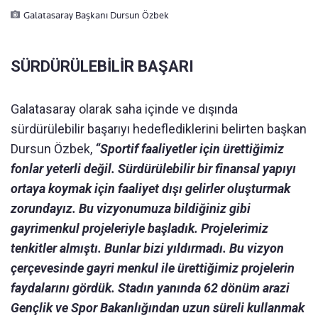
Galatasaray Başkanı Dursun Özbek
SÜRDÜRÜLEBİLİR BAŞARI
Galatasaray olarak saha içinde ve dışında
sürdürülebilir başarıyı hedeflediklerini belirten başkan
Dursun Özbek,
“Sportif faaliyetler için ürettiğimiz
fonlar yeterli değil. Sürdürülebilir bir finansal yapıyı
ortaya koymak için faaliyet dışı gelirler oluşturmak
zorundayız. Bu vizyonumuza bildiğiniz gibi
gayrimenkul projeleriyle başladık. Projelerimiz
tenkitler almıştı. Bunlar bizi yıldırmadı. Bu vizyon
çerçevesinde gayri menkul ile ürettiğimiz projelerin
faydalarını gördük. Stadın yanında 62 dönüm arazi
Gençlik ve Spor Bakanlığından uzun süreli kullanmak