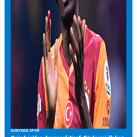
DUNYADA SPOR