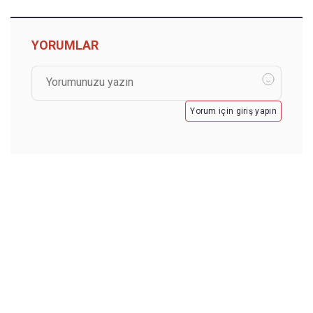
YORUMLAR
Yorum için giriş yapın