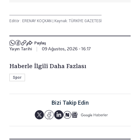
Editör :
ERENAY KOÇKAN
|
Kaynak: TÜRKİYE GAZETESİ
Paylaş
Yayın Tarihi
|
09 Ağustos, 2026 - 16:17
Haberle İlgili Daha Fazlası
Spor
Bizi Takip Edin