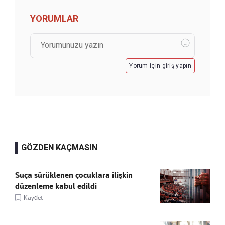
YORUMLAR
Yorum için giriş yapın
GÖZDEN KAÇMASIN
Suça sürüklenen çocuklara ilişkin
düzenleme kabul edildi
Kaydet