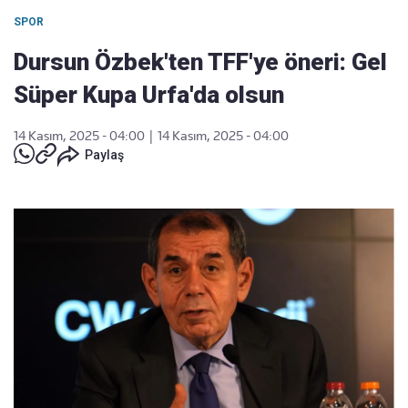
SPOR
Dursun Özbek'ten TFF'ye öneri: Gel
Süper Kupa Urfa'da olsun
14 Kasım, 2025 - 04:00
|
14 Kasım, 2025 - 04:00
Paylaş