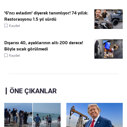
'6'ncı evladım' diyerek tanımlıyor! 74 yıllık:
Restorasyonu 1.5 yıl sürdü
Kaydet
Dışarısı 40, ayaklarının altı 200 derece!
Böyle sıcak görülmedi
Kaydet
ÖNE ÇIKANLAR