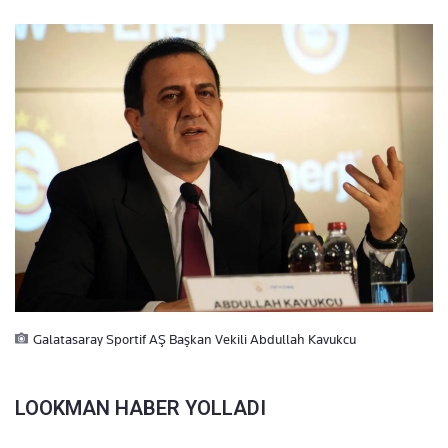
Galatasaray Sportif AŞ Başkan Vekili Abdullah Kavukcu
LOOKMAN HABER YOLLADI