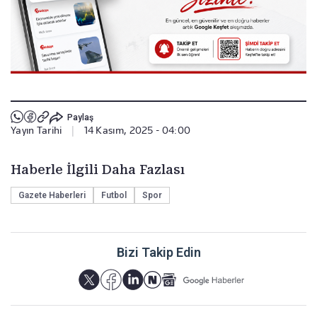
Paylaş
Yayın Tarihi
|
14 Kasım, 2025 - 04:00
Haberle İlgili Daha Fazlası
Gazete Haberleri
Futbol
Spor
Bizi Takip Edin