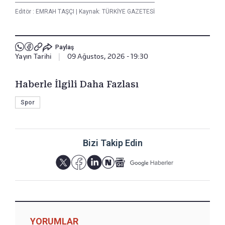
Editör :
EMRAH TAŞÇI
|
Kaynak: TÜRKİYE GAZETESİ
Paylaş
Yayın Tarihi
|
09 Ağustos, 2026 - 19:30
Haberle İlgili Daha Fazlası
Spor
Bizi Takip Edin
YORUMLAR