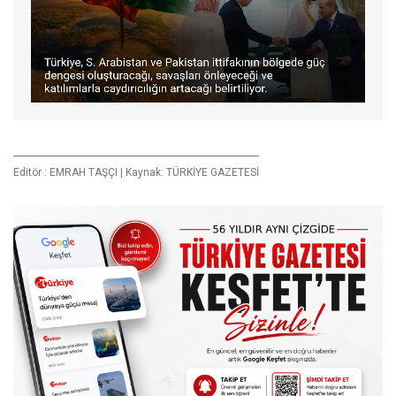
Editör :
EMRAH TAŞÇI
|
Kaynak: TÜRKİYE GAZETESİ