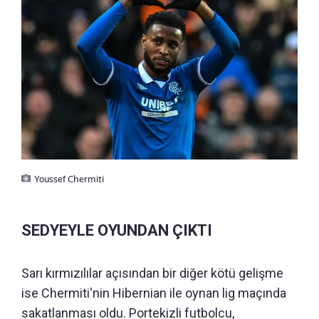
Youssef Chermiti
SEDYEYLE OYUNDAN ÇIKTI
Sarı kırmızılılar açısından bir diğer kötü gelişme
ise Chermiti'nin Hibernian ile oynan lig maçında
sakatlanması oldu. Portekizli futbolcu,