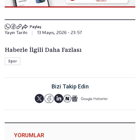
Paylaş
Yayın Tarihi
|
13 Mayıs, 2026 - 23:57
Haberle İlgili Daha Fazlası
Spor
Bizi Takip Edin
YORUMLAR