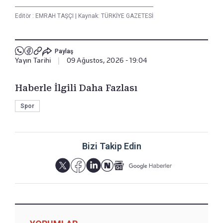
Editör :
EMRAH TAŞÇI
|
Kaynak: TÜRKİYE GAZETESİ
Paylaş
Yayın Tarihi
|
09 Ağustos, 2026 - 19:04
Haberle İlgili Daha Fazlası
Spor
Bizi Takip Edin