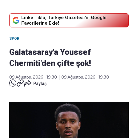
Linke Tıkla, Türkiye Gazetesi'ni Google
Favorilerine Ekle!
SPOR
Galatasaray'a Youssef
Chermiti'den çifte şok!
09 Ağustos, 2026 - 19:30
|
09 Ağustos, 2026 - 19:30
Paylaş