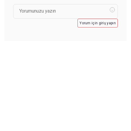
Yorum için giriş yapın