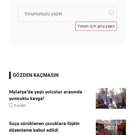
Yorum için giriş yapın
GÖZDEN KAÇMASIN
Malatya'da yaşlı yolcular arasında
yumruklu kavga!
Kaydet
Suça sürüklenen çocuklara ilişkin
düzenleme kabul edildi