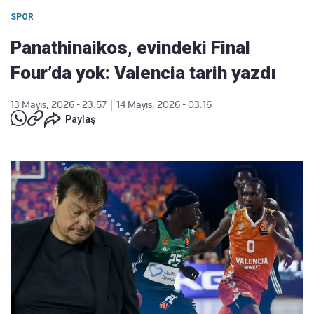
SPOR
Panathinaikos, evindeki Final
Four’da yok: Valencia tarih yazdı
13 Mayıs, 2026 - 23:57
|
14 Mayıs, 2026 - 03:16
Paylaş