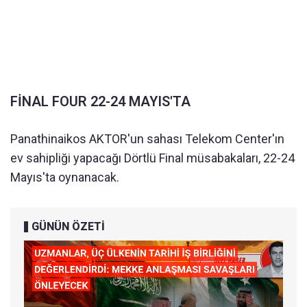
FİNAL FOUR 22-24 MAYIS'TA
Panathinaikos AKTOR'un sahası Telekom Center'ın
ev sahipliği yapacağı Dörtlü Final müsabakaları, 22-24
Mayıs'ta oynanacak.
GÜNÜN ÖZETİ