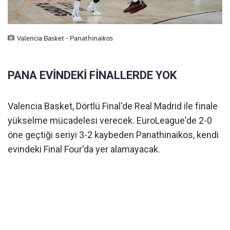
Valencia Basket - Panathinaikos
PANA EVİNDEKİ FİNALLERDE YOK
Valencia Basket, Dörtlü Final'de Real Madrid ile finale
yükselme mücadelesi verecek. EuroLeague'de 2-0
öne geçtiği seriyi 3-2 kaybeden Panathinaikos, kendi
evindeki Final Four'da yer alamayacak.