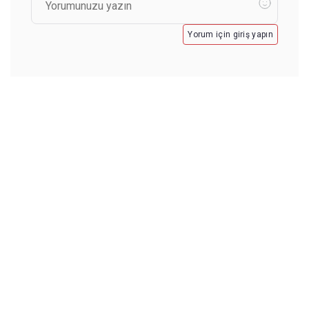
Yorum için giriş yapın