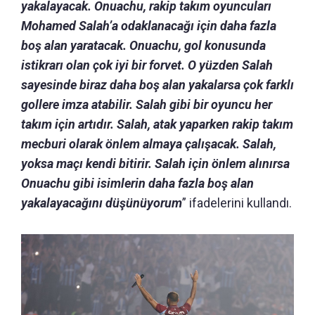
yakalayacak. Onuachu, rakip takım oyuncuları
Mohamed Salah’a odaklanacağı için daha fazla
boş alan yaratacak. Onuachu, gol konusunda
istikrarı olan çok iyi bir forvet. O yüzden Salah
sayesinde biraz daha boş alan yakalarsa çok farklı
gollere imza atabilir. Salah gibi bir oyuncu her
takım için artıdır. Salah, atak yaparken rakip takım
mecburi olarak önlem almaya çalışacak. Salah,
yoksa maçı kendi bitirir. Salah için önlem alınırsa
Onuachu gibi isimlerin daha fazla boş alan
yakalayacağını düşünüyorum
” ifadelerini kullandı.