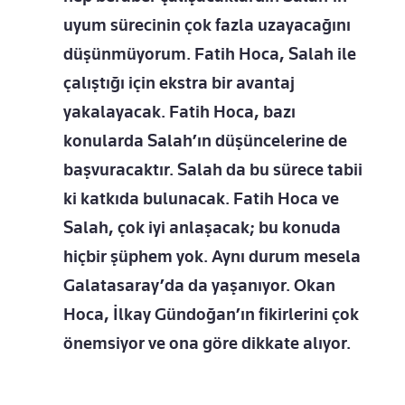
uyum sürecinin çok fazla uzayacağını
düşünmüyorum. Fatih Hoca, Salah ile
çalıştığı için ekstra bir avantaj
yakalayacak. Fatih Hoca, bazı
konularda Salah’ın düşüncelerine de
başvuracaktır. Salah da bu sürece tabii
ki katkıda bulunacak. Fatih Hoca ve
Salah, çok iyi anlaşacak; bu konuda
hiçbir şüphem yok. Aynı durum mesela
Galatasaray’da da yaşanıyor. Okan
Hoca, İlkay Gündoğan’ın fikirlerini çok
önemsiyor ve ona göre dikkate alıyor.