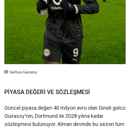
Serhou Guirassy
PİYASA DEĞERİ VE SÖZLEŞMESİ
Güncel piyasa değeri 40 milyon avro olan Gineli golcü
Guirassy'nin, Dortmund ile 2028 yılına kadar
sözleşmesi bulunuyor. Alman devinde bu sezon tüm