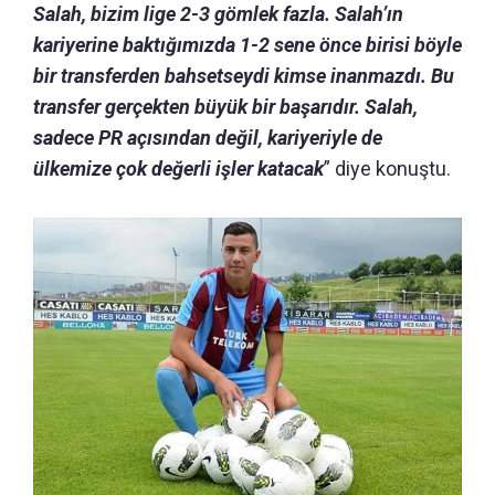
Salah, bizim lige 2-3 gömlek fazla. Salah’ın
kariyerine baktığımızda 1-2 sene önce birisi böyle
bir transferden bahsetseydi kimse inanmazdı. Bu
transfer gerçekten büyük bir başarıdır. Salah,
sadece PR açısından değil, kariyeriyle de
ülkemize çok değerli işler katacak
” diye konuştu.