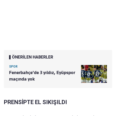
ÖNERİLEN HABERLER
SPOR
Fenerbahçe'de 3 yıldız, Eyüpspor
maçında yok
PRENSİPTE EL SIKIŞILDI