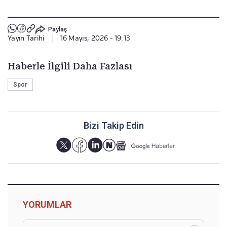
Paylaş
Yayın Tarihi
|
16 Mayıs, 2026 - 19:13
Haberle İlgili Daha Fazlası
Spor
Bizi Takip Edin
YORUMLAR