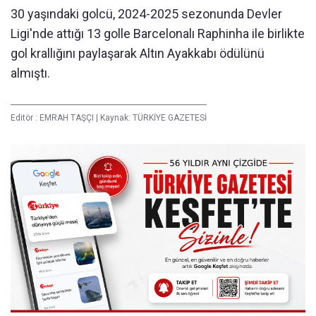
30 yaşındaki golcü, 2024-2025 sezonunda Devler
Ligi'nde attığı 13 golle Barcelonalı Raphinha ile birlikte
gol krallığını paylaşarak Altın Ayakkabı ödülünü
almıştı.
Editör :
EMRAH TAŞÇI
|
Kaynak: TÜRKİYE GAZETESİ