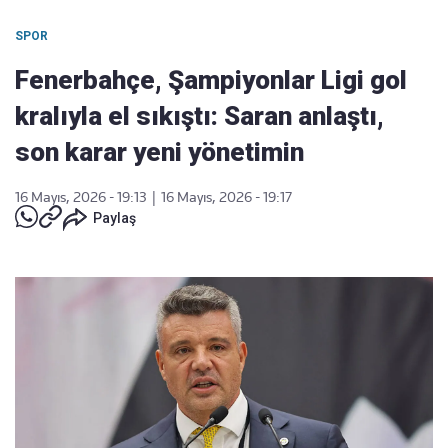
SPOR
Fenerbahçe, Şampiyonlar Ligi gol
kralıyla el sıkıştı: Saran anlaştı,
son karar yeni yönetimin
16 Mayıs, 2026 - 19:13
|
16 Mayıs, 2026 - 19:17
Paylaş