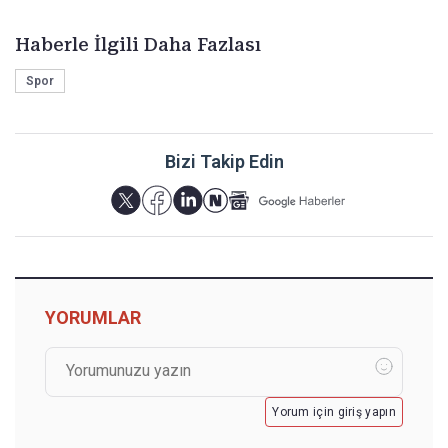
Haberle İlgili Daha Fazlası
Spor
Bizi Takip Edin
YORUMLAR
Yorum için giriş yapın