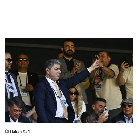
Hakan Safi