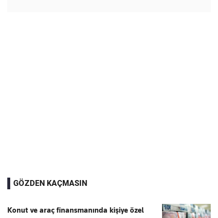
GÖZDEN KAÇMASIN
Konut ve araç finansmanında kişiye özel