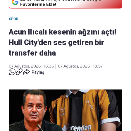
Favorilerine Ekle!
SPOR
Acun Ilıcalı kesenin ağzını açtı!
Hull City'den ses getiren bir
transfer daha
07 Ağustos, 2026 - 18:36
|
07 Ağustos, 2026 - 18:57
Paylaş