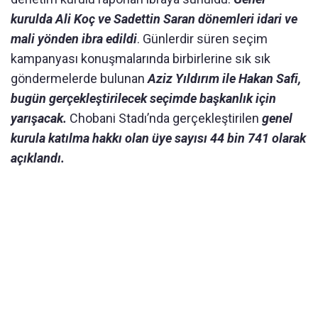
kurulda Ali Koç ve Sadettin Saran dönemleri idari ve
mali yönden ibra edildi
. Günlerdir süren seçim
kampanyası konuşmalarında birbirlerine sık sık
göndermelerde bulunan
Aziz Yıldırım ile Hakan Safi,
bugün gerçekleştirilecek seçimde başkanlık için
yarışacak.
Chobani Stadı’nda gerçekleştirilen
genel
kurula katılma hakkı olan üye sayısı 44 bin 741 olarak
açıklandı.