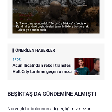
ÖNERİLEN HABERLER
SPOR
Acun Ilıcalı'dan rekor transfer:
Hull City tarihine geçen o imza
BEŞİKTAŞ DA GÜNDEMİNE ALMIŞTI
Norveçli futbolcunun adı geçtiğimiz sezon