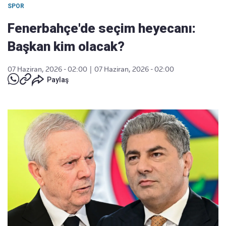
SPOR
Fenerbahçe'de seçim heyecanı:
Başkan kim olacak?
07 Haziran, 2026 - 02:00
|
07 Haziran, 2026 - 02:00
Paylaş