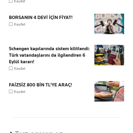
Kaydet
BORSANIN 4 DEVİ İÇİN FİYAT!
Kaydet
Schengen kapılarında sistem kilitlendi:
Türk vatandaşlarını da ilgilendiren 6
Eylül kararı!
Kaydet
FAİZSİZ 800 BİN TL'YE ARAÇ!
Kaydet