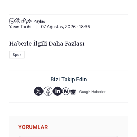
Paylaş
Yayın Tarihi
|
07 Ağustos, 2026 - 18:36
Haberle İlgili Daha Fazlası
Spor
Bizi Takip Edin
YORUMLAR