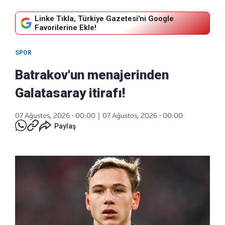
Linke Tıkla, Türkiye Gazetesi'ni Google
Favorilerine Ekle!
SPOR
Batrakov'un menajerinden
Galatasaray itirafı!
07 Ağustos, 2026 - 00:00
|
07 Ağustos, 2026 - 00:00
Paylaş