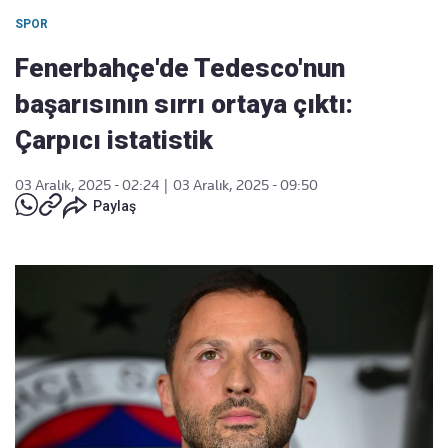
SPOR
Fenerbahçe'de Tedesco'nun
başarısının sırrı ortaya çıktı:
Çarpıcı istatistik
03 Aralık, 2025 - 02:24
|
03 Aralık, 2025 - 09:50
Paylaş