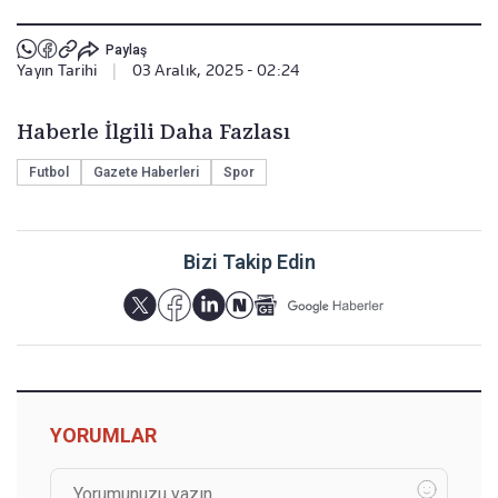
Paylaş
Yayın Tarihi
|
03 Aralık, 2025 - 02:24
Haberle İlgili Daha Fazlası
Futbol
Gazete Haberleri
Spor
Bizi Takip Edin
YORUMLAR