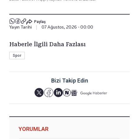
Paylaş
Yayın Tarihi
|
07 Ağustos, 2026 - 00:00
Haberle İlgili Daha Fazlası
Spor
Bizi Takip Edin
YORUMLAR