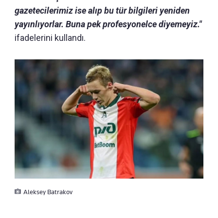
gazetecilerimiz ise alıp bu tür bilgileri yeniden
yayınlıyorlar. Buna pek profesyonelce diyemeyiz."
ifadelerini kullandı.
Aleksey Batrakov