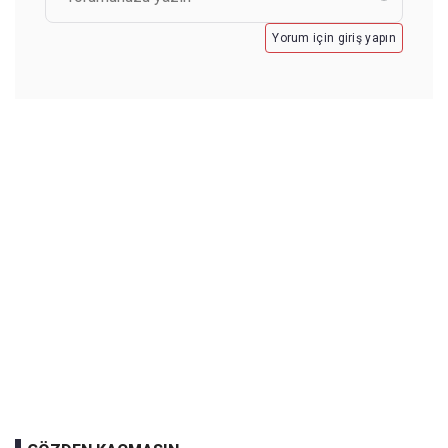
Yorum için giriş yapın