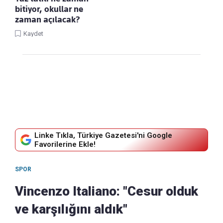
bitiyor, okullar ne
zaman açılacak?
Kaydet
Linke Tıkla, Türkiye Gazetesi'ni Google
Favorilerine Ekle!
SPOR
Vincenzo Italiano: "Cesur olduk
ve karşılığını aldık"