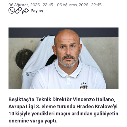
06 Ağustos, 2026 - 22:45
|
06 Ağustos, 2026 - 22:45
Paylaş
Beşiktaş'ta Teknik Direktör Vincenzo Italiano,
Avrupa Ligi 3. eleme turunda Hradec Kralove'yi
10 kişiyle yendikleri maçın ardından galibiyetin
önemine vurgu yaptı.