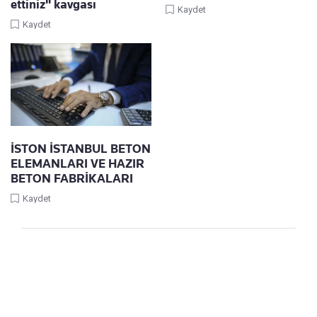
ettiniz" kavgası
Kaydet
Kaydet
İSTON İSTANBUL BETON
ELEMANLARI VE HAZIR
BETON FABRİKALARI
Kaydet