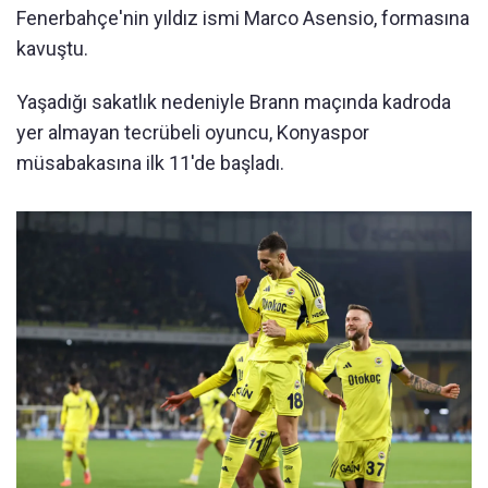
Fenerbahçe'nin yıldız ismi Marco Asensio, formasına
kavuştu.
Yaşadığı sakatlık nedeniyle Brann maçında kadroda
yer almayan tecrübeli oyuncu, Konyaspor
müsabakasına ilk 11'de başladı.