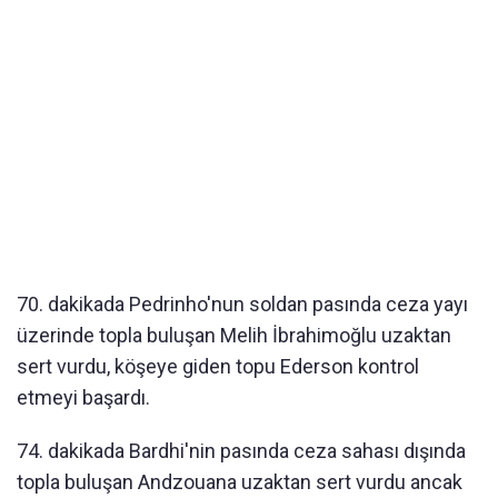
70. dakikada Pedrinho'nun soldan pasında ceza yayı
üzerinde topla buluşan Melih İbrahimoğlu uzaktan
sert vurdu, köşeye giden topu Ederson kontrol
etmeyi başardı.
74. dakikada Bardhi'nin pasında ceza sahası dışında
topla buluşan Andzouana uzaktan sert vurdu ancak