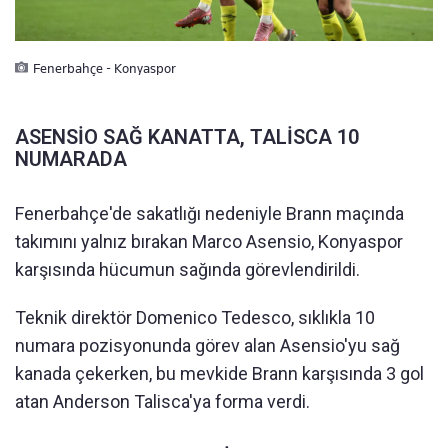
Fenerbahçe - Konyaspor
ASENSİO SAĞ KANATTA, TALİSCA 10
NUMARADA
Fenerbahçe'de sakatlığı nedeniyle Brann maçında
takımını yalnız bırakan Marco Asensio, Konyaspor
karşısında hücumun sağında görevlendirildi.
Teknik direktör Domenico Tedesco, sıklıkla 10
numara pozisyonunda görev alan Asensio'yu sağ
kanada çekerken, bu mevkide Brann karşısında 3 gol
atan Anderson Talisca'ya forma verdi.