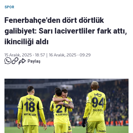
SPOR
Fenerbahçe'den dört dörtlük
galibiyet: Sarı lacivertliler fark attı,
ikinciliği aldı
15 Aralık, 2025 - 18:57
|
16 Aralık, 2025 - 09:29
Paylaş