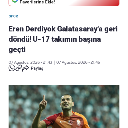
Favorilerine Ekle!
SPOR
Eren Derdiyok Galatasaray'a geri
döndü! U-17 takımın başına
geçti
07 Ağustos, 2026 - 21:43
|
07 Ağustos, 2026 - 21:45
Paylaş