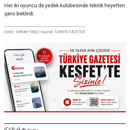
Her iki oyuncu da yedek kulübesinde teknik heyetten
şans bekledi.
Editör :
EMRAH TAŞÇI
|
Kaynak: TÜRKİYE GAZETESİ