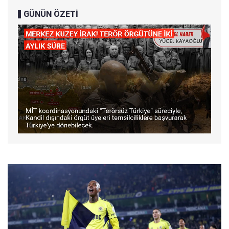
GÜNÜN ÖZETİ