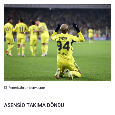
Fenerbahçe - Konyaspor
ASENSİO TAKIMA DÖNDÜ