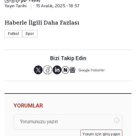
Paylaş
Yayın Tarihi
|
15 Aralık, 2025 - 18:57
Haberle İlgili Daha Fazlası
Futbol
Spor
Bizi Takip Edin
YORUMLAR
Yorum için giriş yapın