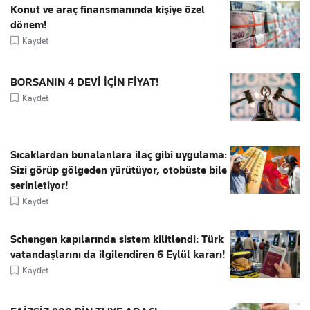
Konut ve araç finansmanında kişiye özel
dönem!
Kaydet
BORSANIN 4 DEVİ İÇİN FİYAT!
Kaydet
Sıcaklardan bunalanlara ilaç gibi uygulama:
Sizi görüp gölgeden yürütüyor, otobüste bile
serinletiyor!
Kaydet
Schengen kapılarında sistem kilitlendi: Türk
vatandaşlarını da ilgilendiren 6 Eylül kararı!
Kaydet