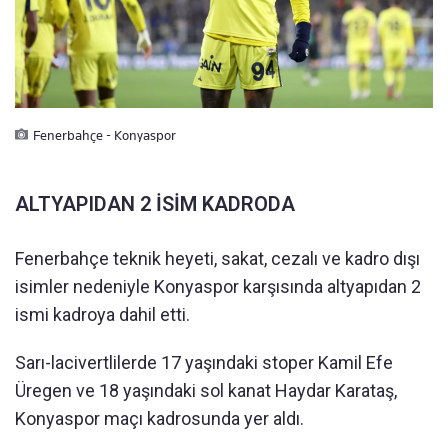
Fenerbahçe - Konyaspor
ALTYAPIDAN 2 İSİM KADRODA
Fenerbahçe teknik heyeti, sakat, cezalı ve kadro dışı
isimler nedeniyle Konyaspor karşısında altyapıdan 2
ismi kadroya dahil etti.
Sarı-lacivertlilerde 17 yaşındaki stoper Kamil Efe
Üregen ve 18 yaşındaki sol kanat Haydar Karataş,
Konyaspor maçı kadrosunda yer aldı.