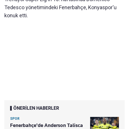
Tedesco yönetimindeki Fenerbahçe, Konyaspor'u
konuk etti.
ÖNERİLEN HABERLER
SPOR
Fenerbahçe'de Anderson Talisca