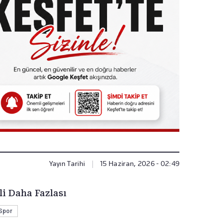
Yayın Tarihi
|
15 Haziran, 2026 - 02:49
li Daha Fazlası
Spor