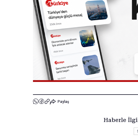
Paylaş
Haberle İlgi