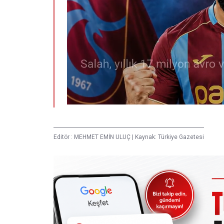
Editör :
MEHMET EMİN ULUÇ
|
Kaynak: Türkiye Gazetesi