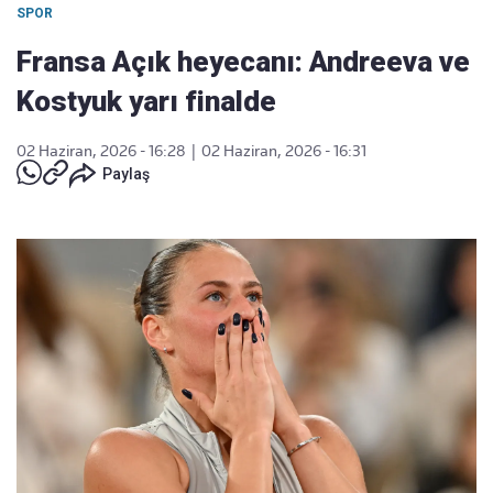
SPOR
Fransa Açık heyecanı: Andreeva ve
Kostyuk yarı finalde
02 Haziran, 2026 - 16:28
|
02 Haziran, 2026 - 16:31
Paylaş