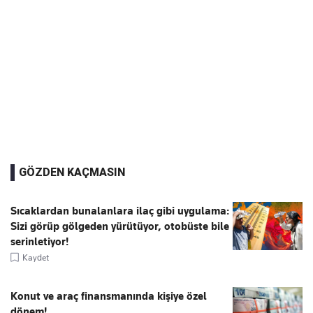
GÖZDEN KAÇMASIN
Sıcaklardan bunalanlara ilaç gibi uygulama:
Sizi görüp gölgeden yürütüyor, otobüste bile
serinletiyor!
Kaydet
Konut ve araç finansmanında kişiye özel
dönem!