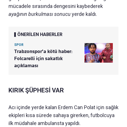
mücadele sırasında dengesini kaybederek
ayağının burkulması sonucu
yerde kaldı.
ÖNERİLEN HABERLER
SPOR
Trabzonspor'a kötü haber:
Folcarelli için sakatlık
açıklaması
KIRIK ŞÜPHESİ VAR
Acı içinde yerde kalan Erdem Can Polat için sağlık
ekipleri kısa sürede sahaya girerken, futbolcuya
ilk müdahale ambulansta yapıldı.