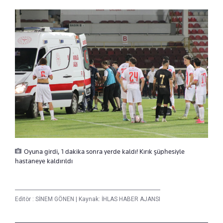
Oyuna girdi, 1 dakika sonra yerde kaldı! Kırık şüphesiyle
hastaneye kaldırıldı
Editör :
SİNEM GÖNEN
|
Kaynak: İHLAS HABER AJANSI