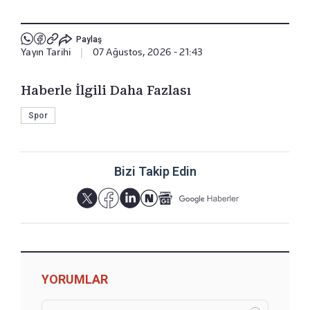
Paylaş
Yayın Tarihi
|
07 Ağustos, 2026 - 21:43
Haberle İlgili Daha Fazlası
Spor
Bizi Takip Edin
YORUMLAR