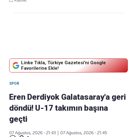
Kaydet
Linke Tıkla, Türkiye Gazetesi'ni Google
Favorilerine Ekle!
SPOR
Eren Derdiyok Galatasaray'a geri
döndü! U-17 takımın başına
geçti
07 Ağustos, 2026 - 21:43
|
07 Ağustos, 2026 - 21:45