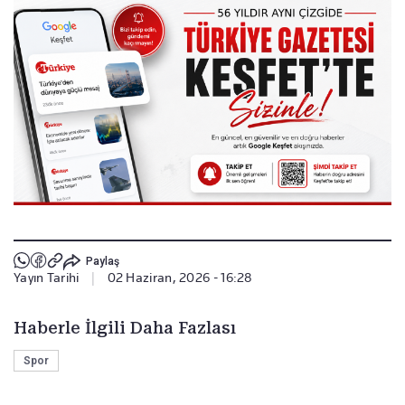
Paylaş
Yayın Tarihi
|
02 Haziran, 2026 - 16:28
Haberle İlgili Daha Fazlası
Spor