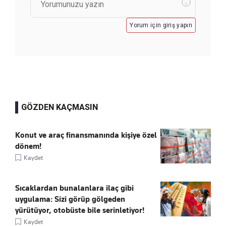
Yorum için giriş yapın
GÖZDEN KAÇMASIN
Konut ve araç finansmanında kişiye özel
dönem!
Kaydet
Sıcaklardan bunalanlara ilaç gibi
uygulama: Sizi görüp gölgeden
yürütüyor, otobüste bile serinletiyor!
Kaydet