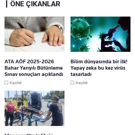
ÖNE ÇIKANLAR
ATA AÖF 2025-2026
Bilim dünyasında bir ilk!
Bahar Yarıyılı Bütünleme
Yapay zeka bu kez virüs
Sınav sonuçları açıklandı
tasarladı
Kaydet
Kaydet