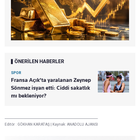
ÖNERİLEN HABERLER
SPOR
Fransa Açık'ta yaralanan Zeynep
Sönmez isyan etti: Ciddi sakatlık
mı bekleniyor?
Editör :
GÖKHAN KARATAŞ
|
Kaynak: ANADOLU AJANSI