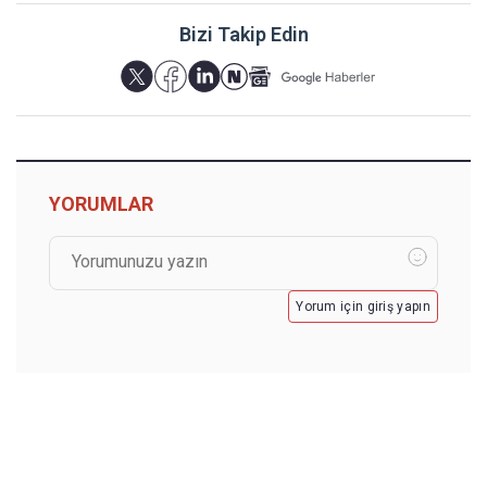
Bizi Takip Edin
YORUMLAR
Yorum için giriş yapın