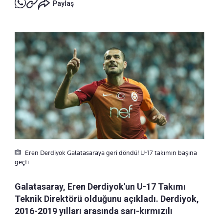
Paylaş
Eren Derdiyok Galatasaraya geri döndü! U-17 takımın başına
geçti
Galatasaray, Eren Derdiyok'un U-17 Takımı
Teknik Direktörü olduğunu açıkladı. Derdiyok,
2016-2019 yılları arasında sarı-kırmızılı