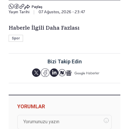
Paylaş
Yayın Tarihi
|
07 Ağustos, 2026 - 23:47
Haberle İlgili Daha Fazlası
Spor
Bizi Takip Edin
YORUMLAR