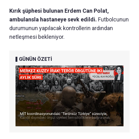
Kırık şüphesi bulunan Erdem Can Polat,
ambulansla hastaneye sevk edildi.
Futbolcunun
durumunun yapılacak kontrollerin ardından
netleşmesi bekleniyor.
GÜNÜN ÖZETİ