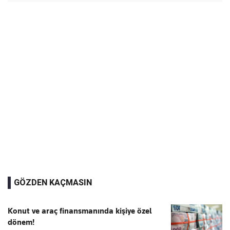
GÖZDEN KAÇMASIN
Konut ve araç finansmanında kişiye özel
dönem!