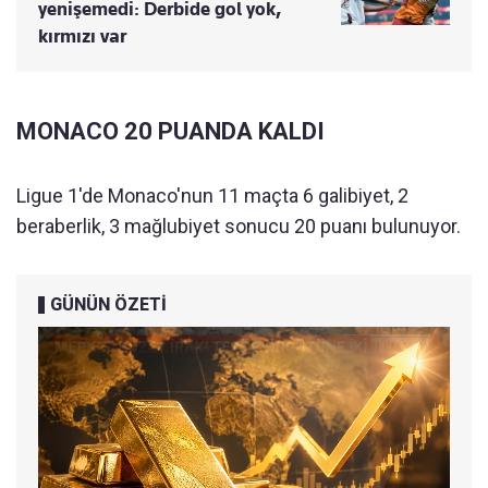
yenişemedi: Derbide gol yok,
kırmızı var
MONACO 20 PUANDA KALDI
Ligue 1'de Monaco'nun 11 maçta 6 galibiyet, 2
beraberlik, 3 mağlubiyet sonucu 20 puanı bulunuyor.
GÜNÜN ÖZETİ