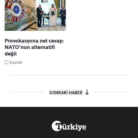
Provokasyona net cevap:
NATO'nun alternatifi
değil
Kaydet
SONRAKİ HABER