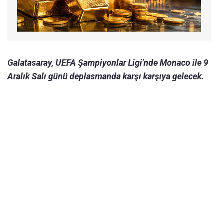
Galatasaray, UEFA Şampiyonlar Ligi'nde Monaco ile 9
Aralık Salı günü deplasmanda karşı karşıya gelecek.