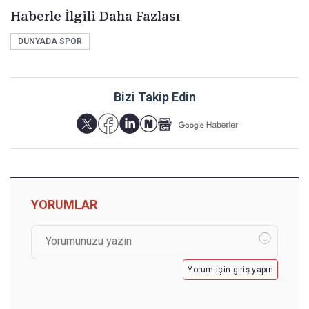
Haberle İlgili Daha Fazlası
DÜNYADA SPOR
Bizi Takip Edin
YORUMLAR
Yorum için giriş yapın