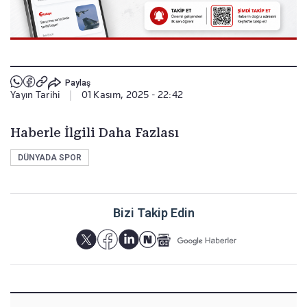
Paylaş
Yayın Tarihi
|
01 Kasım, 2025 - 22:42
Haberle İlgili Daha Fazlası
DÜNYADA SPOR
Bizi Takip Edin