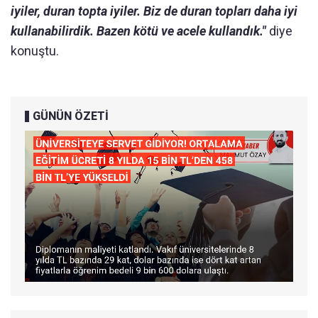
iyiler, duran topta iyiler. Biz de duran topları daha iyi
kullanabilirdik. Bazen kötü ve acele kullandık."
diye
konuştu.
GÜNÜN ÖZETİ