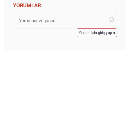
YORUMLAR
Yorum için giriş yapın