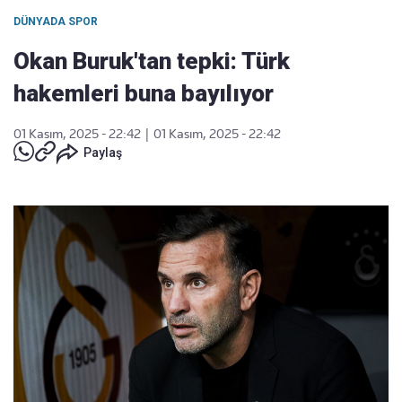
DÜNYADA SPOR
Okan Buruk'tan tepki: Türk
hakemleri buna bayılıyor
01 Kasım, 2025 - 22:42
|
01 Kasım, 2025 - 22:42
Paylaş