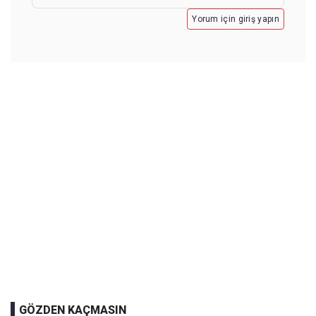
Yorum için giriş yapın
GÖZDEN KAÇMASIN