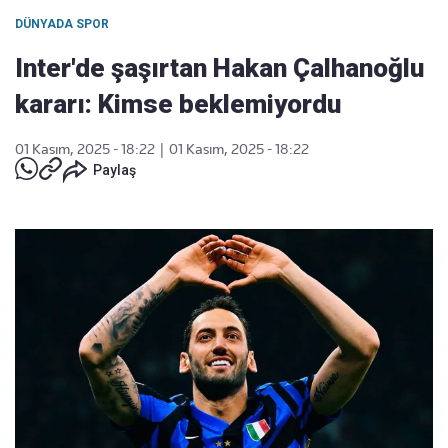
DÜNYADA SPOR
Inter'de şaşırtan Hakan Çalhanoğlu
kararı: Kimse beklemiyordu
01 Kasım, 2025 - 18:22
|
01 Kasım, 2025 - 18:22
Paylaş