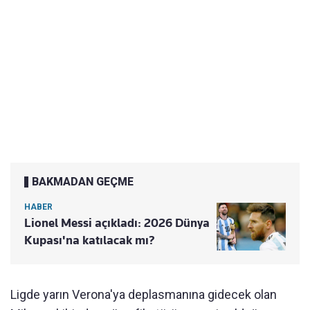
BAKMADAN GEÇME
HABER
Lionel Messi açıkladı: 2026 Dünya
Kupası'na katılacak mı?
Ligde yarın Verona'ya deplasmanına gidecek olan