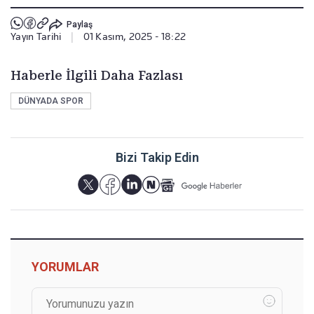
Paylaş
Yayın Tarihi
|
01 Kasım, 2025 - 18:22
Haberle İlgili Daha Fazlası
DÜNYADA SPOR
Bizi Takip Edin
YORUMLAR