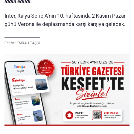
iddia edildi.
Inter, İtalya Serie A'nın 10. haftasında 2 Kasım Pazar
günü Verona ile deplasmanda karşı karşıya gelecek.
Editör :
EMRAH TAŞÇI