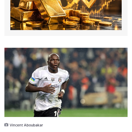
Vincent Aboubakar