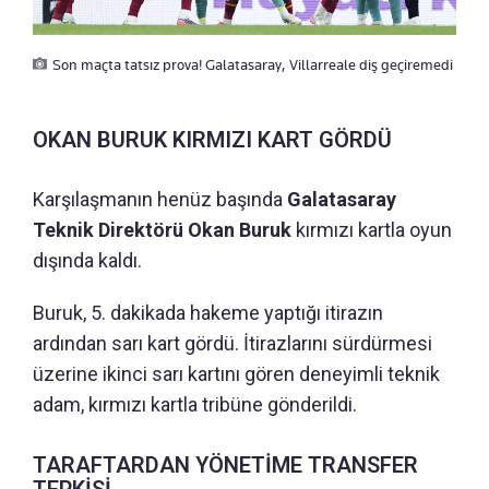
Son maçta tatsız prova! Galatasaray, Villarreale diş geçiremedi
OKAN BURUK KIRMIZI KART GÖRDÜ
Karşılaşmanın henüz başında
Galatasaray
Teknik Direktörü Okan Buruk
kırmızı kartla oyun
dışında kaldı.
Buruk, 5. dakikada hakeme yaptığı itirazın
ardından sarı kart gördü. İtirazlarını sürdürmesi
üzerine ikinci sarı kartını gören deneyimli teknik
adam, kırmızı kartla tribüne gönderildi.
TARAFTARDAN YÖNETİME TRANSFER