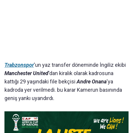
Trabzonspor
'un yaz transfer döneminde İngiliz ekibi
Manchester United
'dan kiralık olarak kadrosuna
kattığı 29 yaşındaki file bekçisi
Andre Onana
'ya
kadroda yer verilmedi. bu karar Kamerun basınında
geniş yankı uyandırdı.