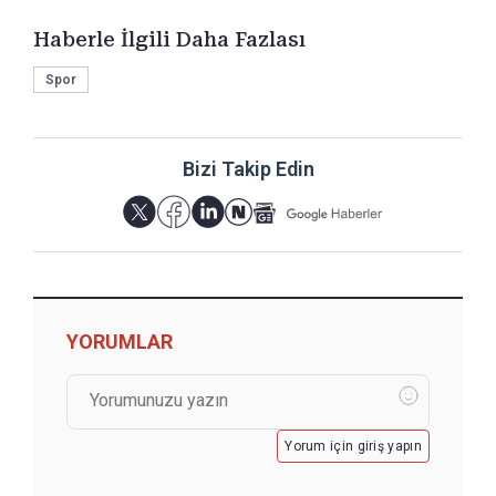
Haberle İlgili Daha Fazlası
Spor
Bizi Takip Edin
YORUMLAR
Yorum için giriş yapın