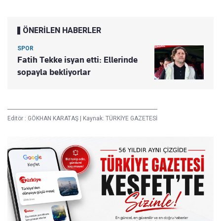
ÖNERİLEN HABERLER
SPOR
Fatih Tekke isyan etti: Ellerinde
sopayla bekliyorlar
Editör :
GÖKHAN KARATAŞ
|
Kaynak: TÜRKİYE GAZETESİ