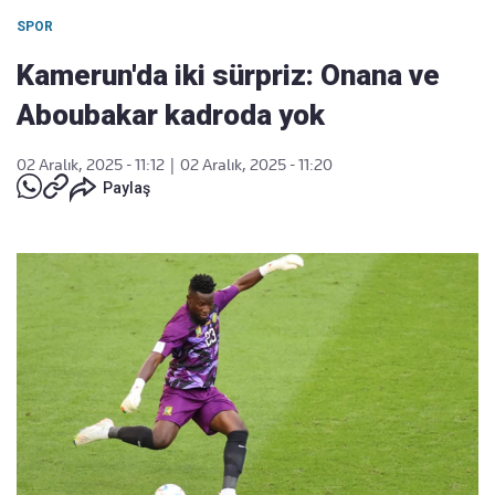
SPOR
Kamerun'da iki sürpriz: Onana ve
Aboubakar kadroda yok
02 Aralık, 2025 - 11:12
|
02 Aralık, 2025 - 11:20
Paylaş