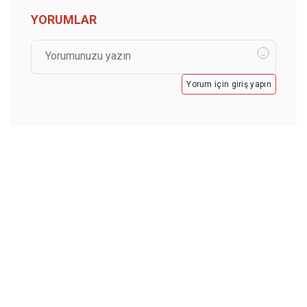
YORUMLAR
Yorum için giriş yapın