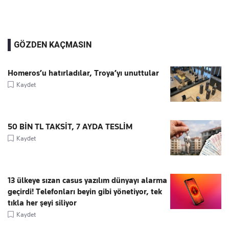
GÖZDEN KAÇMASIN
Homeros’u hatırladılar, Troya’yı unuttular
Kaydet
50 BİN TL TAKSİT, 7 AYDA TESLİM
Kaydet
13 ülkeye sızan casus yazılım dünyayı alarma
geçirdi! Telefonları beyin gibi yönetiyor, tek
tıkla her şeyi siliyor
Kaydet