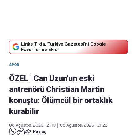
Linke Tıkla, Türkiye Gazetesi'ni Google
Favorilerine Ekle!
SPOR
ÖZEL | Can Uzun'un eski
antrenörü Christian Martin
konuştu: Ölümcül bir ortaklık
kurabilir
08 Ağustos, 2026 - 21:19
|
08 Ağustos, 2026 - 21:22
Paylaş