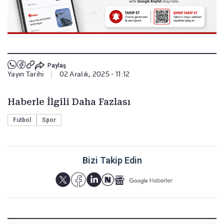
Paylaş
Yayın Tarihi
|
02 Aralık, 2025 - 11:12
Haberle İlgili Daha Fazlası
Futbol
Spor
Bizi Takip Edin