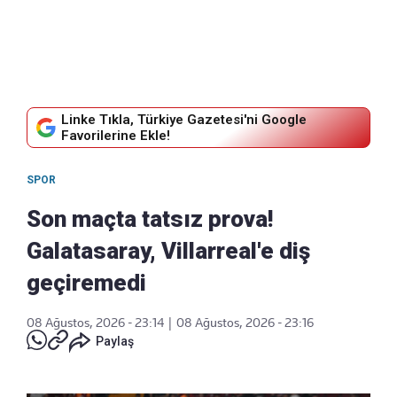
Linke Tıkla, Türkiye Gazetesi'ni Google
Favorilerine Ekle!
SPOR
Son maçta tatsız prova!
Galatasaray, Villarreal'e diş
geçiremedi
08 Ağustos, 2026 - 23:14
|
08 Ağustos, 2026 - 23:16
Paylaş