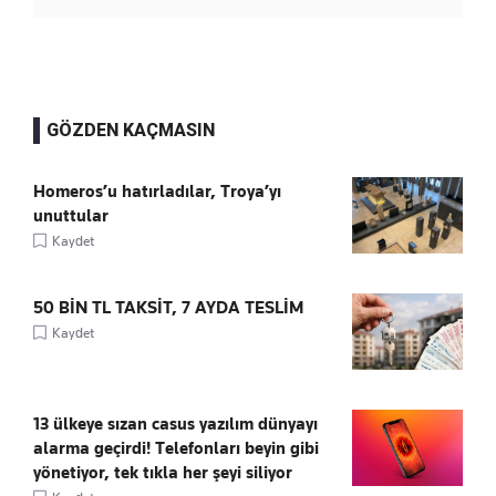
GÖZDEN KAÇMASIN
Homeros’u hatırladılar, Troya’yı
unuttular
Kaydet
50 BİN TL TAKSİT, 7 AYDA TESLİM
Kaydet
13 ülkeye sızan casus yazılım dünyayı
alarma geçirdi! Telefonları beyin gibi
yönetiyor, tek tıkla her şeyi siliyor