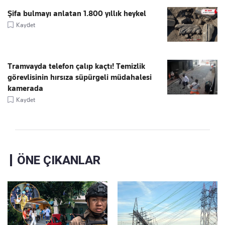
Şifa bulmayı anlatan 1.800 yıllık heykel
Kaydet
Tramvayda telefon çalıp kaçtı! Temizlik
görevlisinin hırsıza süpürgeli müdahalesi
kamerada
Kaydet
ÖNE ÇIKANLAR