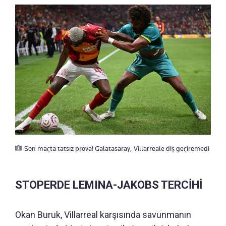
Son maçta tatsız prova! Galatasaray, Villarreale diş geçiremedi
STOPERDE LEMINA-JAKOBS TERCİHİ
Okan Buruk, Villarreal karşısında savunmanın