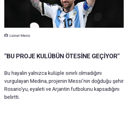
Lionel Messi
"BU PROJE KULÜBÜN ÖTESİNE GEÇİYOR"
Bu hayalin yalnızca kulüple sınırlı olmadığını
vurgulayan Medina, projenin Messi'nin doğduğu şehir
Rosario'yu, eyaleti ve Arjantin futbolunu kapsadığını
belirtti.