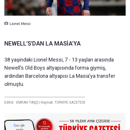
Lionel Messi
NEWELL’S'DAN LA MASİA'YA
38 yaşındaki Lionel Messi, 7 - 13 yaşları arasında
Newell’s Old Boys altyapısında forma giymiş,
ardından Barcelona altyapısı La Masia'ya transfer
olmuştu.
Editör :
EMRAH TAŞÇI
|
Kaynak: TÜRKİYE GAZETESİ