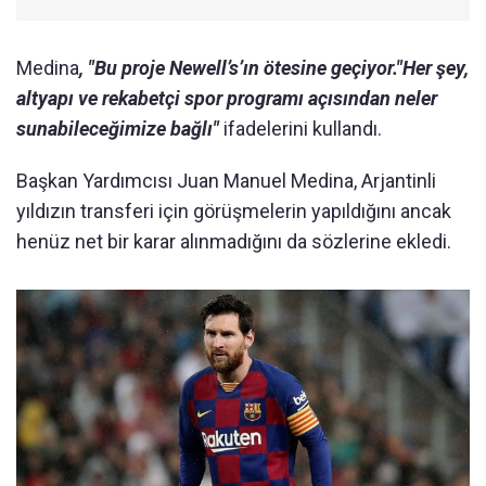
Medina
, "Bu proje Newell’s’ın ötesine geçiyor."Her şey,
altyapı ve rekabetçi spor programı açısından neler
sunabileceğimize bağlı"
ifadelerini kullandı.
Başkan Yardımcısı Juan Manuel Medina, Arjantinli
yıldızın transferi için görüşmelerin yapıldığını ancak
henüz net bir karar alınmadığını da sözlerine ekledi.