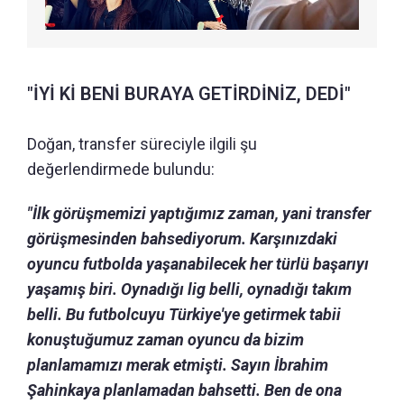
"İYİ Kİ BENİ BURAYA GETİRDİNİZ, DEDİ"
Doğan, transfer süreciyle ilgili şu
değerlendirmede bulundu:
"İlk görüşmemizi yaptığımız zaman, yani transfer
görüşmesinden bahsediyorum. Karşınızdaki
oyuncu futbolda yaşanabilecek her türlü başarıyı
yaşamış biri. Oynadığı lig belli, oynadığı takım
belli. Bu futbolcuyu Türkiye'ye getirmek tabii
konuştuğumuz zaman oyuncu da bizim
planlamamızı merak etmişti. Sayın İbrahim
Şahinkaya planlamadan bahsetti. Ben de ona