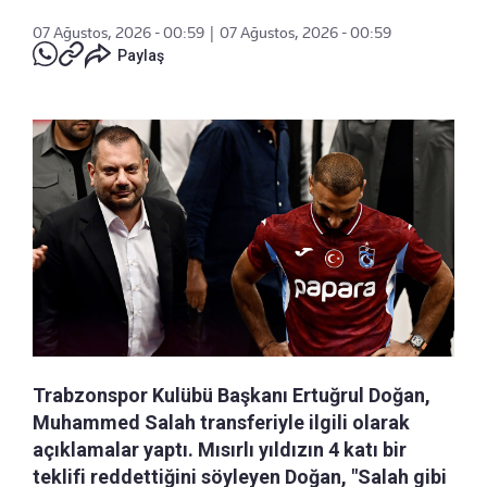
07 Ağustos, 2026 - 00:59
|
07 Ağustos, 2026 - 00:59
Paylaş
Trabzonspor Kulübü Başkanı Ertuğrul Doğan,
Muhammed Salah transferiyle ilgili olarak
açıklamalar yaptı. Mısırlı yıldızın 4 katı bir
teklifi reddettiğini söyleyen Doğan, "Salah gibi