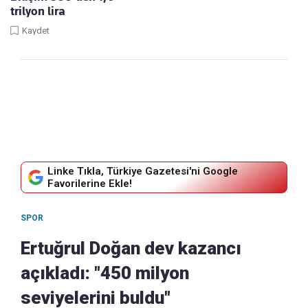
trilyon lira
Kaydet
Linke Tıkla, Türkiye Gazetesi'ni Google
Favorilerine Ekle!
SPOR
Ertuğrul Doğan dev kazancı
açıkladı: "450 milyon
seviyelerini buldu"