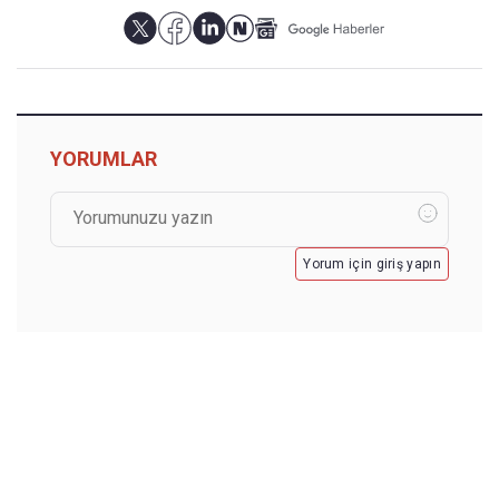
YORUMLAR
Yorum için giriş yapın