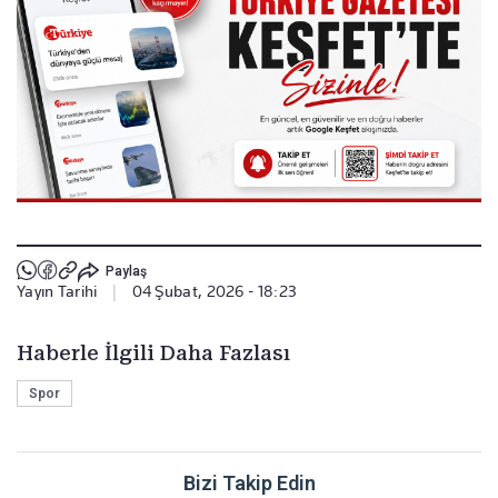
Paylaş
Yayın Tarihi
|
04 Şubat, 2026 - 18:23
Haberle İlgili Daha Fazlası
Spor
Bizi Takip Edin