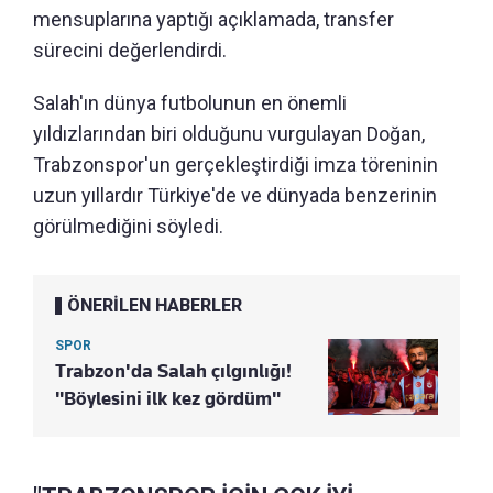
mensuplarına yaptığı açıklamada, transfer
sürecini değerlendirdi.
Salah'ın dünya futbolunun en önemli
yıldızlarından biri olduğunu vurgulayan Doğan,
Trabzonspor'un gerçekleştirdiği imza töreninin
uzun yıllardır Türkiye'de ve dünyada benzerinin
görülmediğini söyledi.
ÖNERİLEN HABERLER
SPOR
Trabzon'da Salah çılgınlığı!
"Böylesini ilk kez gördüm"