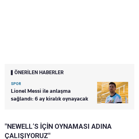
ÖNERİLEN HABERLER
SPOR
Lionel Messi ile anlaşma
sağlandı: 6 ay kiralık oynayacak
"NEWELL’S İÇİN OYNAMASI ADINA
ÇALIŞIYORUZ"