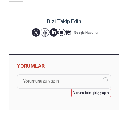
Bizi Takip Edin
YORUMLAR
Yorum için giriş yapın