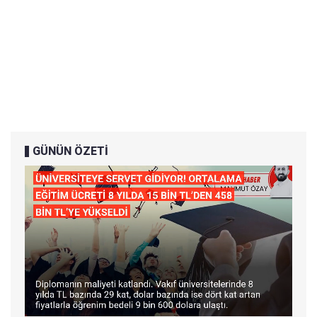
GÜNÜN ÖZETİ