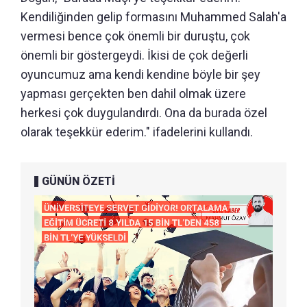
Kendiliğinden gelip formasını Muhammed Salah'a
vermesi bence çok önemli bir duruştu, çok
önemli bir göstergeydi. İkisi de çok değerli
oyuncumuz ama kendi kendine böyle bir şey
yapması gerçekten ben dahil olmak üzere
herkesi çok duygulandırdı. Ona da burada özel
olarak teşekkür ederim." ifadelerini kullandı.
GÜNÜN ÖZETİ