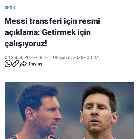
SPOR
Messi transferi için resmi
açıklama: Getirmek için
çalışıyoruz!
04 Şubat, 2026 - 18:23
|
05 Şubat, 2026 - 08:47
Paylaş