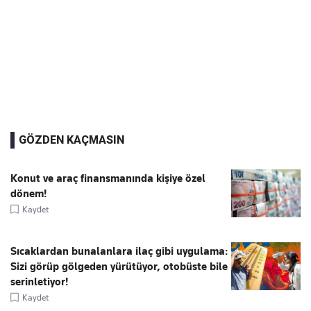
GÖZDEN KAÇMASIN
Konut ve araç finansmanında kişiye özel
dönem!
Kaydet
Sıcaklardan bunalanlara ilaç gibi uygulama:
Sizi görüp gölgeden yürütüyor, otobüste bile
serinletiyor!
Kaydet