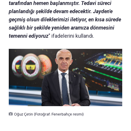
tarafından hemen başlanmıştır. Tedavi süreci
planlandığı şekilde devam edecektir. Jayden'e
geçmiş olsun dileklerimizi iletiyor, en kısa sürede
sağlıklı bir şekilde yeniden aramıza dönmesini
temenni ediyoruz
" ifadelerini kullandı.
Oğuz Çetin (Fotoğraf: Fenerbahçe resmi)