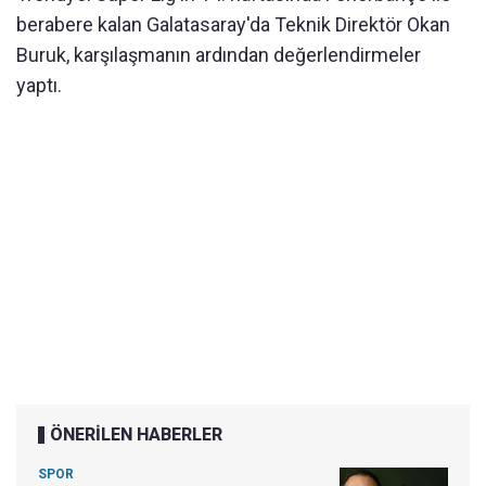
berabere kalan Galatasaray'da Teknik Direktör Okan
Buruk, karşılaşmanın ardından değerlendirmeler
yaptı.
ÖNERİLEN HABERLER
SPOR