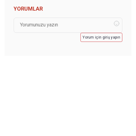
YORUMLAR
Yorum için giriş yapın