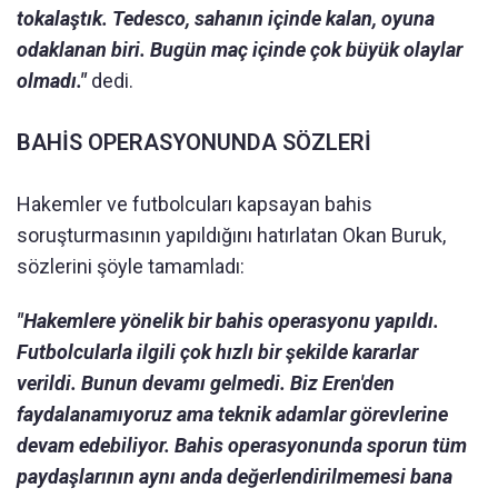
tokalaştık. Tedesco, sahanın içinde kalan, oyuna
odaklanan biri. Bugün maç içinde çok büyük olaylar
olmadı."
dedi.
BAHİS OPERASYONUNDA SÖZLERİ
Hakemler ve futbolcuları kapsayan bahis
soruşturmasının yapıldığını hatırlatan Okan Buruk,
sözlerini şöyle tamamladı:
"Hakemlere yönelik bir bahis operasyonu yapıldı.
Futbolcularla ilgili çok hızlı bir şekilde kararlar
verildi. Bunun devamı gelmedi. Biz Eren'den
faydalanamıyoruz ama teknik adamlar görevlerine
devam edebiliyor. Bahis operasyonunda sporun tüm
paydaşlarının aynı anda değerlendirilmemesi bana