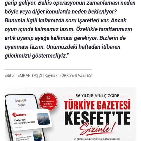
garip geliyor. Bahis operasyonun zamanlaması neden
böyle veya diğer konularda neden bekleniyor?
Bununla ilgili kafamızda soru işaretleri var. Ancak
oyun içinde kalmamız lazım. Özellikle taraftarımızın
artık uyanıp ayağa kalkması gerekiyor. Bizlerin de
uyanması lazım. Önümüzdeki haftadan itibaren
gücümüzü göstermeliyiz."
Editör :
EMRAH TAŞÇI
|
Kaynak: TÜRKİYE GAZETESİ