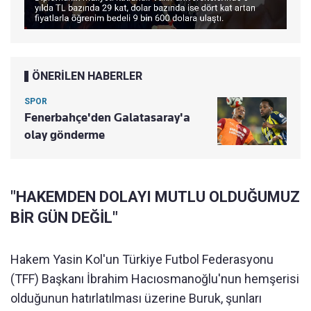
ÖNERİLEN HABERLER
SPOR
Fenerbahçe'den Galatasaray'a
olay gönderme
"HAKEMDEN DOLAYI MUTLU OLDUĞUMUZ
BİR GÜN DEĞİL"
Hakem Yasin Kol'un Türkiye Futbol Federasyonu
(TFF) Başkanı İbrahim Hacıosmanoğlu'nun hemşerisi
olduğunun hatırlatılması üzerine Buruk, şunları