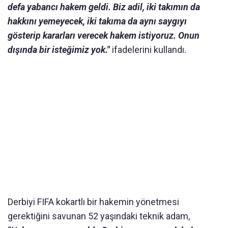
defa yabancı hakem geldi. Biz adil, iki takımın da
hakkını yemeyecek, iki takıma da aynı saygıyı
gösterip kararları verecek hakem istiyoruz. Onun
dışında bir isteğimiz yok."
ifadelerini kullandı.
Derbiyi FIFA kokartlı bir hakemin yönetmesi
gerektiğini savunan 52 yaşındaki teknik adam,