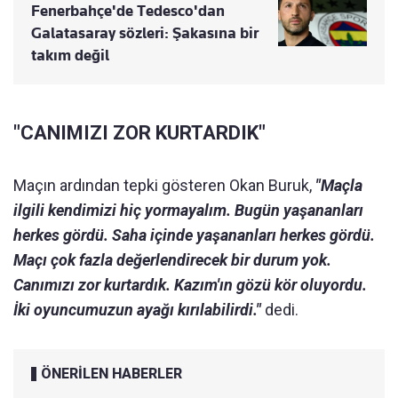
Fenerbahçe'de Tedesco'dan
Galatasaray sözleri: Şakasına bir
takım değil
"CANIMIZI ZOR KURTARDIK"
Maçın ardından tepki gösteren Okan Buruk,
"Maçla
ilgili kendimizi hiç yormayalım. Bugün yaşananları
herkes gördü. Saha içinde yaşananları herkes gördü.
Maçı çok fazla değerlendirecek bir durum yok.
Canımızı zor kurtardık. Kazım'ın gözü kör oluyordu.
İki oyuncumuzun ayağı kırılabilirdi."
dedi.
ÖNERİLEN HABERLER