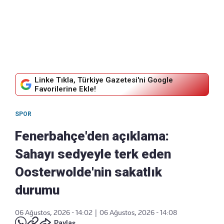
Linke Tıkla, Türkiye Gazetesi'ni Google
Favorilerine Ekle!
SPOR
Fenerbahçe'den açıklama:
Sahayı sedyeyle terk eden
Oosterwolde'nin sakatlık
durumu
06 Ağustos, 2026 - 14:02
|
06 Ağustos, 2026 - 14:08
Paylaş