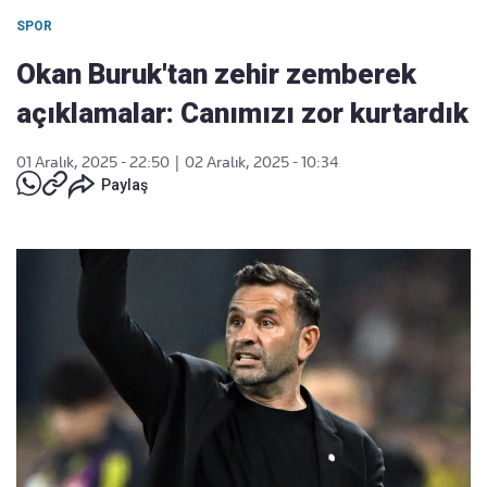
SPOR
Okan Buruk'tan zehir zemberek
açıklamalar: Canımızı zor kurtardık
01 Aralık, 2025 - 22:50
|
02 Aralık, 2025 - 10:34
Paylaş