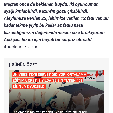
Maçtan önce de beklenen buydu. İki oyuncumun
ayağı kırılabilirdi, Kazım'ın gözü çıkabilirdi.
Aleyhimize verilen 22, lehimize verilen 12 faul var. Bu
kadar tekme yiyip bu kadar az faulü nasıl
kazandığımızın değerlendirmesini size bırakıyorum.
Açıkçası bizim için büyük bir sürpriz olmadı."
ifadelerini kullandı.
GÜNÜN ÖZETİ