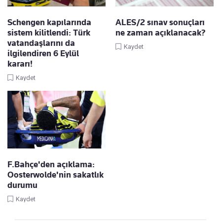
Schengen kapılarında
ALES/2 sınav sonuçları
sistem kilitlendi: Türk
ne zaman açıklanacak?
vatandaşlarını da
Kaydet
ilgilendiren 6 Eylül
kararı!
Kaydet
F.Bahçe'den açıklama:
Oosterwolde'nin sakatlık
durumu
Kaydet