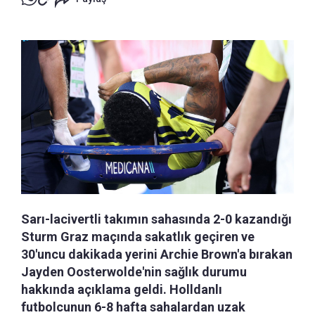
Sarı-lacivertli takımın sahasında 2-0 kazandığı
Sturm Graz maçında sakatlık geçiren ve
30'uncu dakikada yerini Archie Brown'a bırakan
Jayden Oosterwolde'nin sağlık durumu
hakkında açıklama geldi. Holldanlı
futbolcunun 6-8 hafta sahalardan uzak