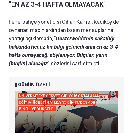
"EN AZ 3-4 HAFTA OLMAYACAK"
Fenerbahçe yöneticisi Cihan Kamer, Kadıköy'de
oynanan maçın ardından basın mensuplarına
yaptığı açıklamada, "
Oosterwolde'nin sakatlığı
hakkında henüz bir bilgi gelmedi ama en az 3-4
hafta olmayacağı söyleniyor. Bilgileri yarın
(bugün) alacağız
" sözlerini sarf etmişti.
GÜNÜN ÖZETİ