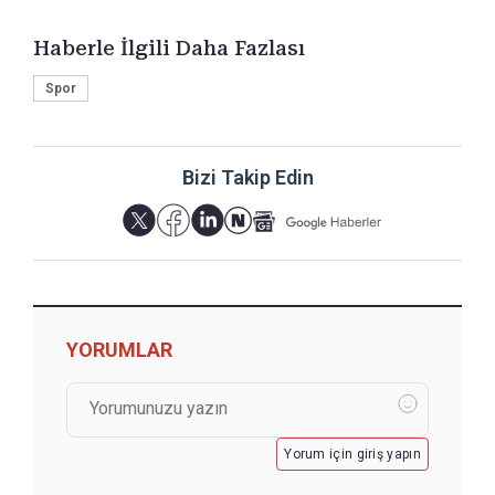
Haberle İlgili Daha Fazlası
Spor
Bizi Takip Edin
YORUMLAR
Yorum için giriş yapın