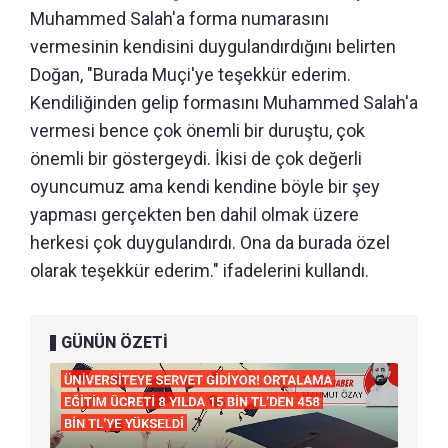
Muhammed Salah'a forma numarasını
vermesinin kendisini duygulandırdığını belirten
Doğan, "Burada Muçi'ye teşekkür ederim.
Kendiliğinden gelip formasını Muhammed Salah'a
vermesi bence çok önemli bir duruştu, çok
önemli bir göstergeydi. İkisi de çok değerli
oyuncumuz ama kendi kendine böyle bir şey
yapması gerçekten ben dahil olmak üzere
herkesi çok duygulandırdı. Ona da burada özel
olarak teşekkür ederim." ifadelerini kullandı.
GÜNÜN ÖZETİ