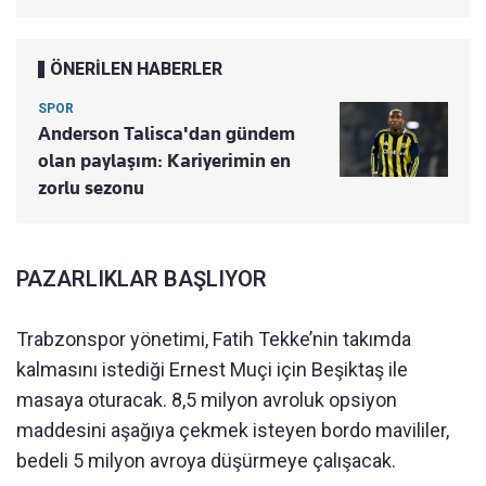
ÖNERİLEN HABERLER
SPOR
Anderson Talisca'dan gündem
olan paylaşım: Kariyerimin en
zorlu sezonu
PAZARLIKLAR BAŞLIYOR
Trabzonspor yönetimi, Fatih Tekke’nin takımda
kalmasını istediği Ernest Muçi için Beşiktaş ile
masaya oturacak. 8,5 milyon avroluk opsiyon
maddesini aşağıya çekmek isteyen bordo mavililer,
bedeli 5 milyon avroya düşürmeye çalışacak.