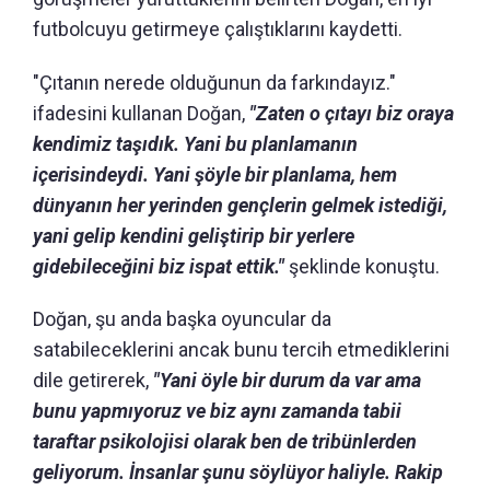
futbolcuyu getirmeye çalıştıklarını kaydetti.
"Çıtanın nerede olduğunun da farkındayız."
ifadesini kullanan Doğan,
"Zaten o çıtayı biz oraya
kendimiz taşıdık. Yani bu planlamanın
içerisindeydi. Yani şöyle bir planlama, hem
dünyanın her yerinden gençlerin gelmek istediği,
yani gelip kendini geliştirip bir yerlere
gidebileceğini biz ispat ettik."
şeklinde konuştu.
Doğan, şu anda başka oyuncular da
satabileceklerini ancak bunu tercih etmediklerini
dile getirerek,
"Yani öyle bir durum da var ama
bunu yapmıyoruz ve biz aynı zamanda tabii
taraftar psikolojisi olarak ben de tribünlerden
geliyorum. İnsanlar şunu söylüyor haliyle. Rakip