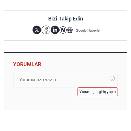
Bizi Takip Edin
YORUMLAR
Yorum için giriş yapın