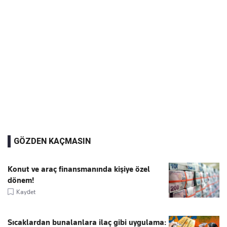
GÖZDEN KAÇMASIN
Konut ve araç finansmanında kişiye özel
dönem!
Kaydet
Sıcaklardan bunalanlara ilaç gibi uygulama: