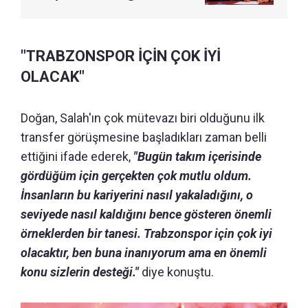
"TRABZONSPOR İÇİN ÇOK İYİ
OLACAK"
Doğan, Salah'ın çok mütevazı biri olduğunu ilk
transfer görüşmesine başladıkları zaman belli
ettiğini ifade ederek,
"Bugün takım içerisinde
gördüğüm için gerçekten çok mutlu oldum.
İnsanların bu kariyerini nasıl yakaladığını, o
seviyede nasıl kaldığını bence gösteren önemli
örneklerden bir tanesi. Trabzonspor için çok iyi
olacaktır, ben buna inanıyorum ama en önemli
konu sizlerin desteği."
diye konuştu.