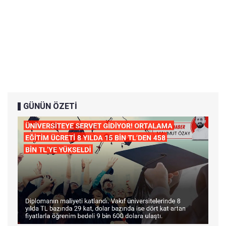
GÜNÜN ÖZETİ