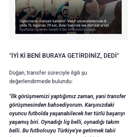
"İYİ Kİ BENİ BURAYA GETİRDİNİZ, DEDİ"
Doğan, transfer süreciyle ilgili şu
değerlendirmede bulundu:
"İlk görüşmemizi yaptığımız zaman, yani transfer
görüşmesinden bahsediyorum. Karşınızdaki
oyuncu futbolda yaşanabilecek her türlü başarıyı
yaşamış biri. Oynadığı lig belli, oynadığı takım
belli. Bu futbolcuyu Türkiye'ye getirmek tabii