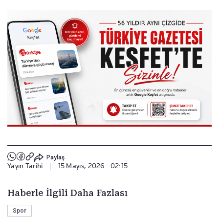
Paylaş
Yayın Tarihi
|
15 Mayıs, 2026 - 02:15
Haberle İlgili Daha Fazlası
Spor