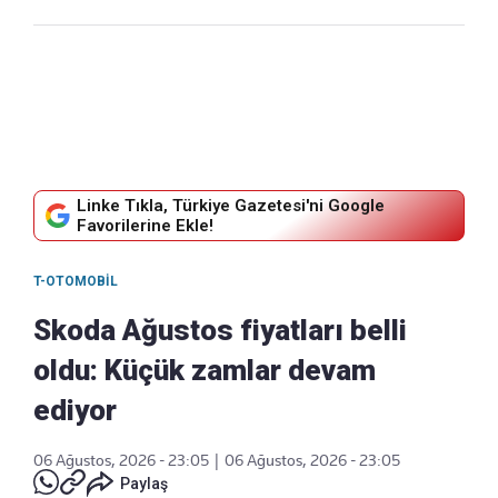
Linke Tıkla, Türkiye Gazetesi'ni Google
Favorilerine Ekle!
T-OTOMOBIL
Skoda Ağustos fiyatları belli
oldu: Küçük zamlar devam
ediyor
06 Ağustos, 2026 - 23:05
|
06 Ağustos, 2026 - 23:05
Paylaş