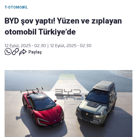
T-OTOMOBIL
BYD şov yaptı! Yüzen ve zıplayan
otomobil Türkiye’de
12 Eylül, 2025 - 02:30
|
12 Eylül, 2025 - 02:30
Paylaş