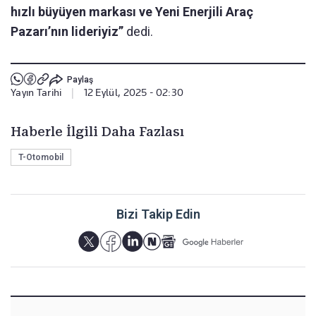
hızlı büyüyen markası ve Yeni Enerjili Araç
Pazarı’nın lideriyiz”
dedi.
Paylaş
Yayın Tarihi
|
12 Eylül, 2025 - 02:30
Haberle İlgili Daha Fazlası
T-Otomobil
Bizi Takip Edin