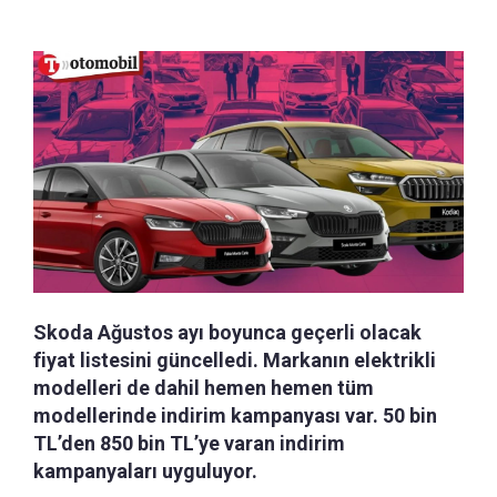
Skoda Ağustos ayı boyunca geçerli olacak
fiyat listesini güncelledi. Markanın elektrikli
modelleri de dahil hemen hemen tüm
modellerinde indirim kampanyası var. 50 bin
TL’den 850 bin TL’ye varan indirim
kampanyaları uyguluyor.