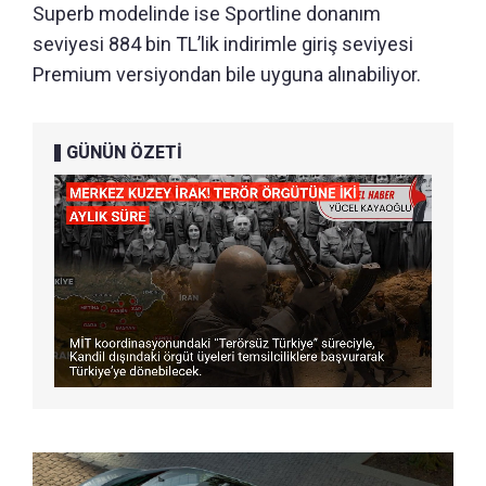
Superb modelinde ise Sportline donanım
seviyesi 884 bin TL’lik indirimle giriş seviyesi
Premium versiyondan bile uyguna alınabiliyor.
GÜNÜN ÖZETİ