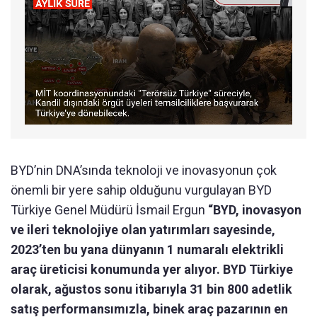
BYD’nin DNA’sında teknoloji ve inovasyonun çok
önemli bir yere sahip olduğunu vurgulayan BYD
Türkiye Genel Müdürü İsmail Ergun
“BYD, inovasyon
ve ileri teknolojiye olan yatırımları sayesinde,
2023’ten bu yana dünyanın 1 numaralı elektrikli
araç üreticisi konumunda yer alıyor. BYD Türkiye
olarak, ağustos sonu itibarıyla 31 bin 800 adetlik
satış performansımızla, binek araç pazarının en