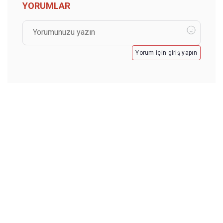
YORUMLAR
Yorum için giriş yapın