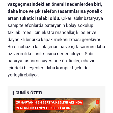
vazgeçmesindeki en önemli nedenlerden biri,
daha ince ve şık telefon tasarımlarına yönelik
artan tüketici talebi oldu.
Çıkarılabilir bataryaya
sahip telefonlarda bataryanın kolay sökülüp
takılabilmesi için ekstra mandallar, klipsler ve
dayanıklı bir arka kapak mekanizması gerekiyor.
Bu da cihazın kalınlaşmasına ve iç tasarımın daha
az verimli kullanılmasına neden oluyor. Sabit
batarya tasarımı sayesinde üreticiler, cihazın
içindeki bileşenleri daha kompakt şekilde
yerleştirebiliyor.
GÜNÜN ÖZETİ