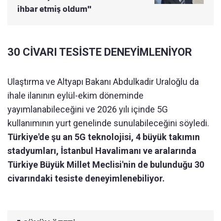
ihbar etmiş oldum"
30 CİVARI TESİSTE DENEYİMLENİYOR
Ulaştırma ve Altyapı Bakanı Abdulkadir Uraloğlu da
ihale ilanının eylül-ekim döneminde
yayımlanabileceğini ve 2026 yılı içinde 5G
kullanımının yurt genelinde sunulabileceğini söyledi.
Türkiye'de şu an 5G teknolojisi, 4 büyük takımın
stadyumları, İstanbul Havalimanı ve aralarında
Türkiye Büyük Millet Meclisi'nin de bulunduğu 30
civarındaki tesiste deneyimlenebiliyor.