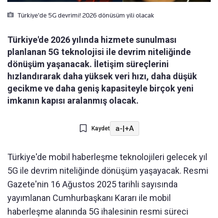
Türkiye'de 5G devrimi! 2026 dönüsüm yili olacak
Türkiye'de 2026 yılında hizmete sunulması
planlanan 5G teknolojisi ile devrim niteliğinde
dönüşüm yaşanacak. İletişim süreçlerini
hızlandırarak daha yüksek veri hızı, daha düşük
gecikme ve daha geniş kapasiteyle birçok yeni
imkanın kapısı aralanmış olacak.
a-
|
+A
Kaydet
Türkiye'de mobil haberleşme teknolojileri gelecek yıl
5G ile devrim niteliğinde dönüşüm yaşayacak. Resmi
Gazete'nin 16 Ağustos 2025 tarihli sayısında
yayımlanan Cumhurbaşkanı Kararı ile mobil
haberleşme alanında 5G ihalesinin resmi süreci