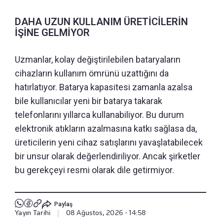
DAHA UZUN KULLANIM ÜRETİCİLERİN
İŞİNE GELMİYOR
Uzmanlar, kolay değiştirilebilen bataryaların
cihazların kullanım ömrünü uzattığını da
hatırlatıyor. Batarya kapasitesi zamanla azalsa
bile kullanıcılar yeni bir batarya takarak
telefonlarını yıllarca kullanabiliyor. Bu durum
elektronik atıkların azalmasına katkı sağlasa da,
üreticilerin yeni cihaz satışlarını yavaşlatabilecek
bir unsur olarak değerlendiriliyor. Ancak şirketler
bu gerekçeyi resmi olarak dile getirmiyor.
Paylaş
Yayın Tarihi
|
08 Ağustos, 2026 - 14:58