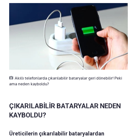
Akıllı telefonlarda çıkarılabilir bataryalar geri dönebilir! Peki
ama neden kayboldu?
ÇIKARILABİLİR BATARYALAR NEDEN
KAYBOLDU?
Üreticilerin çıkarılabilir bataryalardan