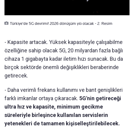
Türkiye'de 5G devrimi! 2026 dönüşüm yılı olacak - 2. Resim
- Kapasite artacak. Yüksek kapasiteyle çalışabilme
özelliğine sahip olacak 5G, 20 milyardan fazla bağlı
cihaza 1 gigabayta kadar iletim hızı sunacak. Bu da
birçok sektörde önemli değişiklikleri beraberinde
getirecek.
- Daha verimli frekans kullanımı ve bant genişlikleri
farklı imkanlar ortaya çıkaracak.
5G'nin getireceği
ultra hız ve kapasite, minimum gecikme
süreleriyle birleşince kullanılan servislerin
yetenekleri de tamamen kişiselleştirilebilecek.