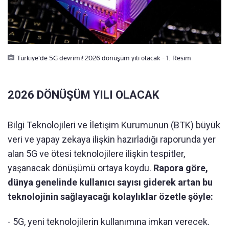
Türkiye'de 5G devrimi! 2026 dönüşüm yılı olacak - 1. Resim
2026 DÖNÜŞÜM YILI OLACAK
Bilgi Teknolojileri ve İletişim Kurumunun (BTK) büyük
veri ve yapay zekaya ilişkin hazırladığı raporunda yer
alan 5G ve ötesi teknolojilere ilişkin tespitler,
yaşanacak dönüşümü ortaya koydu.
Rapora göre,
dünya genelinde kullanıcı sayısı giderek artan bu
teknolojinin sağlayacağı kolaylıklar özetle şöyle:
- 5G, yeni teknolojilerin kullanımına imkan verecek.