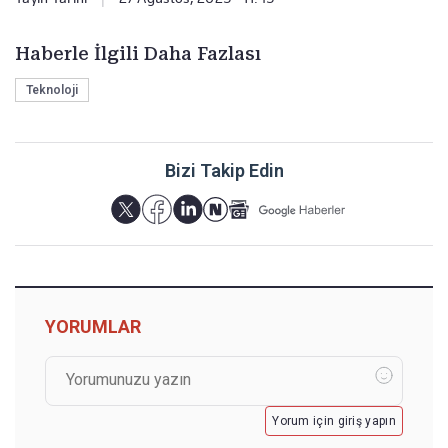
Haberle İlgili Daha Fazlası
Teknoloji
Bizi Takip Edin
YORUMLAR
Yorum için giriş yapın