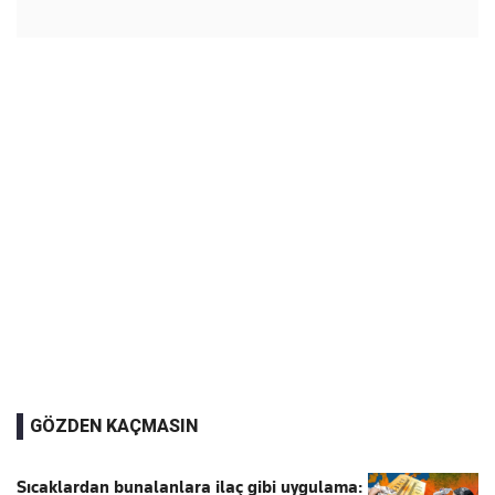
GÖZDEN KAÇMASIN
Sıcaklardan bunalanlara ilaç gibi uygulama: