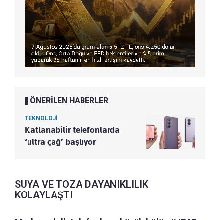
ÖNERİLEN HABERLER
TEKNOLOJİ
Katlanabilir telefonlarda
‘ultra çağ’ başlıyor
SUYA VE TOZA DAYANIKLILIK
KOLAYLAŞTI