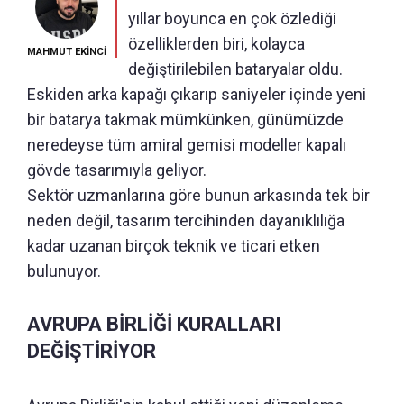
yıllar boyunca en çok özlediği
özelliklerden biri, kolayca
MAHMUT EKİNCİ
değiştirilebilen bataryalar oldu.
Eskiden arka kapağı çıkarıp saniyeler içinde yeni
bir batarya takmak mümkünken, günümüzde
neredeyse tüm amiral gemisi modeller kapalı
gövde tasarımıyla geliyor.
Sektör uzmanlarına göre bunun arkasında tek bir
neden değil, tasarım tercihinden dayanıklılığa
kadar uzanan birçok teknik ve ticari etken
bulunuyor.
AVRUPA BİRLİĞİ KURALLARI
DEĞİŞTİRİYOR