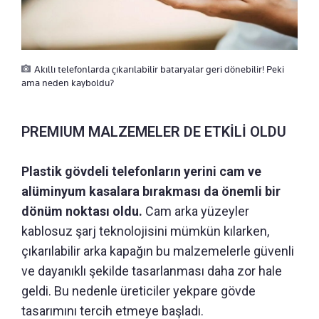
Akıllı telefonlarda çıkarılabilir bataryalar geri dönebilir! Peki
ama neden kayboldu?
PREMIUM MALZEMELER DE ETKİLİ OLDU
Plastik gövdeli telefonların yerini cam ve
alüminyum kasalara bırakması da önemli bir
dönüm noktası oldu.
Cam arka yüzeyler
kablosuz şarj teknolojisini mümkün kılarken,
çıkarılabilir arka kapağın bu malzemelerle güvenli
ve dayanıklı şekilde tasarlanması daha zor hale
geldi. Bu nedenle üreticiler yekpare gövde
tasarımını tercih etmeye başladı.