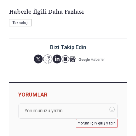
Haberle İlgili Daha Fazlası
Teknoloji
Bizi Takip Edin
YORUMLAR
Yorum için giriş yapın