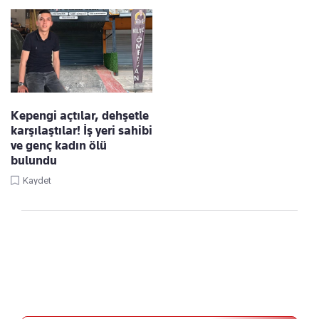
Kepengi açtılar, dehşetle
karşılaştılar! İş yeri sahibi
ve genç kadın ölü
bulundu
Kaydet