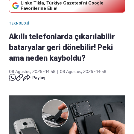
Linke Tıkla, Türkiye Gazetesi'ni Google
Favorilerine Ekle!
TEKNOLOJI
Akıllı telefonlarda çıkarılabilir
bataryalar geri dönebilir! Peki
ama neden kayboldu?
08 Ağustos, 2026 - 14:58
|
08 Ağustos, 2026 - 14:58
Paylaş