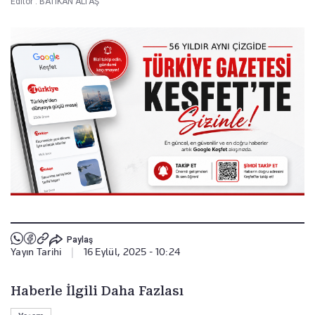
Editör :
BATIKAN ALTAŞ
Paylaş
Yayın Tarihi
|
16 Eylül, 2025 - 10:24
Haberle İlgili Daha Fazlası