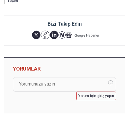
Yaşam
Bizi Takip Edin
YORUMLAR
Yorum için giriş yapın