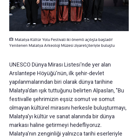
Malatya Kültür Yolu Festivali iki önemli açılışla başladı!
Yenilenen Malatya Arkeoloji Müzesi ziyaretçileriyle buluştu
UNESCO Dünya Mirası Listesi'nde yer alan
Arslantepe Höyüğü'nün, ilk şehir-devlet
yapılanmalarından biri olarak dünya tarihine
Malatya'dan ışık tuttuğunu belirten Alpaslan, "Bu
festivalle şehrimizin eşsiz somut ve somut
olmayan kültürel mirasını herkesle buluşturmayı,
Malatya'yı kültür ve sanat alanında bir dünya
markası haline getirmeyi hedefliyoruz.
Malatya'nın zenginliği yalnızca tarihi eserleriyle