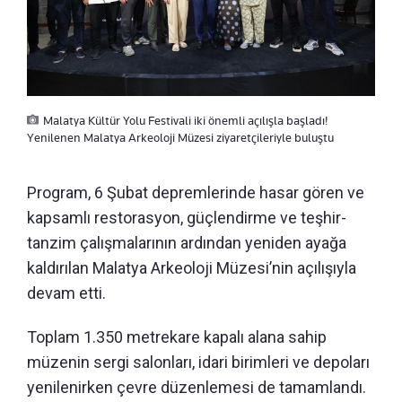
Malatya Kültür Yolu Festivali iki önemli açılışla başladı!
Yenilenen Malatya Arkeoloji Müzesi ziyaretçileriyle buluştu
Program, 6 Şubat depremlerinde hasar gören ve
kapsamlı restorasyon, güçlendirme ve teşhir-
tanzim çalışmalarının ardından yeniden ayağa
kaldırılan Malatya Arkeoloji Müzesi’nin açılışıyla
devam etti.
Toplam 1.350 metrekare kapalı alana sahip
müzenin sergi salonları, idari birimleri ve depoları
yenilenirken çevre düzenlemesi de tamamlandı.