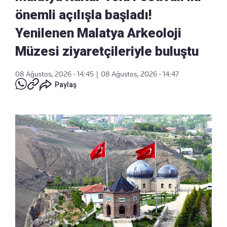
önemli açılışla başladı!
Yenilenen Malatya Arkeoloji
Müzesi ziyaretçileriyle buluştu
08 Ağustos, 2026 - 14:45
|
08 Ağustos, 2026 - 14:47
Paylaş