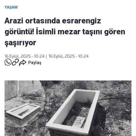
YAŞAM
Arazi ortasında esrarengiz
görüntü! İsimli mezar taşını gören
şaşırıyor
16 Eylül, 2025 - 10:24
|
16 Eylül, 2025 - 10:24
Paylaş