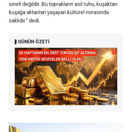
sınırlı değildir. Bu toprakların asıl ruhu, kuşaktan
kuşağa aktarılan yaşayan kültürel mirasında
saklıdır." dedi.
GÜNÜN ÖZETİ