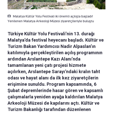
Malatya Kültür Yolu Festivali iki önemli açılışla başladı!
Yenilenen Malatya Arkeoloji Müzesi ziyaretçileriyle buluştu
Türkiye Kültür Yolu Festivali’nin 13. durağı
Malatya’da festival heyecanı başladı. Kültür ve
Turizm Bakan Yardımcısı Nadir Alpaslan’ın
katılımıyla gerçekleştirilen açılış programının
ardından Arslantepe Kazı Alanı’nda
tamamlanan yeni çatı projesi hizmete
açılırken, Arslantepe Sarayı’ndaki kralın taht
odası ve hayat alanı da ilk kez ziyaretçilerin
erişimine sunuldu. Program kapsamında, 6
Şubat depremlerinde hasar gören ve kapsamlı
çalışmalarla yeniden ayağa kaldırılan Malatya
Arkeoloji Müzesi de kapılarını açtı. Kültür ve
Turizm Bakanlığı tarafından düzenlenen