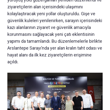
ziyaretçilerin alan içerisindeki ulaşımını
kolaylaştıracak yeni yollar oluşturuldu. Gişe ve
güvenlik kuleleri yenilenirken, sarayın içerisindeki
kazı alanlarının ziyaret ve güvenlik amacıyla
korunmasını sağlayacak yeni çatı eklentisinin
yapımı da tamamlandı. Bu düzenlemelerle birlikte
Arslantepe Sarayı’nda yer alan kralın taht odası ve
hayat alanı da ilk kez ziyaretçilerin erişimine
açıldı.