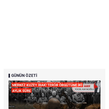
GÜNÜN ÖZETİ