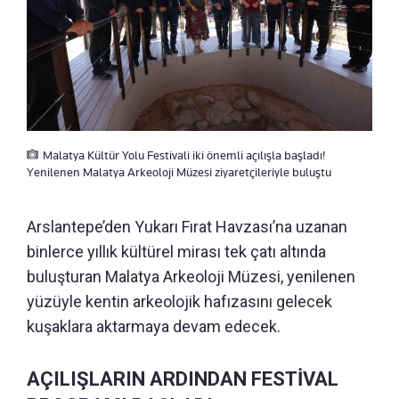
Malatya Kültür Yolu Festivali iki önemli açılışla başladı!
Yenilenen Malatya Arkeoloji Müzesi ziyaretçileriyle buluştu
Arslantepe’den Yukarı Fırat Havzası’na uzanan
binlerce yıllık kültürel mirası tek çatı altında
buluşturan Malatya Arkeoloji Müzesi, yenilenen
yüzüyle kentin arkeolojik hafızasını gelecek
kuşaklara aktarmaya devam edecek.
AÇILIŞLARIN ARDINDAN FESTİVAL