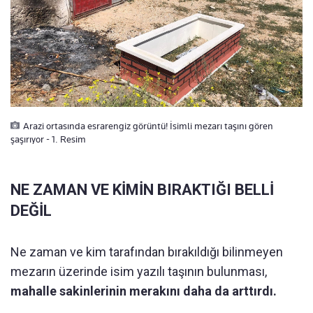
Arazi ortasında esrarengiz görüntü! İsimli mezarı taşını gören
şaşırıyor - 1. Resim
NE ZAMAN VE KİMİN BIRAKTIĞI BELLİ
DEĞİL
Ne zaman ve kim tarafından bırakıldığı bilinmeyen
mezarın üzerinde isim yazılı taşının bulunması,
mahalle sakinlerinin merakını daha da arttırdı.