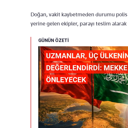
Doğan, vakit kaybetmeden durumu polis ek
yerine gelen ekipler, parayı teslim alarak 
GÜNÜN ÖZETİ