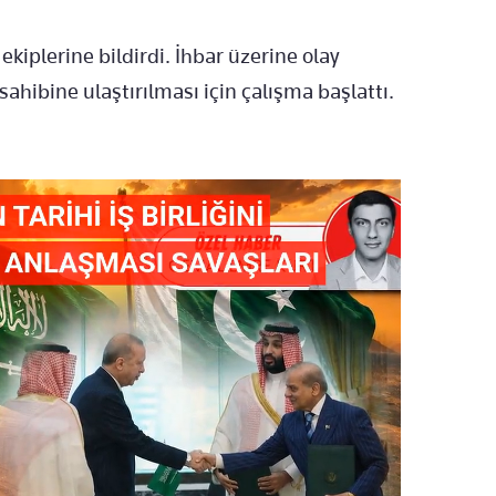
iplerine bildirdi. İhbar üzerine olay
sahibine ulaştırılması için çalışma başlattı.