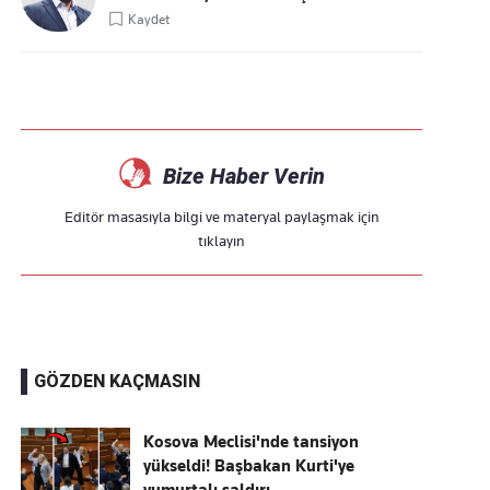
Kaydet
Bize Haber Verin
Editör masasıyla bilgi ve materyal paylaşmak için
tıklayın
GÖZDEN KAÇMASIN
Kosova Meclisi'nde tansiyon
yükseldi! Başbakan Kurti'ye