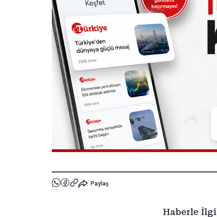
Paylaş
Haberle İlgi