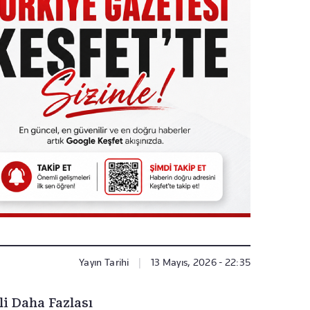
Yayın Tarihi
|
13 Mayıs, 2026 - 22:35
li Daha Fazlası