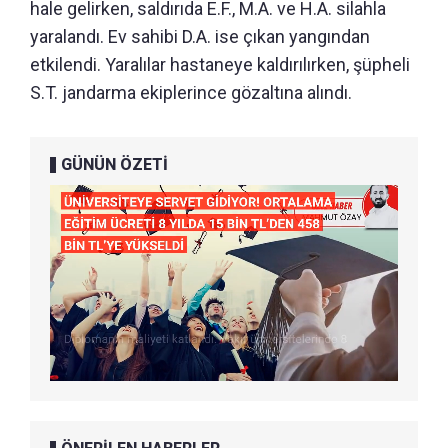
hale gelirken, saldırıda E.F., M.A. ve H.A. silahla
yaralandı. Ev sahibi D.A. ise çıkan yangından
etkilendi. Yaralılar hastaneye kaldırılırken, şüpheli
S.T. jandarma ekiplerince gözaltına alındı.
GÜNÜN ÖZETİ