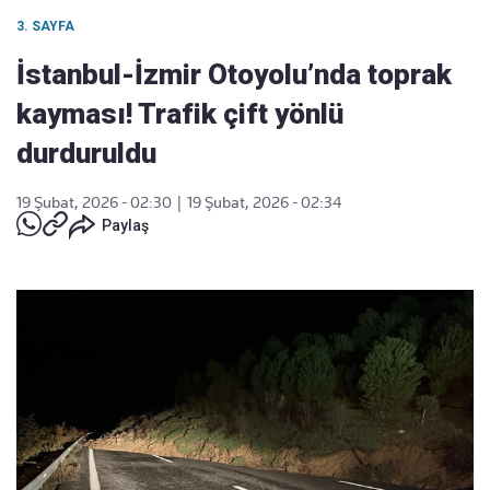
3. SAYFA
İstanbul-İzmir Otoyolu’nda toprak
kayması! Trafik çift yönlü
durduruldu
19 Şubat, 2026 - 02:30
|
19 Şubat, 2026 - 02:34
Paylaş