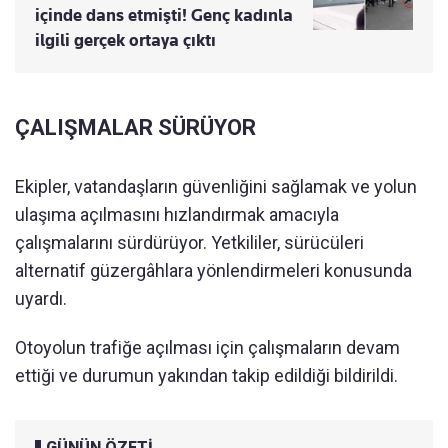
içinde dans etmişti! Genç kadınla
ilgili gerçek ortaya çıktı
ÇALIŞMALAR SÜRÜYOR
Ekipler, vatandaşların güvenliğini sağlamak ve yolun
ulaşıma açılmasını hızlandırmak amacıyla
çalışmalarını sürdürüyor. Yetkililer, sürücüleri
alternatif güzergâhlara yönlendirmeleri konusunda
uyardı.
Otoyolun trafiğe açılması için çalışmaların devam
ettiği ve durumun yakından takip edildiği bildirildi.
GÜNÜN ÖZETİ