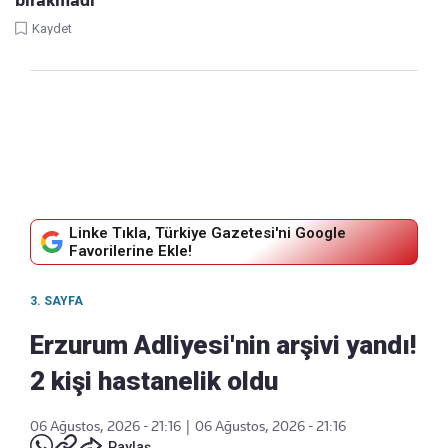
bırakmadı
Kaydet
Linke Tıkla, Türkiye Gazetesi'ni Google
Favorilerine Ekle!
3. SAYFA
Erzurum Adliyesi'nin arşivi yandı!
2 kişi hastanelik oldu
06 Ağustos, 2026 - 21:16
|
06 Ağustos, 2026 - 21:16
Paylaş