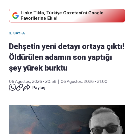
Linke Tıkla, Türkiye Gazetesi'ni Google
Favorilerine Ekle!
3. SAYFA
Dehşetin yeni detayı ortaya çıktı!
Öldürülen adamın son yaptığı
şey yürek burktu
06 Ağustos, 2026 - 20:58
|
06 Ağustos, 2026 - 21:00
Paylaş