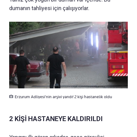
dumanın tahliyesi için çalışıyorlar.
Erzurum Adliyesi'nin arşivi yandı! 2 kişi hastanelik oldu
2 KİŞİ HASTANEYE KALDIRILDI