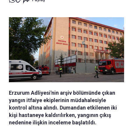
Erzurum Adliyesi'nin arşiv bölümünde çıkan
yangın itfaiye ekiplerinin müdahalesiyle
kontrol altına alındı. Dumandan etkilenen iki
kişi hastaneye kaldırılırken, yangının çıkış
nedenine ilişkin inceleme başlatıldı.