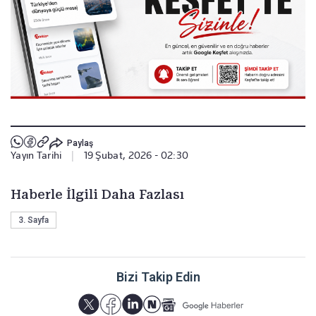
Paylaş
Yayın Tarihi
|
19 Şubat, 2026 - 02:30
Haberle İlgili Daha Fazlası
3. Sayfa
Bizi Takip Edin