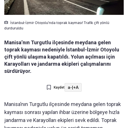
İstanbul-İzmir Otoyolu’nda toprak kayması! Trafik çift yönlü
durduruldu
Manisa’nın Turgutlu ilçesinde meydana gelen
toprak kayması nedeniyle İstanbul-İzmir Otoyolu
çift yönlü ulaşıma kapatıldı. Yolun açılması için
Karayolları ve jandarma ekipleri çalışmalarını
sürdürüyor.
a-
|
+A
Kaydet
Manisa’nın Turgutlu ilçesinde meydana gelen toprak
kayması sonrası yapılan ihbar üzerine bölgeye hızla
jandarma ve Karayolları ekipleri sevk edildi. Toprak