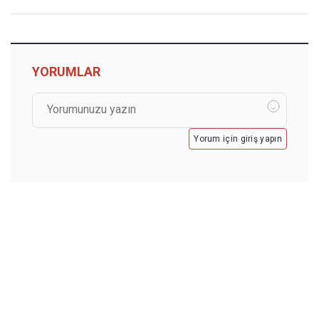
YORUMLAR
Yorum için giriş yapın