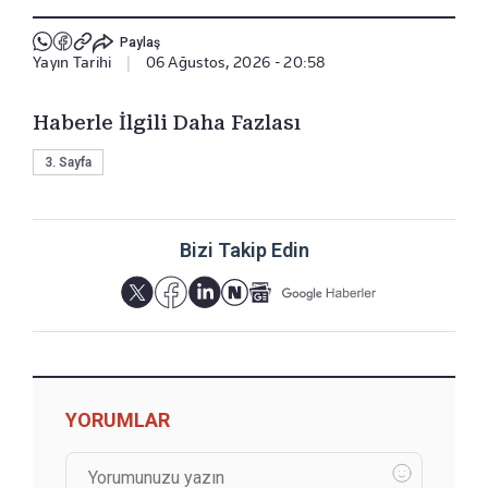
Paylaş
Yayın Tarihi
|
06 Ağustos, 2026 - 20:58
Haberle İlgili Daha Fazlası
3. Sayfa
Bizi Takip Edin
YORUMLAR