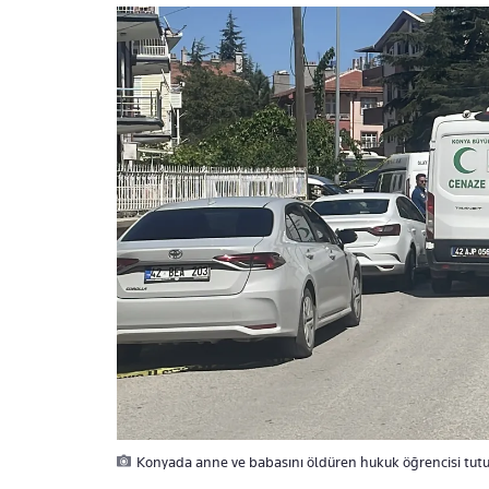
Konyada anne ve babasını öldüren hukuk öğrencisi tut