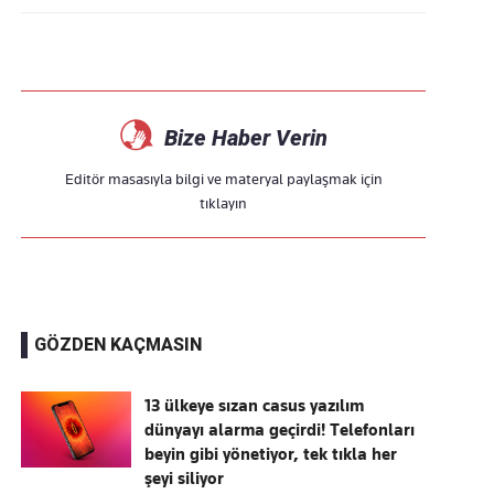
Bize Haber Verin
Editör masasıyla bilgi ve materyal paylaşmak için
tıklayın
GÖZDEN KAÇMASIN
13 ülkeye sızan casus yazılım
dünyayı alarma geçirdi! Telefonları
beyin gibi yönetiyor, tek tıkla her
şeyi siliyor