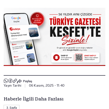
Paylaş
Yayın Tarihi
|
06 Kasım, 2025 - 11:40
Haberle İlgili Daha Fazlası
3. Sayfa