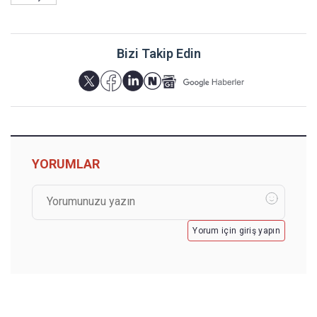
Bizi Takip Edin
YORUMLAR
Yorum için giriş yapın