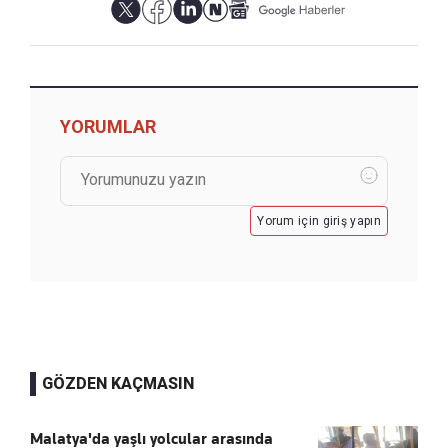
YORUMLAR
Yorum için giriş yapın
GÖZDEN KAÇMASIN
Malatya'da yaşlı yolcular arasında