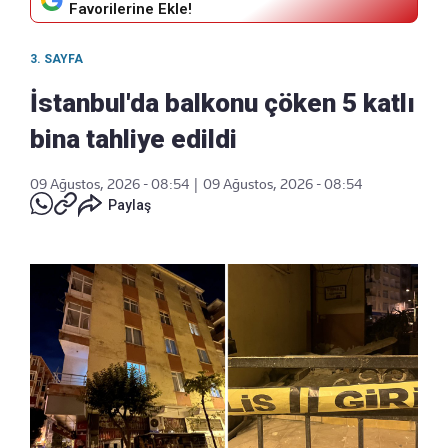
Favorilerine Ekle!
3. SAYFA
İstanbul'da balkonu çöken 5 katlı
bina tahliye edildi
09 Ağustos, 2026 - 08:54
|
09 Ağustos, 2026 - 08:54
Paylaş