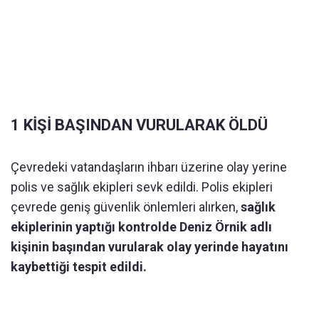
1 KİŞİ BAŞINDAN VURULARAK ÖLDÜ
Çevredeki vatandaşların ihbarı üzerine olay yerine
polis ve sağlık ekipleri sevk edildi. Polis ekipleri
çevrede geniş güvenlik önlemleri alırken,
sağlık
ekiplerinin yaptığı kontrolde Deniz Örnik adlı
kişinin başından vurularak olay yerinde hayatını
kaybettiği tespit edildi.