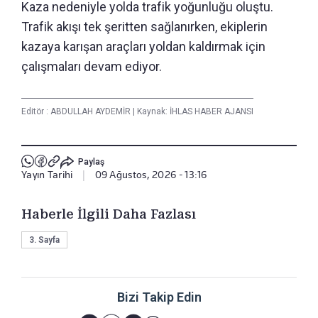
Kaza nedeniyle yolda trafik yoğunluğu oluştu.
Trafik akışı tek şeritten sağlanırken, ekiplerin
kazaya karışan araçları yoldan kaldırmak için
çalışmaları devam ediyor.
Editör :
ABDULLAH AYDEMİR
|
Kaynak: İHLAS HABER AJANSI
Paylaş
Yayın Tarihi
|
09 Ağustos, 2026 - 13:16
Haberle İlgili Daha Fazlası
3. Sayfa
Bizi Takip Edin