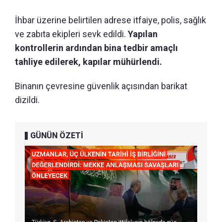
İhbar üzerine belirtilen adrese itfaiye, polis, sağlık
ve zabıta ekipleri sevk edildi.
Yapılan
kontrollerin ardından bina tedbir amaçlı
tahliye edilerek, kapılar mühürlendi.
Binanın çevresine güvenlik açısından barikat
dizildi.
GÜNÜN ÖZETİ