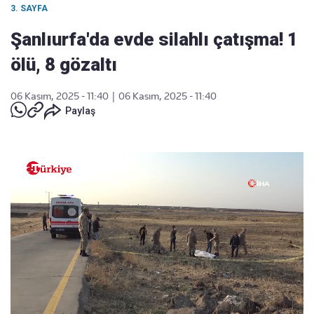
3. SAYFA
Şanlıurfa'da evde silahlı çatışma! 1
ölü, 8 gözaltı
06 Kasım, 2025 - 11:40
|
06 Kasım, 2025 - 11:40
Paylaş