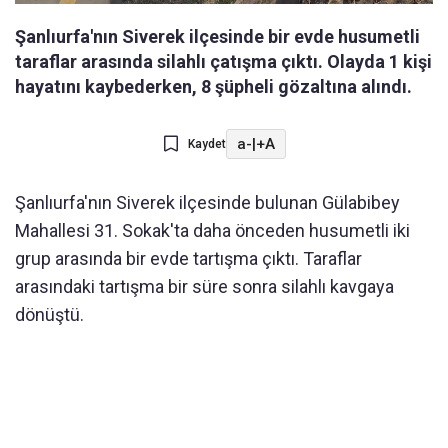
Şanlıurfa'nın Siverek ilçesinde bir evde husumetli
taraflar arasında silahlı çatışma çıktı. Olayda 1 kişi
hayatını kaybederken, 8 şüpheli gözaltına alındı.
a-
|
+A
Kaydet
Şanlıurfa'nın Siverek ilçesinde bulunan Gülabibey
Mahallesi 31. Sokak'ta daha önceden husumetli iki
grup arasında bir evde tartışma çıktı. Taraflar
arasındaki tartışma bir süre sonra silahlı kavgaya
dönüştü.