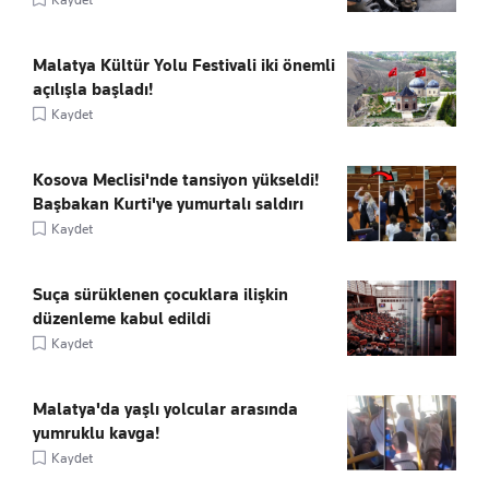
Malatya Kültür Yolu Festivali iki önemli
açılışla başladı!
Kaydet
Kosova Meclisi'nde tansiyon yükseldi!
Başbakan Kurti'ye yumurtalı saldırı
Kaydet
Suça sürüklenen çocuklara ilişkin
düzenleme kabul edildi
Kaydet
Malatya'da yaşlı yolcular arasında
yumruklu kavga!
Kaydet