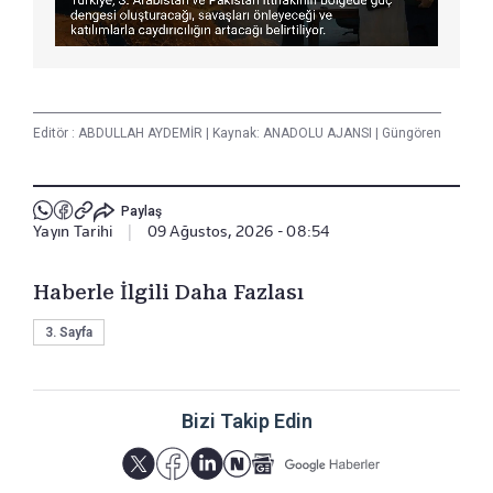
Editör :
ABDULLAH AYDEMİR
|
Kaynak: ANADOLU AJANSI
|
Güngören
Paylaş
Yayın Tarihi
|
09 Ağustos, 2026 - 08:54
Haberle İlgili Daha Fazlası
3. Sayfa
Bizi Takip Edin