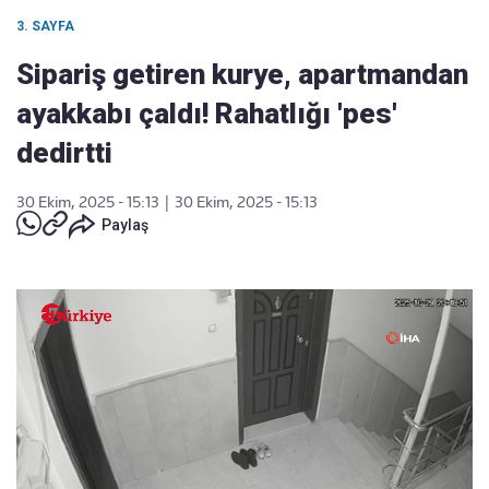
3. SAYFA
Sipariş getiren kurye, apartmandan
ayakkabı çaldı! Rahatlığı 'pes'
dedirtti
30 Ekim, 2025 - 15:13
|
30 Ekim, 2025 - 15:13
Paylaş