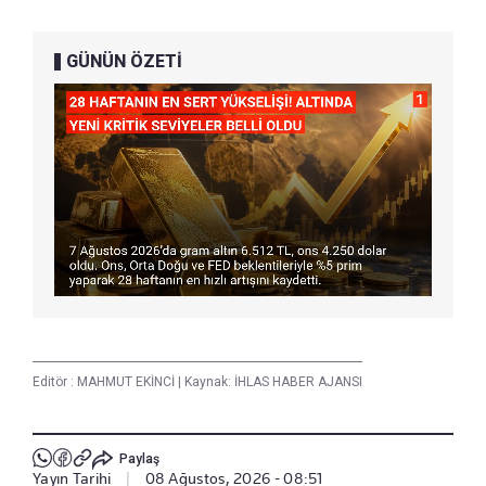
GÜNÜN ÖZETİ
Editör :
MAHMUT EKİNCİ
|
Kaynak: İHLAS HABER AJANSI
Paylaş
Yayın Tarihi
|
08 Ağustos, 2026 - 08:51