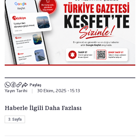
Paylaş
Yayın Tarihi
|
30 Ekim, 2025 - 15:13
Haberle İlgili Daha Fazlası
3. Sayfa