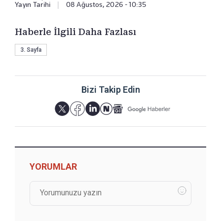
Yayın Tarihi
|
08 Ağustos, 2026 - 10:35
Haberle İlgili Daha Fazlası
3. Sayfa
Bizi Takip Edin
YORUMLAR