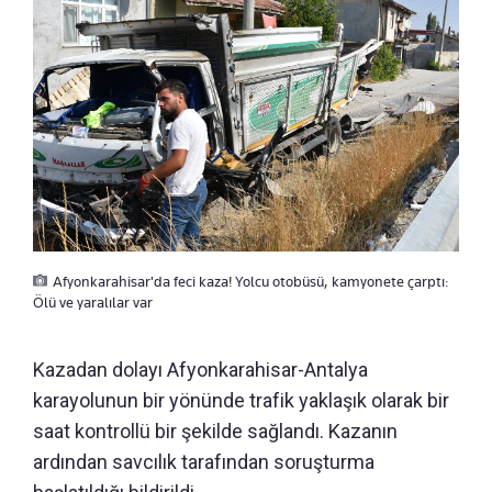
Afyonkarahisar'da feci kaza! Yolcu otobüsü, kamyonete çarptı:
Ölü ve yaralılar var
Kazadan dolayı Afyonkarahisar-Antalya
karayolunun bir yönünde trafik yaklaşık olarak bir
saat kontrollü bir şekilde sağlandı. Kazanın
ardından savcılık tarafından soruşturma