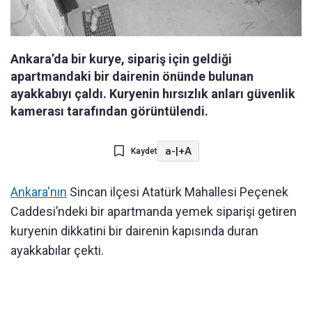
Ankara’da bir kurye, sipariş için geldiği
apartmandaki bir dairenin önünde bulunan
ayakkabıyı çaldı. Kuryenin hırsızlık anları güvenlik
kamerası tarafından görüntülendi.
a-
|
+A
Kaydet
Ankara'nın
Sincan ilçesi Atatürk Mahallesi Peçenek
Caddesi’ndeki bir apartmanda yemek siparişi getiren
kuryenin dikkatini bir dairenin kapısında duran
ayakkabılar çekti.