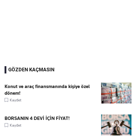
GÖZDEN KAÇMASIN
Konut ve araç finansmanında kişiye özel
dönem!
Kaydet
BORSANIN 4 DEVİ İÇİN FİYAT!
Kaydet