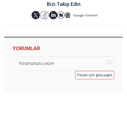
Bizi Takip Edin
YORUMLAR
Yorum için giriş yapın