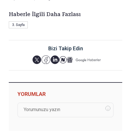
Haberle İlgili Daha Fazlası
3. Sayfa
Bizi Takip Edin
YORUMLAR