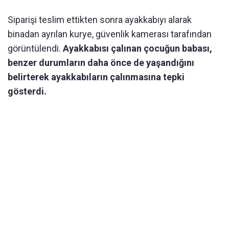
Siparişi teslim ettikten sonra ayakkabıyı alarak
binadan ayrılan kurye, güvenlik kamerası tarafından
görüntülendi.
Ayakkabısı çalınan çocuğun babası,
benzer durumların daha önce de yaşandığını
belirterek ayakkabıların çalınmasına tepki
gösterdi.