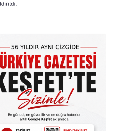
dirildi.