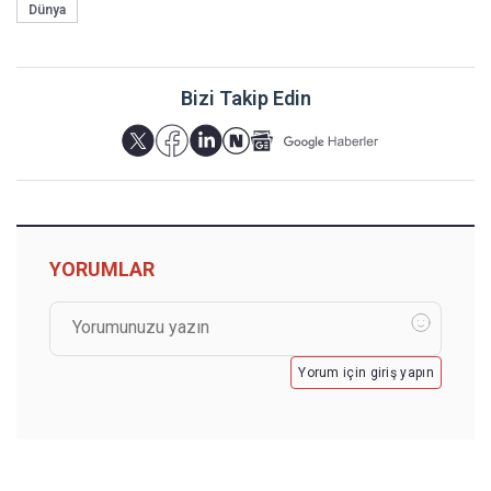
Dünya
Bizi Takip Edin
YORUMLAR
Yorum için giriş yapın