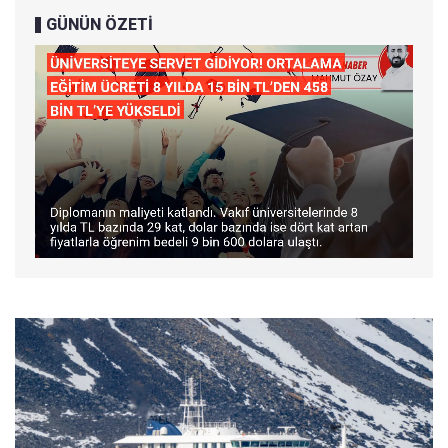
GÜNÜN ÖZETİ