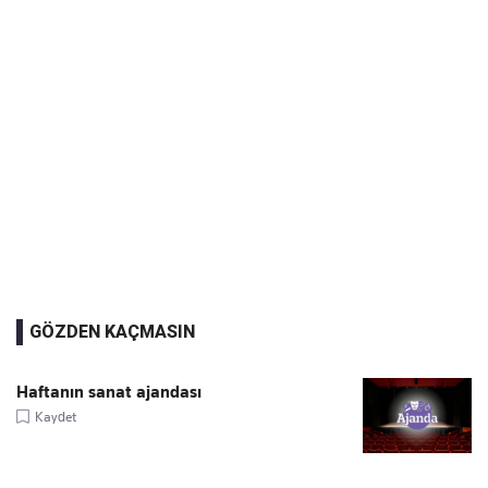
GÖZDEN KAÇMASIN
Haftanın sanat ajandası
Kaydet