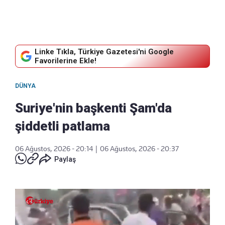
Linke Tıkla, Türkiye Gazetesi'ni Google
Favorilerine Ekle!
DÜNYA
Suriye'nin başkenti Şam'da
şiddetli patlama
06 Ağustos, 2026 - 20:14
|
06 Ağustos, 2026 - 20:37
Paylaş