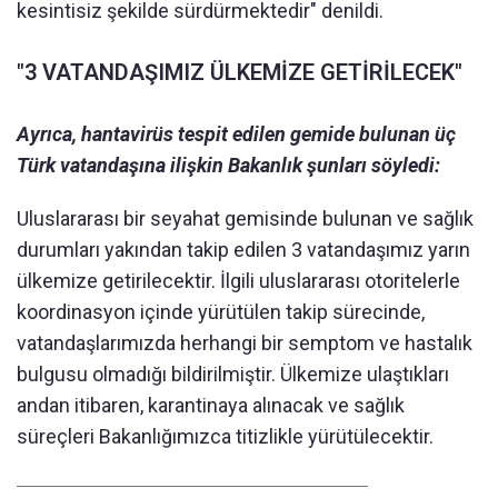
kesintisiz şekilde sürdürmektedir" denildi.
"3 VATANDAŞIMIZ ÜLKEMİZE GETİRİLECEK"
Ayrıca, hantavirüs tespit edilen gemide bulunan üç
Türk vatandaşına ilişkin Bakanlık şunları söyledi:
Uluslararası bir seyahat gemisinde bulunan ve sağlık
durumları yakından takip edilen 3 vatandaşımız yarın
ülkemize getirilecektir. İlgili uluslararası otoritelerle
koordinasyon içinde yürütülen takip sürecinde,
vatandaşlarımızda herhangi bir semptom ve hastalık
bulgusu olmadığı bildirilmiştir. Ülkemize ulaştıkları
andan itibaren, karantinaya alınacak ve sağlık
süreçleri Bakanlığımızca titizlikle yürütülecektir.