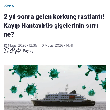
DÜNYA
2 yıl sonra gelen korkunç rastlantı!
Kayıp Hantavirüs şişelerinin sırrı
ne?
10 Mayıs, 2026 - 12:35
|
10 Mayıs, 2026 - 14:41
Paylaş