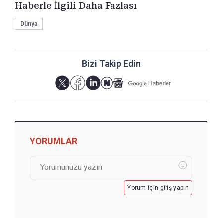
Haberle İlgili Daha Fazlası
Dünya
Bizi Takip Edin
YORUMLAR
Yorum için giriş yapın