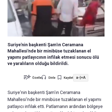
Suriye'nin başkenti Şam'ın Ceramana
Mahallesi'nde bir minibüse tuzaklanan el
yapımı patlayıcının infilak etmesi sonucu ölü
ve yaralıların olduğu bildirildi.
a-
|
+A
Özetle
Dinle
Kaydet
Suriye'nin başkenti Şam'ın Ceramana
Mahallesi'nde bir minibüse tuzaklanan el yapımı
patlayıcı infilak etti. Patlamanın ardından bölgeye