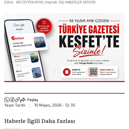
Editör :
MÜZEYYEN BIYIK
|
Kaynak: DIŞ HABERLER SERVİSİ
Paylaş
Yayın Tarihi
|
10 Mayıs, 2026 - 12:35
Haberle İlgili Daha Fazlası