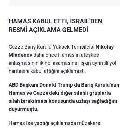
HAMAS KABUL ETTİ, İSRAİL'DEN
RESMİ AÇIKLAMA GELMEDİ
Gazze Barış Kurulu Yüksek Temsilcisi
Nikolay
Mladenov
daha önce Hamas'ın ateşkes
anlaşmasının ikinci aşamasına ilişkin ayrıntılı yol
haritasını kabul ettiğini açıklamıştı.
ABD Başkanı Donald Trump da Barış Kurulu'nun
Hamas ve Gazze'deki diğer silahlı gruplarla
silah bırakılması konusunda uzlaşı sağladığını
duyurmuştu.
Hamas ise yaptığı açıklamada müzakere