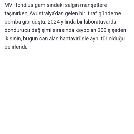
MV Hondius gemisindeki salgın manşetlere
taşınırken, Avustralya'dan gelen bir itiraf gündeme
bomba gibi düştü. 2024 yılında bir laboratuvarda
dondurucu değişimi sırasında kaybolan 300 şişeden
ikisinin, bugün can alan hantavirüsle aynı tür olduğu
belirlendi.