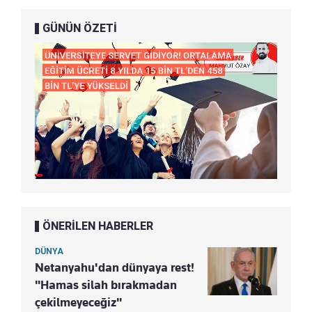
GÜNÜN ÖZETİ
ÖNERİLEN HABERLER
DÜNYA
Netanyahu'dan dünyaya rest!
"Hamas silah bırakmadan
çekilmeyeceğiz"