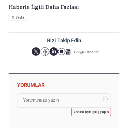
Haberle İlgili Daha Fazlası
3. Sayfa
Bizi Takip Edin
YORUMLAR
Yorum için giriş yapın