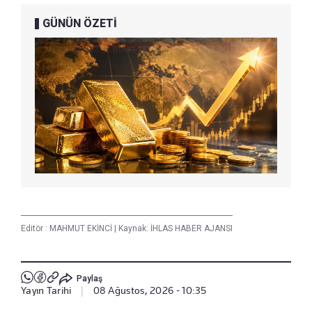
GÜNÜN ÖZETİ
Editör :
MAHMUT EKİNCİ
|
Kaynak: İHLAS HABER AJANSI
Paylaş
Yayın Tarihi
|
08 Ağustos, 2026 - 10:35