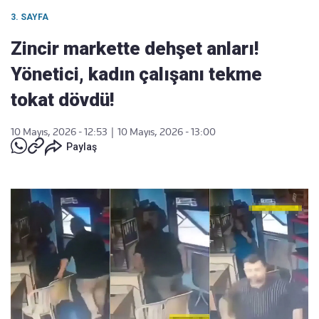
3. SAYFA
Zincir markette dehşet anları!
Yönetici, kadın çalışanı tekme
tokat dövdü!
10 Mayıs, 2026 - 12:53
|
10 Mayıs, 2026 - 13:00
Paylaş