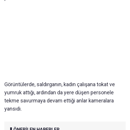
Görüntülerde, saldırganın, kadın çalışana tokat ve
yumruk attığı, ardından da yere düşen personele
tekme savurmaya devam ettiği anlar kameralara
yansıdı.
ÖNERİLEN HABERLER