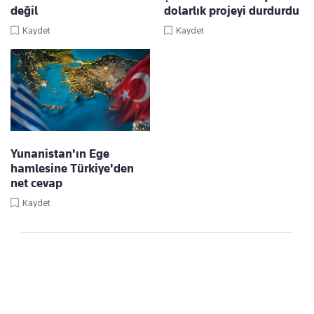
değil
dolarlık projeyi durdurdu
Kaydet
Kaydet
Yunanistan'ın Ege
hamlesine Türkiye'den
net cevap
Kaydet