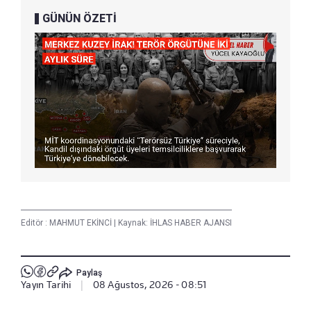
GÜNÜN ÖZETİ
Editör :
MAHMUT EKİNCİ
|
Kaynak: İHLAS HABER AJANSI
Paylaş
Yayın Tarihi
|
08 Ağustos, 2026 - 08:51