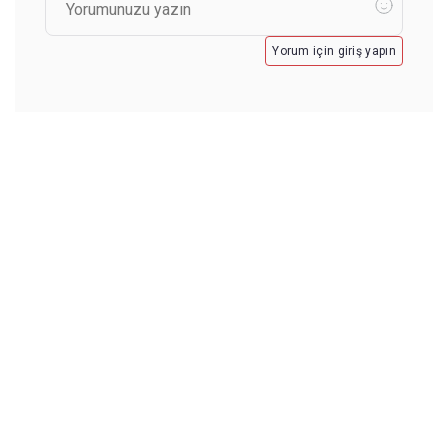
Yorum için giriş yapın