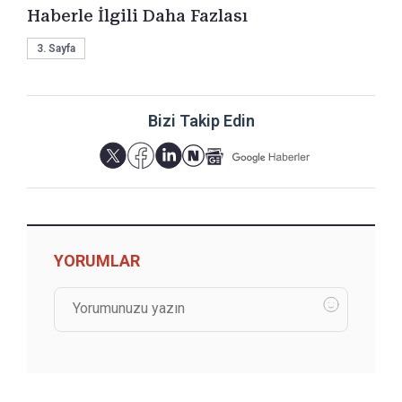
Haberle İlgili Daha Fazlası
3. Sayfa
Bizi Takip Edin
YORUMLAR