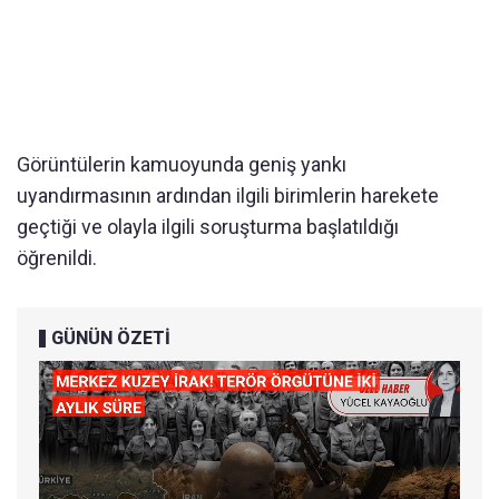
Görüntülerin kamuoyunda geniş yankı
uyandırmasının ardından ilgili birimlerin harekete
geçtiği ve olayla ilgili soruşturma başlatıldığı
öğrenildi.
GÜNÜN ÖZETİ