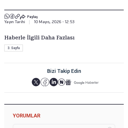
Paylaş
Yayın Tarihi
|
10 Mayıs, 2026 - 12:53
Haberle İlgili Daha Fazlası
3. Sayfa
Bizi Takip Edin
YORUMLAR