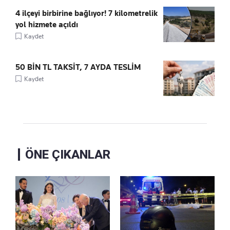
4 ilçeyi birbirine bağlıyor! 7 kilometrelik
yol hizmete açıldı
Kaydet
50 BİN TL TAKSİT, 7 AYDA TESLİM
Kaydet
ÖNE ÇIKANLAR