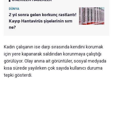
DÜNYA
2 yıl sonra gelen korkunç rastlantı!
Kayıp Hantavirüs şişelerinin sırrı
ne?
Kadın çalışanın ise darp sırasında kendini korumak
için yere kapanarak saldırıdan korunmaya çalıştığı
görülüyor. Olay anına ait görüntüler, sosyal medyada
kısa sürede yayılırken çok sayıda kullanıcı duruma
tepki gösterdi.