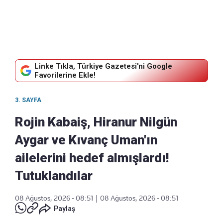
Linke Tıkla, Türkiye Gazetesi'ni Google
Favorilerine Ekle!
3. SAYFA
Rojin Kabaiş, Hiranur Nilgün
Aygar ve Kıvanç Uman'ın
ailelerini hedef almışlardı!
Tutuklandılar
08 Ağustos, 2026 - 08:51
|
08 Ağustos, 2026 - 08:51
Paylaş