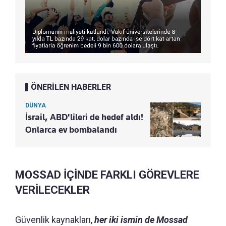
ÖNERİLEN HABERLER
DÜNYA
İsrail, ABD'lileri de hedef aldı!
Onlarca ev bombalandı
MOSSAD İÇİNDE FARKLI GÖREVLERE
VERİLECEKLER
Güvenlik kaynakları,
her iki ismin de Mossad