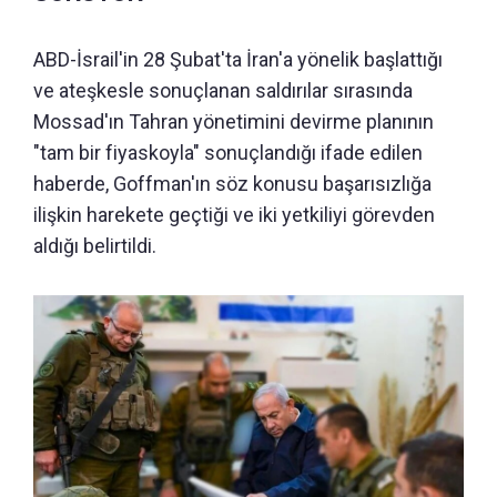
ABD-İsrail'in 28 Şubat'ta İran'a yönelik başlattığı
ve ateşkesle sonuçlanan saldırılar sırasında
Mossad'ın Tahran yönetimini devirme planının
"tam bir fiyaskoyla" sonuçlandığı ifade edilen
haberde, Goffman'ın söz konusu başarısızlığa
ilişkin harekete geçtiği ve iki yetkiliyi görevden
aldığı belirtildi.