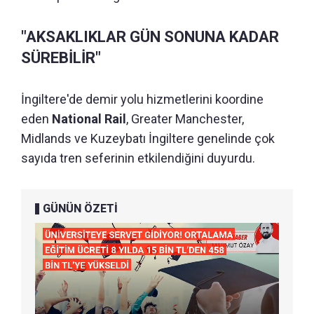
"AKSAKLIKLAR GÜN SONUNA KADAR
SÜREBİLİR"
İngiltere'de demir yolu hizmetlerini koordine
eden
National Rail
, Greater Manchester,
Midlands ve Kuzeybatı İngiltere genelinde çok
sayıda tren seferinin etkilendiğini duyurdu.
GÜNÜN ÖZETİ