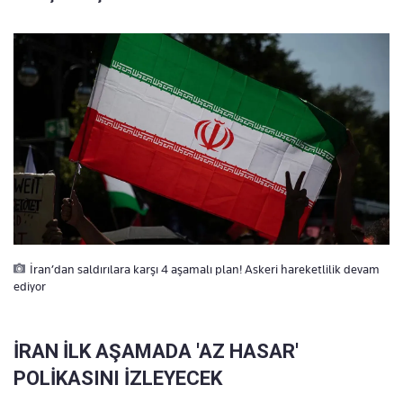
İran’dan saldırılara karşı 4 aşamalı plan! Askeri hareketlilik devam
ediyor
İRAN İLK AŞAMADA 'AZ HASAR'
POLİKASINI İZLEYECEK