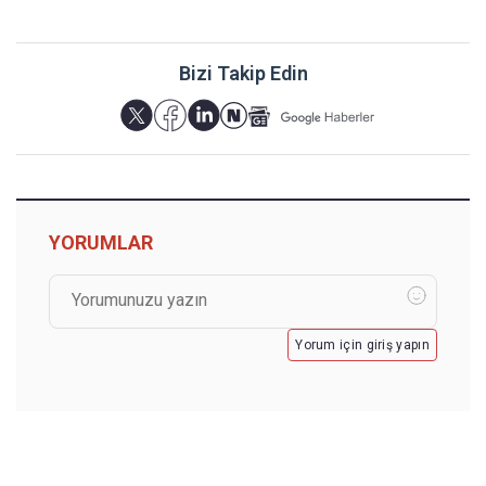
Bizi Takip Edin
YORUMLAR
Yorum için giriş yapın