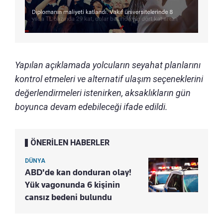
Yapılan açıklamada yolcuların seyahat planlarını
kontrol etmeleri ve alternatif ulaşım seçeneklerini
değerlendirmeleri istenirken, aksaklıkların gün
boyunca devam edebileceği ifade edildi.
ÖNERİLEN HABERLER
DÜNYA
ABD'de kan donduran olay!
Yük vagonunda 6 kişinin
cansız bedeni bulundu