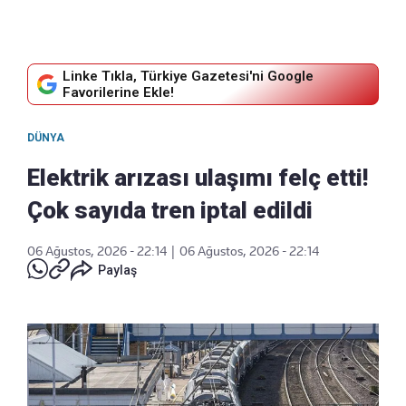
Linke Tıkla, Türkiye Gazetesi'ni Google
Favorilerine Ekle!
DÜNYA
Elektrik arızası ulaşımı felç etti!
Çok sayıda tren iptal edildi
06 Ağustos, 2026 - 22:14
|
06 Ağustos, 2026 - 22:14
Paylaş