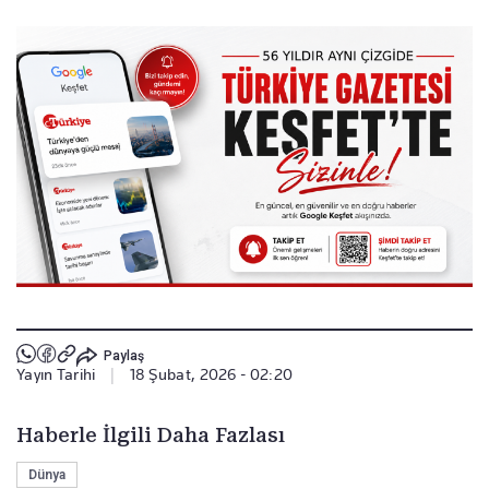
Paylaş
Yayın Tarihi
|
18 Şubat, 2026 - 02:20
Haberle İlgili Daha Fazlası
Dünya