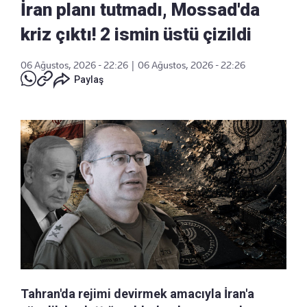
İran planı tutmadı, Mossad'da
kriz çıktı! 2 ismin üstü çizildi
06 Ağustos, 2026 - 22:26
|
06 Ağustos, 2026 - 22:26
Paylaş
Tahran'da rejimi devirmek amacıyla İran'a