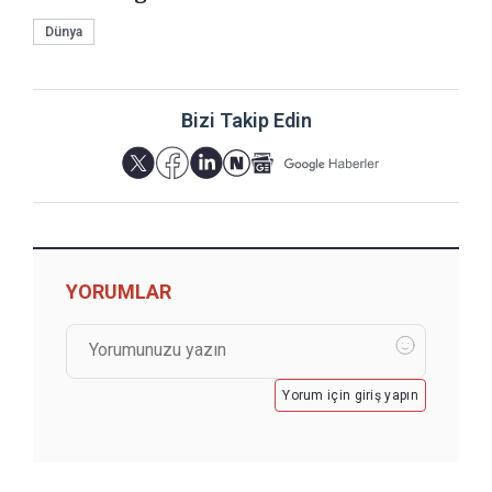
Dünya
Bizi Takip Edin
YORUMLAR
Yorum için giriş yapın