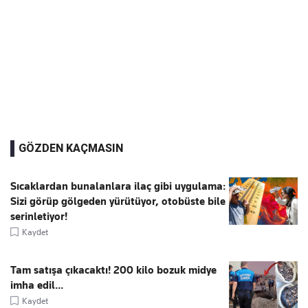
GÖZDEN KAÇMASIN
Sıcaklardan bunalanlara ilaç gibi uygulama:
Sizi görüp gölgeden yürütüyor, otobüste bile
serinletiyor!
Kaydet
Tam satışa çıkacaktı! 200 kilo bozuk midye
imha edil...
Kaydet