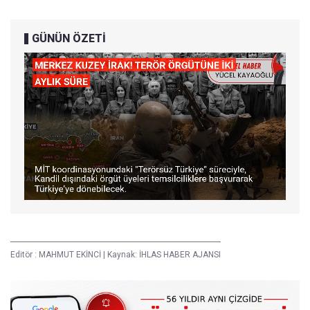
GÜNÜN ÖZETİ
Editör :
MAHMUT EKİNCİ
|
Kaynak: İHLAS HABER AJANSI