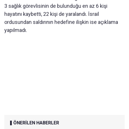
3 sağlık görevlisinin de bulunduğu en az 6 kişi
hayatını kaybetti, 22 kişi de yaralandı. İsrail
ordusundan saldırının hedefine ilişkin ise açıklama
yapılmadı.
ÖNERİLEN HABERLER