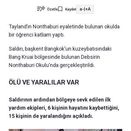
a-
|
+A
Özetle
Kaydet
Tayland’ın Nonthaburi eyaletinde bulunan okulda
bir öğrenci katliam yaptı.
Saldırı, başkent Bangkok'un kuzeybatısındaki
Bang Kruai bölgesinde bulunan Debsirin
Nonthaburi Okulu'nda gerçekleştirildi.
ÖLÜ VE YARALILAR VAR
Saldırının ardından bölgeye sevk edilen ilk
yardım ekipleri, 6 kişinin hayatını kaybettiğini,
15 kişinin de yaralandığını açıkladı.