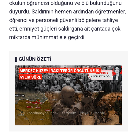
okulun öğrencisi olduğunu ve ölü bulunduğunu
duyurdu. Saldırının hemen ardından öğretmenler,
öğrenci ve personeli güvenli bölgelere tahliye
etti, emniyet güçleri saldırgana ait çantada çok
miktarda mühimmat ele geçirdi.
GÜNÜN ÖZETİ