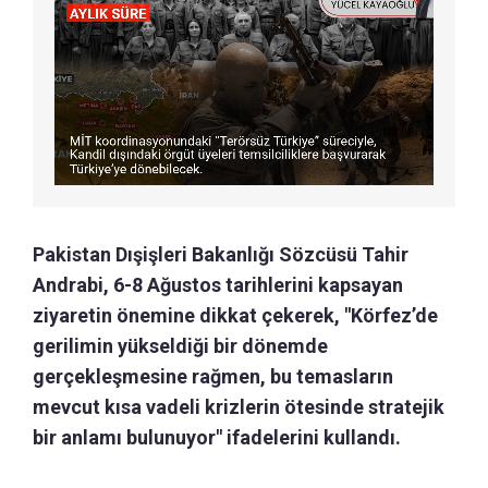
Pakistan Dışişleri Bakanlığı Sözcüsü Tahir
Andrabi, 6-8 Ağustos tarihlerini kapsayan
ziyaretin önemine dikkat çekerek, "Körfez’de
gerilimin yükseldiği bir dönemde
gerçekleşmesine rağmen, bu temasların
mevcut kısa vadeli krizlerin ötesinde stratejik
bir anlamı bulunuyor" ifadelerini kullandı.