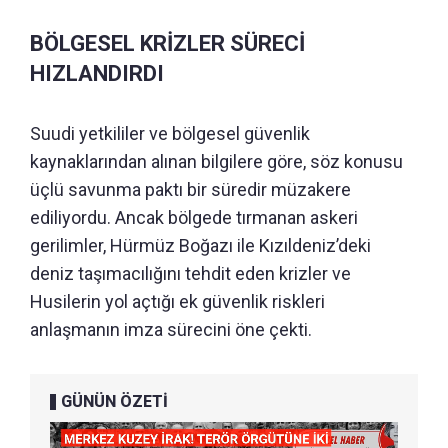
BÖLGESEL KRİZLER SÜRECİ
HIZLANDIRDI
Suudi yetkililer ve bölgesel güvenlik
kaynaklarından alınan bilgilere göre, söz konusu
üçlü savunma paktı bir süredir müzakere
ediliyordu. Ancak bölgede tırmanan askeri
gerilimler, Hürmüz Boğazı ile Kızıldeniz’deki
deniz taşımacılığını tehdit eden krizler ve
Husilerin yol açtığı ek güvenlik riskleri
anlaşmanın imza sürecini öne çekti.
GÜNÜN ÖZETİ