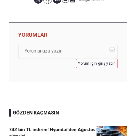
YORUMLAR
Yorum için giriş yapın
GÖZDEN KAÇMASIN
742 bin TL indirim! Hyundai'den Ağustos