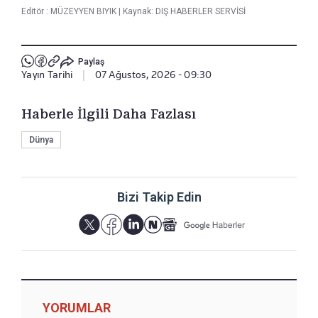
Editör :
MÜZEYYEN BIYIK
|
Kaynak: DIŞ HABERLER SERVİSİ
Paylaş
Yayın Tarihi
|
07 Ağustos, 2026 - 09:30
Haberle İlgili Daha Fazlası
Dünya
Bizi Takip Edin
YORUMLAR