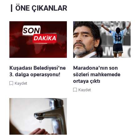
ÖNE ÇIKANLAR
Kuşadası Belediyesi'ne
Maradona'nın son
3. dalga operasyonu!
sözleri mahkemede
ortaya çıktı
Kaydet
Kaydet