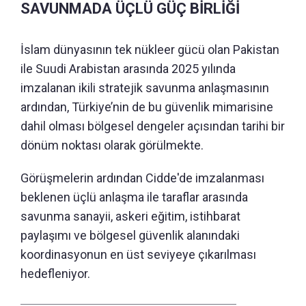
SAVUNMADA ÜÇLÜ GÜÇ BİRLİĞİ
İslam dünyasının tek nükleer gücü olan Pakistan
ile Suudi Arabistan arasında 2025 yılında
imzalanan ikili stratejik savunma anlaşmasının
ardından, Türkiye’nin de bu güvenlik mimarisine
dahil olması bölgesel dengeler açısından tarihi bir
dönüm noktası olarak görülmekte.
Görüşmelerin ardından Cidde'de imzalanması
beklenen üçlü anlaşma ile taraflar arasında
savunma sanayii, askeri eğitim, istihbarat
paylaşımı ve bölgesel güvenlik alanındaki
koordinasyonun en üst seviyeye çıkarılması
hedefleniyor.