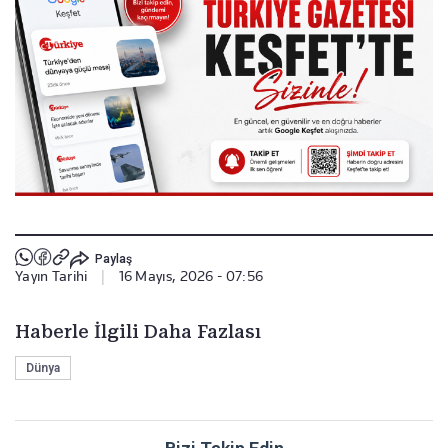
Paylaş
Yayın Tarihi
|
16 Mayıs, 2026 - 07:56
Haberle İlgili Daha Fazlası
Dünya