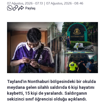
07 Ağustos, 2026 - 07:13
|
07 Ağustos, 2026 - 08:46
Paylaş
Tayland'ın Nonthaburi bölgesindeki bir okulda
meydana gelen silahlı saldırıda 6 kişi hayatını
kaybetti, 15 kişi de yaralandı. Saldırganın
sekizinci sınıf öğrencisi olduğu açıklandı.