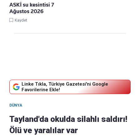
ASKİ su kesintisi 7
Ağustos 2026
Kaydet
Linke Tıkla, Türkiye Gazetesi'ni Google
Favorilerine Ekle!
DÜNYA
Tayland'da okulda silahlı saldırı!
Ölü ve yaralılar var