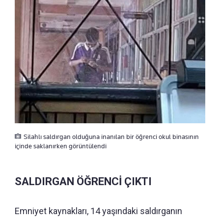
Silahlı saldırgan olduğuna inanılan bir öğrenci okul binasının
içinde saklanırken görüntülendi
SALDIRGAN ÖĞRENCİ ÇIKTI
Emniyet kaynakları, 14 yaşındaki saldırganın