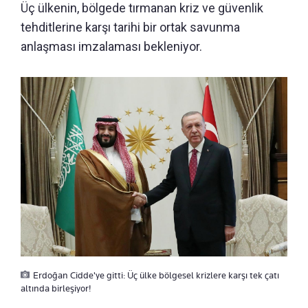
Üç ülkenin, bölgede tırmanan kriz ve güvenlik
tehditlerine karşı tarihi bir ortak savunma
anlaşması imzalaması bekleniyor.
Erdoğan Cidde'ye gitti: Üç ülke bölgesel krizlere karşı tek çatı
altında birleşiyor!