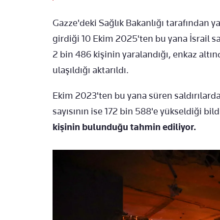
Gazze'deki Sağlık Bakanlığı tarafından y
girdiği 10 Ekim 2025'ten bu yana İsrail sa
2 bin 486 kişinin yaralandığı, enkaz altın
ulaşıldığı aktarıldı.
Ekim 2023'ten bu yana süren saldırılarda
sayısının ise 172 bin 588'e yükseldiği bildi
kişinin bulunduğu tahmin ediliyor.