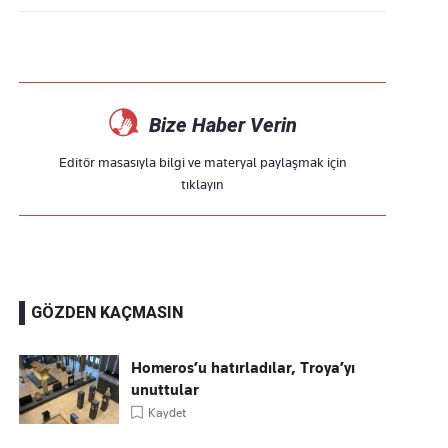
Bize Haber Verin
Editör masasıyla bilgi ve materyal paylaşmak için
tıklayın
GÖZDEN KAÇMASIN
Homeros’u hatırladılar, Troya’yı
unuttular
Kaydet