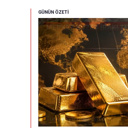
GÜNÜN ÖZETİ