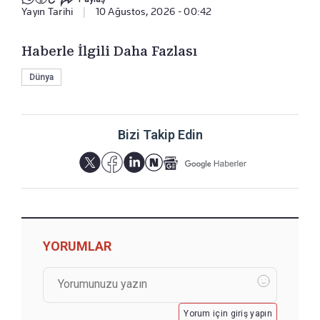
Yayın Tarihi
|
10 Ağustos, 2026 - 00:42
Haberle İlgili Daha Fazlası
Dünya
Bizi Takip Edin
YORUMLAR
Yorum için giriş yapın