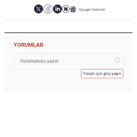
YORUMLAR
Yorum için giriş yapın