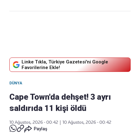
Linke Tıkla, Türkiye Gazetesi'ni Google
Favorilerine Ekle!
DÜNYA
Cape Town'da dehşet! 3 ayrı
saldırıda 11 kişi öldü
10 Ağustos, 2026 - 00:42
|
10 Ağustos, 2026 - 00:42
Paylaş