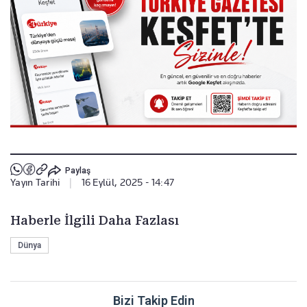
Paylaş
Yayın Tarihi
|
16 Eylül, 2025 - 14:47
Haberle İlgili Daha Fazlası
Dünya
Bizi Takip Edin