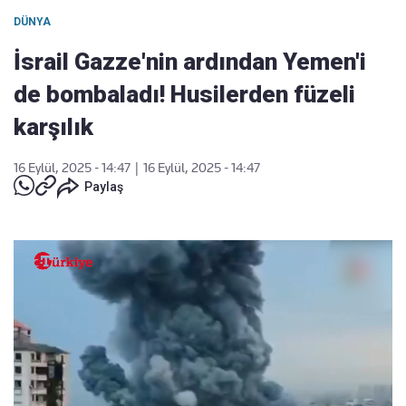
DÜNYA
İsrail Gazze'nin ardından Yemen'i
de bombaladı! Husilerden füzeli
karşılık
16 Eylül, 2025 - 14:47
|
16 Eylül, 2025 - 14:47
Paylaş