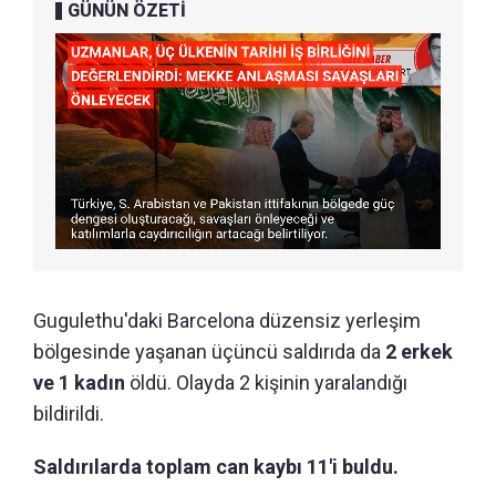
GÜNÜN ÖZETİ
Gugulethu'daki Barcelona düzensiz yerleşim
bölgesinde yaşanan üçüncü saldırıda da
2 erkek
ve 1 kadın
öldü. Olayda 2 kişinin yaralandığı
bildirildi.
Saldırılarda toplam can kaybı 11'i buldu.