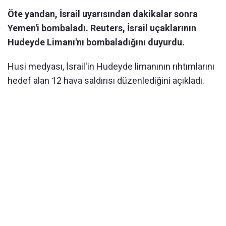
Öte yandan, İsrail uyarısından dakikalar sonra
Yemen'i bombaladı. Reuters, İsrail uçaklarının
Hudeyde Limanı'nı bombaladığını duyurdu.
Husi medyası, İsrail'in Hudeyde limanının rıhtımlarını
hedef alan 12 hava saldırısı düzenlediğini açıkladı.