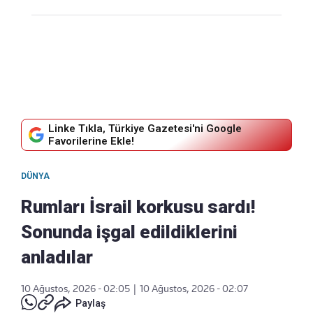
Linke Tıkla, Türkiye Gazetesi'ni Google
Favorilerine Ekle!
DÜNYA
Rumları İsrail korkusu sardı!
Sonunda işgal edildiklerini
anladılar
10 Ağustos, 2026 - 02:05
|
10 Ağustos, 2026 - 02:07
Paylaş