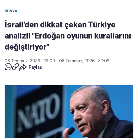
DÜNYA
İsrail'den dikkat çeken Türkiye
analizi! "Erdoğan oyunun kurallarını
değiştiriyor"
08 Temmuz, 2026 - 22:09
|
08 Temmuz, 2026 - 22:09
Paylaş