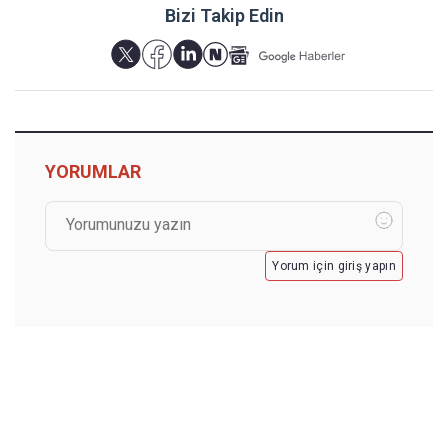
Bizi Takip Edin
YORUMLAR
Yorum için giriş yapın