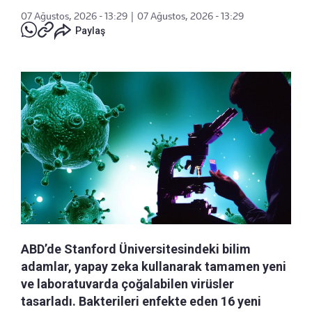
07 Ağustos, 2026 - 13:29
|
07 Ağustos, 2026 - 13:29
Paylaş
ABD’de Stanford Üniversitesindeki bilim
adamlar, yapay zeka kullanarak tamamen yeni
ve laboratuvarda çoğalabilen virüsler
tasarladı. Bakterileri enfekte eden 16 yeni