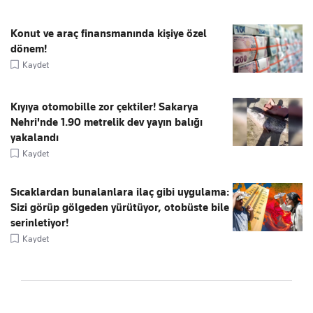
Konut ve araç finansmanında kişiye özel
dönem!
Kaydet
Kıyıya otomobille zor çektiler! Sakarya
Nehri'nde 1.90 metrelik dev yayın balığı
yakalandı
Kaydet
Sıcaklardan bunalanlara ilaç gibi uygulama:
Sizi görüp gölgeden yürütüyor, otobüste bile
serinletiyor!
Kaydet