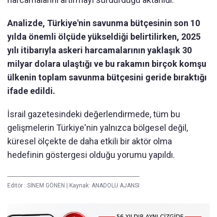
Analizde, Türkiye'nin savunma bütçesinin son 10
yılda önemli ölçüde yükseldiği belirtilirken, 2025
yılı itibarıyla askeri harcamalarının yaklaşık 30
milyar dolara ulaştığı ve bu rakamın birçok komşu
ülkenin toplam savunma bütçesini geride bıraktığı
ifade edildi.
İsrail gazetesindeki değerlendirmede, tüm bu
gelişmelerin Türkiye'nin yalnızca bölgesel değil,
küresel ölçekte de daha etkili bir aktör olma
hedefinin göstergesi olduğu yorumu yapıldı.
Editör :
SİNEM GÖNEN
|
Kaynak: ANADOLU AJANSI