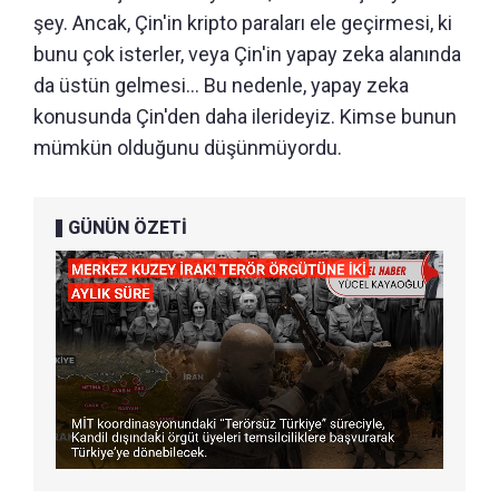
şey. Ancak, Çin'in kripto paraları ele geçirmesi, ki
bunu çok isterler, veya Çin'in yapay zeka alanında
da üstün gelmesi... Bu nedenle, yapay zeka
konusunda Çin'den daha ilerideyiz. Kimse bunun
mümkün olduğunu düşünmüyordu.
GÜNÜN ÖZETİ