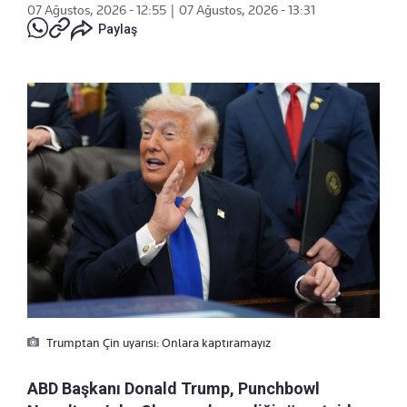
07 Ağustos, 2026 - 12:55
|
07 Ağustos, 2026 - 13:31
Paylaş
Trumptan Çin uyarısı: Onlara kaptıramayız
ABD Başkanı Donald Trump, Punchbowl