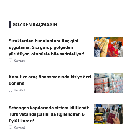
GÖZDEN KAÇMASIN
Sıcaklardan bunalanlara ilaç gibi
uygulama: Sizi görüp gölgeden
yürütüyor, otobüste bile serinletiyor!
Kaydet
Konut ve araç finansmanında kişiye özel
dönem!
Kaydet
Schengen kapılarında sistem kilitlendi:
Türk vatandaşlarını da ilgilendiren 6
Eylül kararı!
Kaydet