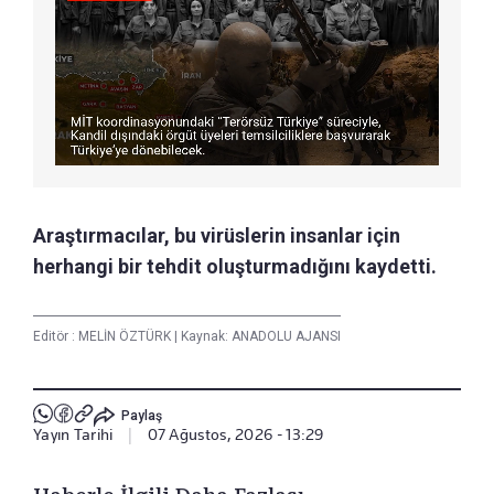
Araştırmacılar, bu virüslerin insanlar için
herhangi bir tehdit oluşturmadığını kaydetti.
Editör :
MELİN ÖZTÜRK
|
Kaynak: ANADOLU AJANSI
Paylaş
Yayın Tarihi
|
07 Ağustos, 2026 - 13:29