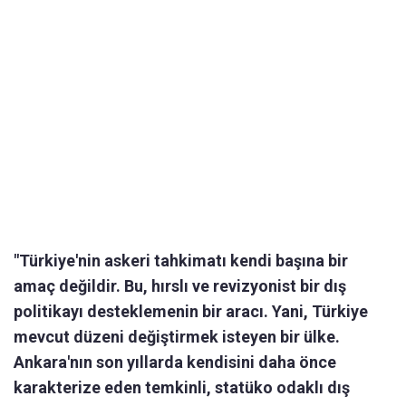
"Türkiye'nin askeri tahkimatı kendi başına bir
amaç değildir. Bu, hırslı ve revizyonist bir dış
politikayı desteklemenin bir aracı. Yani, Türkiye
mevcut düzeni değiştirmek isteyen bir ülke.
Ankara'nın son yıllarda kendisini daha önce
karakterize eden temkinli, statüko odaklı dış