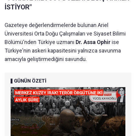
İSTİYOR"
Gazeteye değerlendirmelerde bulunan Ariel
Üniversitesi Orta Doğu Çalışmaları ve Siyaset Bilimi
Bölümü'nden Türkiye uzmanı
Dr. Assa Ophir
ise
Türkiye'nin askeri kapasitesini yalnızca savunma
amacıyla geliştirmediğini savundu.
GÜNÜN ÖZETİ