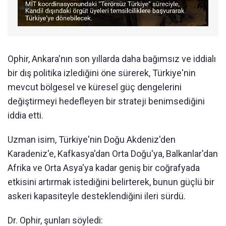
Ophir, Ankara'nın son yıllarda daha bağımsız ve iddialı
bir dış politika izlediğini öne sürerek, Türkiye'nin
mevcut bölgesel ve küresel güç dengelerini
değiştirmeyi hedefleyen bir strateji benimsediğini
iddia etti.
Uzman isim, Türkiye'nin Doğu Akdeniz'den
Karadeniz'e, Kafkasya'dan Orta Doğu'ya, Balkanlar'dan
Afrika ve Orta Asya'ya kadar geniş bir coğrafyada
etkisini artırmak istediğini belirterek, bunun güçlü bir
askeri kapasiteyle desteklendiğini ileri sürdü.
Dr. Ophir, şunları söyledi: