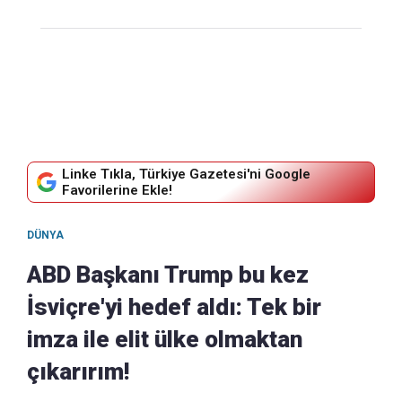
Linke Tıkla, Türkiye Gazetesi'ni Google
Favorilerine Ekle!
DÜNYA
ABD Başkanı Trump bu kez
İsviçre'yi hedef aldı: Tek bir
imza ile elit ülke olmaktan
çıkarırım!