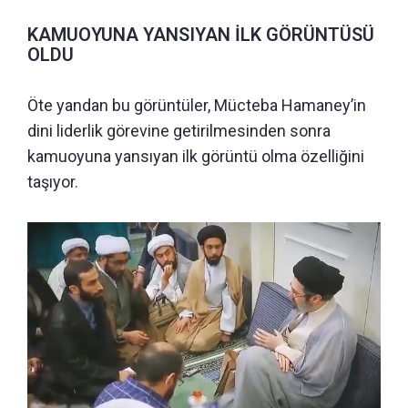
KAMUOYUNA YANSIYAN İLK GÖRÜNTÜSÜ
OLDU
Öte yandan bu görüntüler, Mücteba Hamaney’in
dini liderlik görevine getirilmesinden sonra
kamuoyuna yansıyan ilk görüntü olma özelliğini
taşıyor.