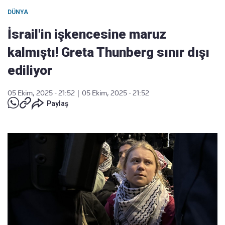
DÜNYA
İsrail'in işkencesine maruz
kalmıştı! Greta Thunberg sınır dışı
ediliyor
05 Ekim, 2025 - 21:52
|
05 Ekim, 2025 - 21:52
Paylaş