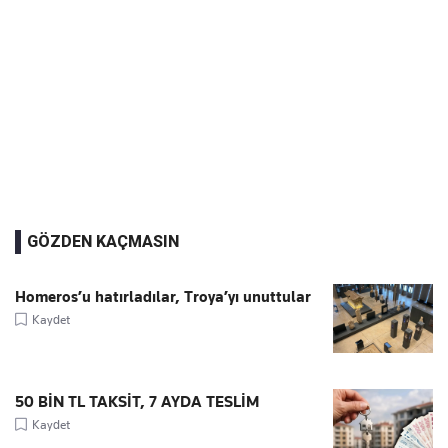
GÖZDEN KAÇMASIN
Homeros’u hatırladılar, Troya’yı unuttular
Kaydet
50 BİN TL TAKSİT, 7 AYDA TESLİM
Kaydet