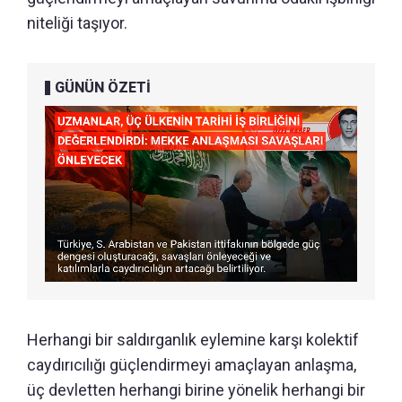
niteliği taşıyor.
GÜNÜN ÖZETİ
Herhangi bir saldırganlık eylemine karşı kolektif
caydırıcılığı güçlendirmeyi amaçlayan anlaşma,
üç devletten herhangi birine yönelik herhangi bir