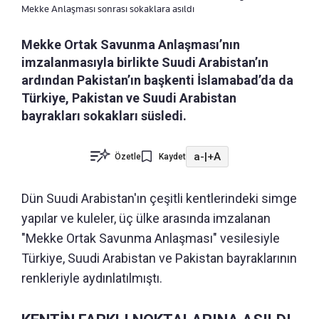
Mekke Anlaşması sonrası sokaklara asıldı
Mekke Ortak Savunma Anlaşması’nın
imzalanmasıyla birlikte Suudi Arabistan’ın
ardından Pakistan’ın başkenti İslamabad’da da
Türkiye, Pakistan ve Suudi Arabistan
bayrakları sokakları süsledi.
a-
|
+A
Özetle
Kaydet
Dün Suudi Arabistan'ın çeşitli kentlerindeki simge
yapılar ve kuleler, üç ülke arasında imzalanan
"Mekke Ortak Savunma Anlaşması" vesilesiyle
Türkiye, Suudi Arabistan ve Pakistan bayraklarının
renkleriyle aydınlatılmıştı.