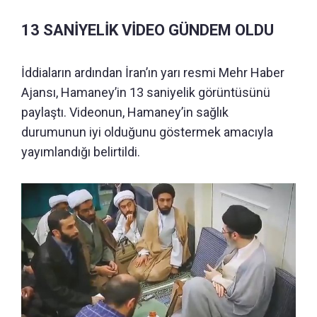
13 SANİYELİK VİDEO GÜNDEM OLDU
İddiaların ardından İran’ın yarı resmi Mehr Haber
Ajansı, Hamaney’in 13 saniyelik görüntüsünü
paylaştı. Videonun, Hamaney’in sağlık
durumunun iyi olduğunu göstermek amacıyla
yayımlandığı belirtildi.