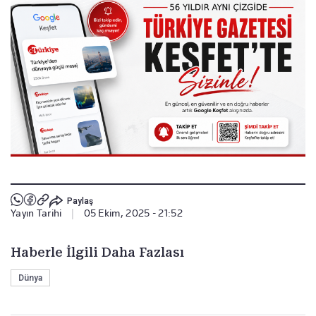
Paylaş
Yayın Tarihi
|
05 Ekim, 2025 - 21:52
Haberle İlgili Daha Fazlası
Dünya