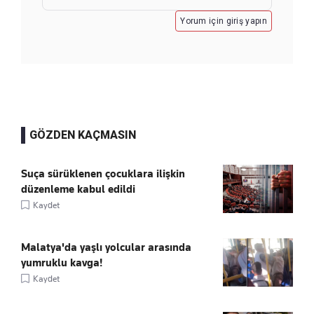
Yorum için giriş yapın
GÖZDEN KAÇMASIN
Suça sürüklenen çocuklara ilişkin
düzenleme kabul edildi
Kaydet
Malatya'da yaşlı yolcular arasında
yumruklu kavga!
Kaydet