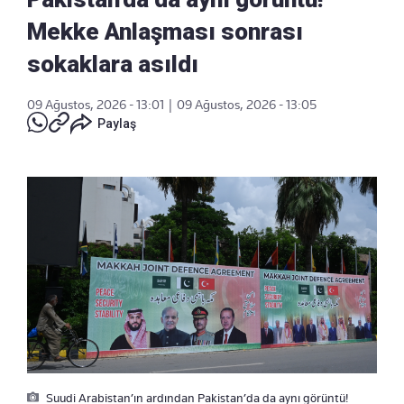
Mekke Anlaşması sonrası
sokaklara asıldı
09 Ağustos, 2026 - 13:01
|
09 Ağustos, 2026 - 13:05
Paylaş
Suudi Arabistan’ın ardından Pakistan’da da aynı görüntü!