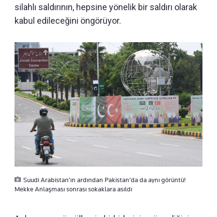
silahlı saldırının, hepsine yönelik bir saldırı olarak
kabul edileceğini öngörüyor.
Suudi Arabistan’ın ardından Pakistan’da da aynı görüntü!
Mekke Anlaşması sonrası sokaklara asıldı