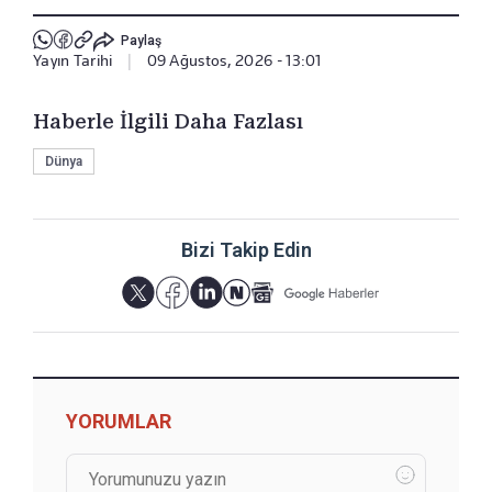
Paylaş
Yayın Tarihi
|
09 Ağustos, 2026 - 13:01
Haberle İlgili Daha Fazlası
Dünya
Bizi Takip Edin
YORUMLAR