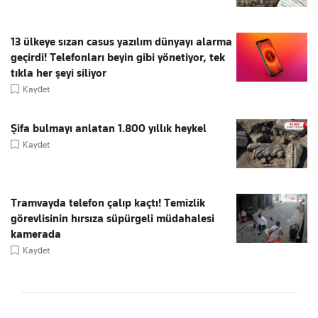
13 ülkeye sızan casus yazılım dünyayı alarma
geçirdi! Telefonları beyin gibi yönetiyor, tek
tıkla her şeyi siliyor
Kaydet
Şifa bulmayı anlatan 1.800 yıllık heykel
Kaydet
Tramvayda telefon çalıp kaçtı! Temizlik
görevlisinin hırsıza süpürgeli müdahalesi
kamerada
Kaydet