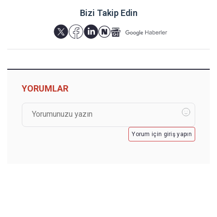
Bizi Takip Edin
YORUMLAR
Yorum için giriş yapın