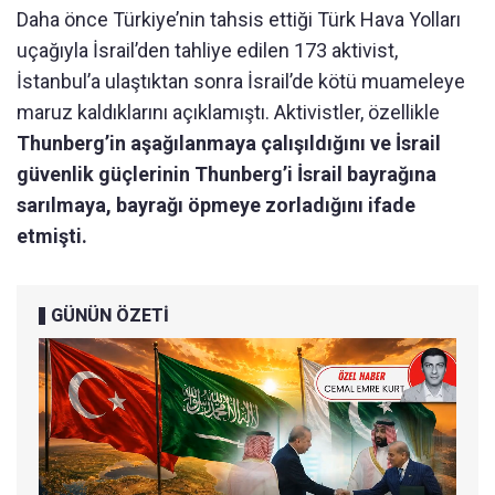
Daha önce Türkiye’nin tahsis ettiği Türk Hava Yolları
uçağıyla İsrail’den tahliye edilen 173 aktivist,
İstanbul’a ulaştıktan sonra İsrail’de kötü muameleye
maruz kaldıklarını açıklamıştı. Aktivistler, özellikle
Thunberg’in aşağılanmaya çalışıldığını ve İsrail
güvenlik güçlerinin Thunberg’i İsrail bayrağına
sarılmaya, bayrağı öpmeye zorladığını ifade
etmişti.
GÜNÜN ÖZETİ