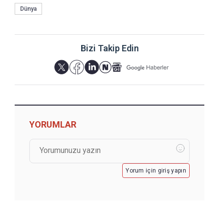
Dünya
Bizi Takip Edin
YORUMLAR
Yorum için giriş yapın