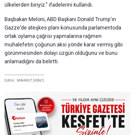
ülkelerden biriyiz." ifadelerini kullandı.
Başbakan Meloni, ABD Başkanı Donald Trump'ın
Gazze'de ateşkes planı konusunda parlamentoda
ortak oylama çağrısı yapmalarına rağmen
muhalefetin çoğunun aksi yönde karar vermiş gibi
görünmesinden dolayı üzgün olduğunu ve bunu
anlamadığını da belirtti.
Editör :
MAHMUT EKİNCİ