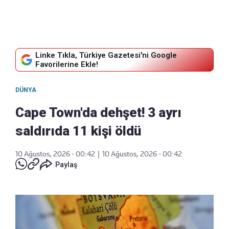
Linke Tıkla, Türkiye Gazetesi'ni Google
Favorilerine Ekle!
DÜNYA
Cape Town'da dehşet! 3 ayrı
saldırıda 11 kişi öldü
10 Ağustos, 2026 - 00:42
|
10 Ağustos, 2026 - 00:42
Paylaş