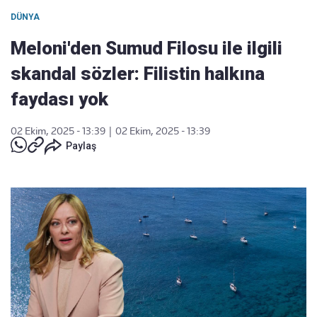
DÜNYA
Meloni'den Sumud Filosu ile ilgili
skandal sözler: Filistin halkına
faydası yok
02 Ekim, 2025 - 13:39
|
02 Ekim, 2025 - 13:39
Paylaş