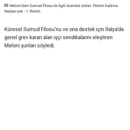
Meloni'den Sumud Filosu ile ilgili skandal sözler: Filistin halkına
faydası yok - 1. Resim
Küresel Sumud Filosu'nu ve ona destek için İtalya'da
genel grev kararı alan işçi sendikalarını eleştiren
Meloni şunları söyledi.