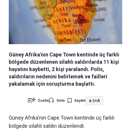
Güney Afrika'nın Cape Town kentinde üç farklı
bölgede düzenlenen silahlı saldırılarda 11 kişi
hayatını kaybetti, 2 kişi yaralandı. Polis,
saldırıların nedenini belirlemek ve failleri
yakalamak için soruşturma başlattı.
a-
|
+A
Özetle
Dinle
Kaydet
Güney Afrika'nın Cape Town kentinde üç farklı
bölgede silahlı saldırı düzenlendi.