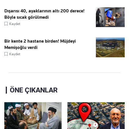
Dışarısı 40, ayaklarının altı 200 derece!
Böyle sıcak görülmedi
Kaydet
Bir kente 2 hastane birden! Müjdeyi
Memişoğlu verdi
Kaydet
ÖNE ÇIKANLAR