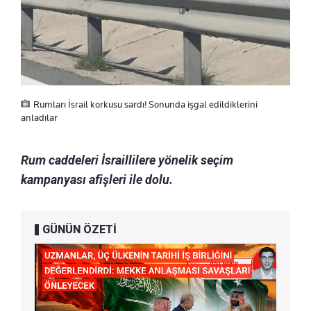
Rumları İsrail korkusu sardı! Sonunda işgal edildiklerini
anladılar
Rum caddeleri İsraillilere yönelik seçim
kampanyası afişleri ile dolu.
GÜNÜN ÖZETİ