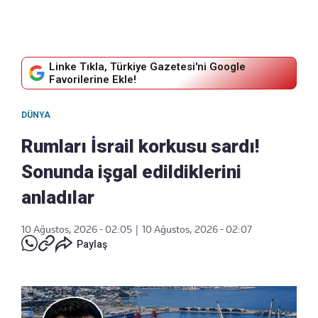
Linke Tıkla, Türkiye Gazetesi'ni Google
Favorilerine Ekle!
DÜNYA
Rumları İsrail korkusu sardı!
Sonunda işgal edildiklerini
anladılar
10 Ağustos, 2026 - 02:05
|
10 Ağustos, 2026 - 02:07
Paylaş