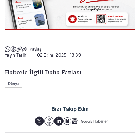
Paylaş
Yayın Tarihi
|
02 Ekim, 2025 - 13:39
Haberle İlgili Daha Fazlası
Dünya
Bizi Takip Edin