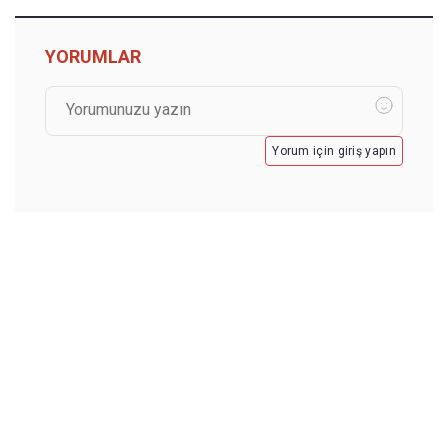
YORUMLAR
Yorum için giriş yapın