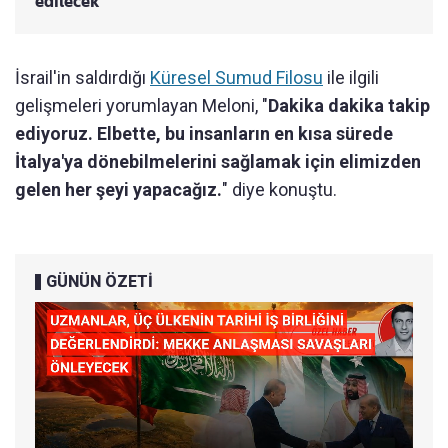
edilecek
İsrail'in saldırdığı
Küresel Sumud Filosu
ile ilgili
gelişmeleri yorumlayan Meloni, "
Dakika dakika takip
ediyoruz. Elbette, bu insanların en kısa sürede
İtalya'ya dönebilmelerini sağlamak için elimizden
gelen her şeyi yapacağız.
" diye konuştu.
GÜNÜN ÖZETİ