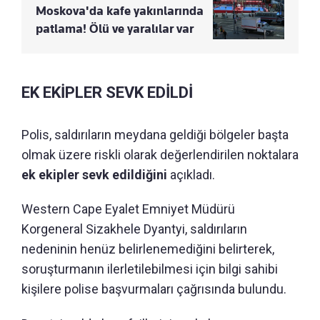
Moskova'da kafe yakınlarında
patlama! Ölü ve yaralılar var
EK EKİPLER SEVK EDİLDİ
Polis, saldırıların meydana geldiği bölgeler başta
olmak üzere riskli olarak değerlendirilen noktalara
ek ekipler sevk edildiğini
açıkladı.
Western Cape Eyalet Emniyet Müdürü
Korgeneral Sizakhele Dyantyi, saldırıların
nedeninin henüz belirlenemediğini belirterek,
soruşturmanın ilerletilebilmesi için bilgi sahibi
kişilere polise başvurmaları çağrısında bulundu.