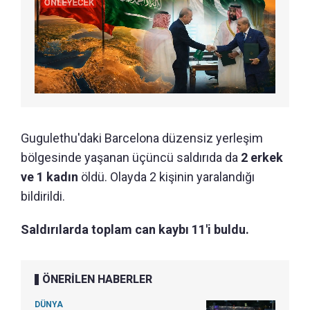
Gugulethu'daki Barcelona düzensiz yerleşim
bölgesinde yaşanan üçüncü saldırıda da
2 erkek
ve 1 kadın
öldü. Olayda 2 kişinin yaralandığı
bildirildi.
Saldırılarda toplam can kaybı 11'i buldu.
ÖNERİLEN HABERLER
DÜNYA