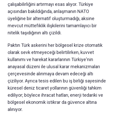
çalışabilirliğini artırmayı esas alıyor. Türkiye
açısından bakıldığında, anlaşmanın NATO
üyeliğine bir alternatif oluşturmadığı, aksine
mevcut müttefiklik ilişkilerini tamamlayıcı bir
nitelik taşıdığının altı çizildi.
Paktın Türk askerini her bölgesel krize otomatik
olarak sevk etmeyeceği belirtilirken, kuvvet
kullanımı ve harekat kararlarının Türkiye'nin
anayasal düzeni ile ulusal karar mekanizmaları
çerçevesinde alınmaya devam edeceği altı
çiziliyor. Ayrıca tesis edilen bu iş birliği sayesinde
küresel deniz ticaret yollarının güvenliği tahkim
ediliyor; böylece ihracat hatları, enerji tedariki ve
bölgesel ekonomik istikrar da güvence altına
alınıyor.