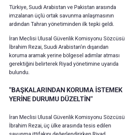
Türkiye, Suudi Arabistan ve Pakistan arasında
imzalanan üçlü ortak savunma anlaşmasının
ardından Tahran yönetiminden ilk tepki geldi.
İran Meclisi Ulusal Güvenlik Komisyonu Sözcüsü
İbrahim Rezai, Suudi Arabistan’ın dışarıdan
koruma aramak yerine bölgesel adımlar atması
gerektiğini belirterek Riyad yönetimine uyarıda
bulundu.
"BAŞKALARINDAN KORUMA İSTEMEK
YERİNE DURUMU DÜZELTİN"
İran Meclisi Ulusal Güvenlik Komisyonu Sözcüsü
İbrahim Rezai, üç ülke arasında tesis edilen
savunma ittifakını değerlendirirken Riyad