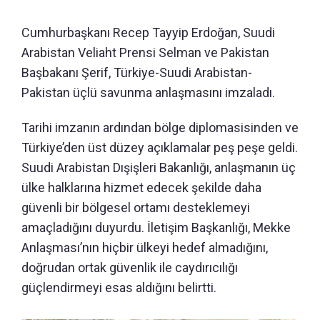
Cumhurbaşkanı Recep Tayyip Erdoğan, Suudi
Arabistan Veliaht Prensi Selman ve Pakistan
Başbakanı Şerif, Türkiye-Suudi Arabistan-
Pakistan üçlü savunma anlaşmasını imzaladı.
Tarihi imzanın ardından bölge diplomasisinden ve
Türkiye’den üst düzey açıklamalar peş peşe geldi.
Suudi Arabistan Dışişleri Bakanlığı, anlaşmanın üç
ülke halklarına hizmet edecek şekilde daha
güvenli bir bölgesel ortamı desteklemeyi
amaçladığını duyurdu. İletişim Başkanlığı, Mekke
Anlaşması’nın hiçbir ülkeyi hedef almadığını,
doğrudan ortak güvenlik ile caydırıcılığı
güçlendirmeyi esas aldığını belirtti.