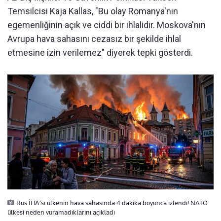
Temsilcisi Kaja Kallas, "Bu olay Romanya'nın
egemenliğinin açık ve ciddi bir ihlalidir. Moskova'nın
Avrupa hava sahasını cezasız bir şekilde ihlal
etmesine izin verilemez" diyerek tepki gösterdi.
Rus İHA'sı ülkenin hava sahasında 4 dakika boyunca izlendi! NATO
ülkesi neden vuramadıklarını açıkladı