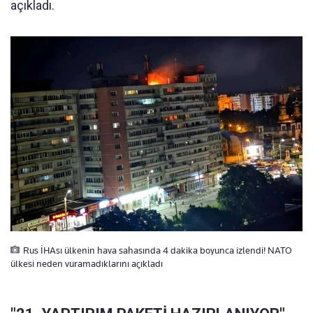
açıkladı.
Rus İHAsı ülkenin hava sahasında 4 dakika boyunca izlendi! NATO
ülkesi neden vuramadıklarını açıkladı