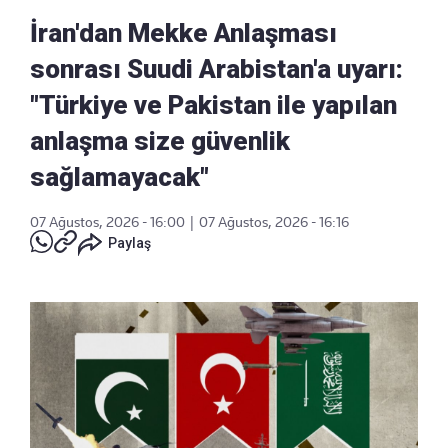
İran'dan Mekke Anlaşması
sonrası Suudi Arabistan'a uyarı:
"Türkiye ve Pakistan ile yapılan
anlaşma size güvenlik
sağlamayacak"
07 Ağustos, 2026 - 16:00
|
07 Ağustos, 2026 - 16:16
Paylaş