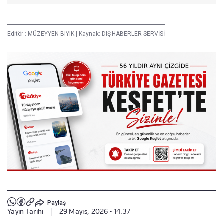
Editör :
MÜZEYYEN BIYIK
|
Kaynak: DIŞ HABERLER SERVİSİ
Paylaş
Yayın Tarihi
|
29 Mayıs, 2026 - 14:37