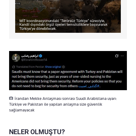
İrandan Mekke Anlaşması sonrası Suudi Arabistana uyarı:
Türkiye ve Pakistan ile yapılan anlaşma size güvenlik
sağlamayacak
NELER OLMUŞTU?