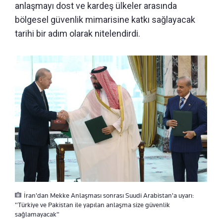
anlaşmayı dost ve kardeş ülkeler arasında
bölgesel güvenlik mimarisine katkı sağlayacak
tarihi bir adım olarak nitelendirdi.
İran'dan Mekke Anlaşması sonrası Suudi Arabistan'a uyarı:
"Türkiye ve Pakistan ile yapılan anlaşma size güvenlik
sağlamayacak"