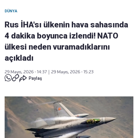
DÜNYA
Rus İHA'sı ülkenin hava sahasında
4 dakika boyunca izlendi! NATO
ülkesi neden vuramadıklarını
açıkladı
29 Mayıs, 2026 - 14:37
|
29 Mayıs, 2026 - 15:23
Paylaş