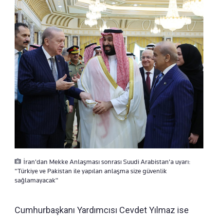
İran'dan Mekke Anlaşması sonrası Suudi Arabistan'a uyarı:
"Türkiye ve Pakistan ile yapılan anlaşma size güvenlik
sağlamayacak"
Cumhurbaşkanı Yardımcısı Cevdet Yılmaz ise