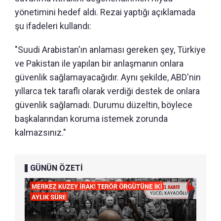
yönetimini hedef aldı. Rezai yaptığı açıklamada
şu ifadeleri kullandı:
"Suudi Arabistan'ın anlaması gereken şey, Türkiye
ve Pakistan ile yapılan bir anlaşmanın onlara
güvenlik sağlamayacağıdır. Aynı şekilde, ABD'nin
yıllarca tek taraflı olarak verdiği destek de onlara
güvenlik sağlamadı. Durumu düzeltin, böylece
başkalarından koruma istemek zorunda
kalmazsınız."
GÜNÜN ÖZETİ