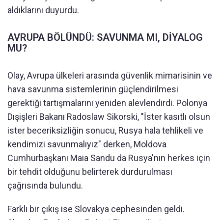
aldıklarını duyurdu.
AVRUPA BÖLÜNDÜ: SAVUNMA MI, DİYALOG
MU?
Olay, Avrupa ülkeleri arasında güvenlik mimarisinin ve
hava savunma sistemlerinin güçlendirilmesi
gerektiği tartışmalarını yeniden alevlendirdi. Polonya
Dışişleri Bakanı Radoslaw Sikorski, "İster kasıtlı olsun
ister beceriksizliğin sonucu, Rusya hala tehlikeli ve
kendimizi savunmalıyız" derken, Moldova
Cumhurbaşkanı Maia Sandu da Rusya'nın herkes için
bir tehdit olduğunu belirterek durdurulması
çağrısında bulundu.
Farklı bir çıkış ise Slovakya cephesinden geldi.