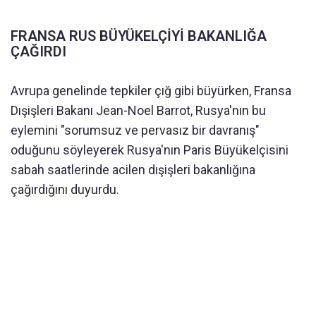
FRANSA RUS BÜYÜKELÇİYİ BAKANLIĞA
ÇAĞIRDI
Avrupa genelinde tepkiler çığ gibi büyürken, Fransa
Dışişleri Bakanı Jean-Noel Barrot, Rusya'nın bu
eylemini "sorumsuz ve pervasız bir davranış"
oduğunu söyleyerek Rusya'nın Paris Büyükelçisini
sabah saatlerinde acilen dışişleri bakanlığına
çağırdığını duyurdu.