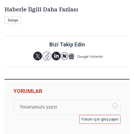
Haberle İlgili Daha Fazlası
Dünya
Bizi Takip Edin
YORUMLAR
Yorum için giriş yapın