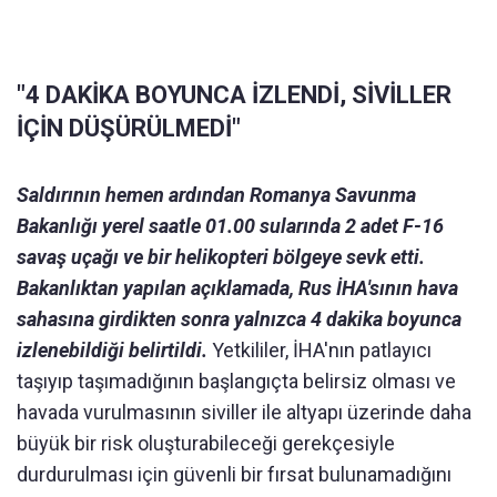
"4 DAKİKA BOYUNCA İZLENDİ, SİVİLLER
İÇİN DÜŞÜRÜLMEDİ"
Saldırının hemen ardından Romanya Savunma
Bakanlığı yerel saatle 01.00 sularında 2 adet F-16
savaş uçağı ve bir helikopteri bölgeye sevk etti.
Bakanlıktan yapılan açıklamada, Rus İHA'sının hava
sahasına girdikten sonra yalnızca 4 dakika boyunca
izlenebildiği belirtildi.
Yetkililer, İHA'nın patlayıcı
taşıyıp taşımadığının başlangıçta belirsiz olması ve
havada vurulmasının siviller ile altyapı üzerinde daha
büyük bir risk oluşturabileceği gerekçesiyle
durdurulması için güvenli bir fırsat bulunamadığını