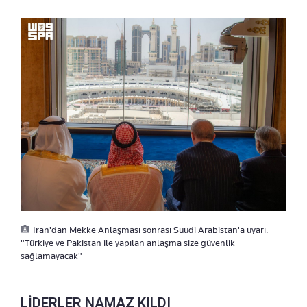
İran'dan Mekke Anlaşması sonrası Suudi Arabistan'a uyarı:
"Türkiye ve Pakistan ile yapılan anlaşma size güvenlik
sağlamayacak"
LİDERLER NAMAZ KILDI