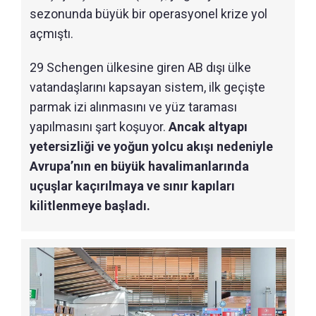
sezonunda büyük bir operasyonel krize yol
açmıştı.
29 Schengen ülkesine giren AB dışı ülke
vatandaşlarını kapsayan sistem, ilk geçişte
parmak izi alınmasını ve yüz taraması
yapılmasını şart koşuyor.
Ancak altyapı
yetersizliği ve yoğun yolcu akışı nedeniyle
Avrupa’nın en büyük havalimanlarında
uçuşlar kaçırılmaya ve sınır kapıları
kilitlenmeye başladı.