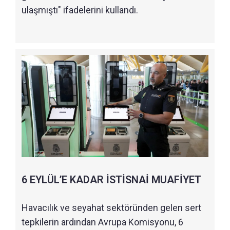
ulaşmıştı" ifadelerini kullandı.
6 EYLÜL’E KADAR İSTİSNAİ MUAFİYET
Havacılık ve seyahat sektöründen gelen sert
tepkilerin ardından Avrupa Komisyonu, 6