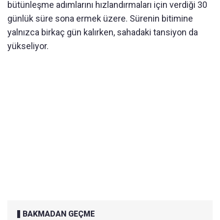
bütünleşme adımlarını hızlandırmaları için verdiği 30
günlük süre sona ermek üzere. Sürenin bitimine
yalnızca birkaç gün kalırken, sahadaki tansiyon da
yükseliyor.
BAKMADAN GEÇME