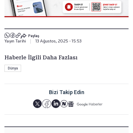
Paylaş
Yayın Tarihi
|
13 Ağustos, 2025 - 15:53
Haberle İlgili Daha Fazlası
Dünya
Bizi Takip Edin