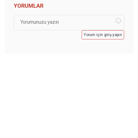
YORUMLAR
Yorum için giriş yapın