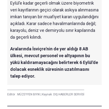
Eylül’e kadar geçerli olmak üzere biyometrik
veri kayıtlarının geçici olarak askıya alınmasına
imkan tanıyan bir muafiyet kararı uygulandığını
açıkladı. Karar sadece havalimanlarında değil;
karayolu, deniz ve demiryolu sınır kapılarında
da geçerli kılındı.
Aralarında İsviçre'nin de yer aldığı 8 AB
ülkesi, mevcut personel ve altyapının bu
yükü kaldıramayacağını belirterek 6 Eylül'de
dolacak esneklik süresinin uzatılmasını
talep ediyor.
Editör :
MÜZEYYEN BIYIK
|
Kaynak: DIŞ HABERLER SERVİSİ