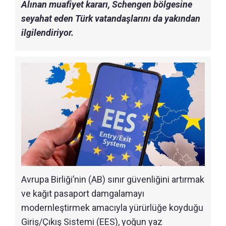
Alınan muafiyet kararı, Schengen bölgesine
seyahat eden Türk vatandaşlarını da yakından
ilgilendiriyor.
Avrupa Birliği’nin (AB) sınır güvenliğini artırmak
ve kağıt pasaport damgalamayı
modernleştirmek amacıyla yürürlüğe koyduğu
Giriş/Çıkış Sistemi (EES), yoğun yaz