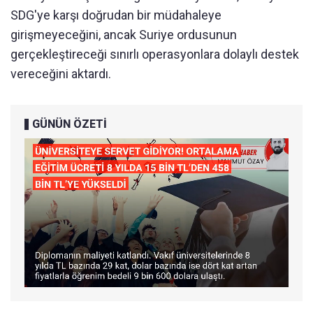
SDG'ye karşı doğrudan bir müdahaleye
girişmeyeceğini, ancak Suriye ordusunun
gerçekleştireceği sınırlı operasyonlara dolaylı destek
vereceğini aktardı.
GÜNÜN ÖZETİ