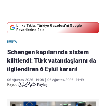
Linke Tıkla, Türkiye Gazetesi'ni Google
Favorilerine Ekle!
DÜNYA
Schengen kapılarında sistem
kilitlendi: Türk vatandaşlarını da
ilgilendiren 6 Eylül kararı!
06 Ağustos, 2026 - 14:08
|
06 Ağustos, 2026 - 14:49
Kaydet
Paylaş