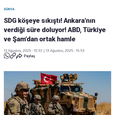
DÜNYA
SDG köşeye sıkıştı! Ankara'nın
verdiği süre doluyor! ABD, Türkiye
ve Şam’dan ortak hamle
13 Ağustos, 2025 - 15:53
|
13 Ağustos, 2025 - 15:53
Paylaş