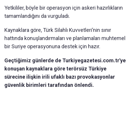
Yetkililer, böyle bir operasyon için askeri hazırlıkların
tamamlandığını da vurguladı.
Kaynaklara göre, Türk Silahlı Kuvvetleri’nin sınır
hattında konuşlandırmaları ve planlamaları muhtemel
bir Suriye operasyonuna destek için hazır.
Geçtiğimiz günlerde de Turkiyegazetesi.com.tr'ye
konuşan kaynaklara göre terörsüz Türkiye
sürecine ilişkin irili ufaklı bazı provokasyonlar
güvenlik birimleri tarafından önlendi.