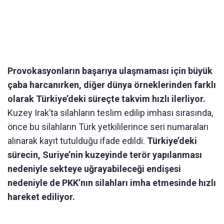
Provokasyonların başarıya ulaşmaması için büyük
çaba harcanırken, diğer dünya örneklerinden farklı
olarak Türkiye’deki süreçte takvim hızlı ilerliyor.
Kuzey Irak’ta silahların teslim edilip imhası sırasında,
önce bu silahların Türk yetkililerince seri numaraları
alınarak kayıt tutulduğu ifade edildi.
Türkiye’deki
sürecin, Suriye’nin kuzeyinde terör yapılanması
nedeniyle sekteye uğrayabileceği endişesi
nedeniyle de PKK’nın silahları imha etmesinde hızlı
hareket ediliyor.