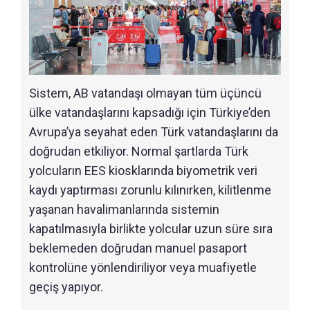
Sistem, AB vatandaşı olmayan tüm üçüncü
ülke vatandaşlarını kapsadığı için Türkiye’den
Avrupa’ya seyahat eden Türk vatandaşlarını da
doğrudan etkiliyor. Normal şartlarda Türk
yolcuların EES kiosklarında biyometrik veri
kaydı yaptırması zorunlu kılınırken, kilitlenme
yaşanan havalimanlarında sistemin
kapatılmasıyla birlikte yolcular uzun süre sıra
beklemeden doğrudan manuel pasaport
kontrolüne yönlendiriliyor veya muafiyetle
geçiş yapıyor.