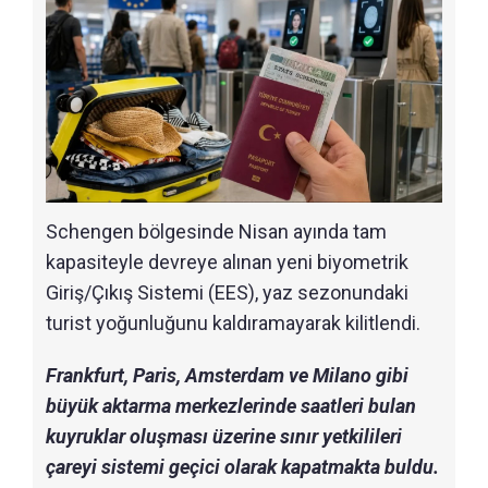
Schengen bölgesinde Nisan ayında tam
kapasiteyle devreye alınan yeni biyometrik
Giriş/Çıkış Sistemi (EES), yaz sezonundaki
turist yoğunluğunu kaldıramayarak kilitlendi.
Frankfurt, Paris, Amsterdam ve Milano gibi
büyük aktarma merkezlerinde saatleri bulan
kuyruklar oluşması üzerine sınır yetkilileri
çareyi sistemi geçici olarak kapatmakta buldu.