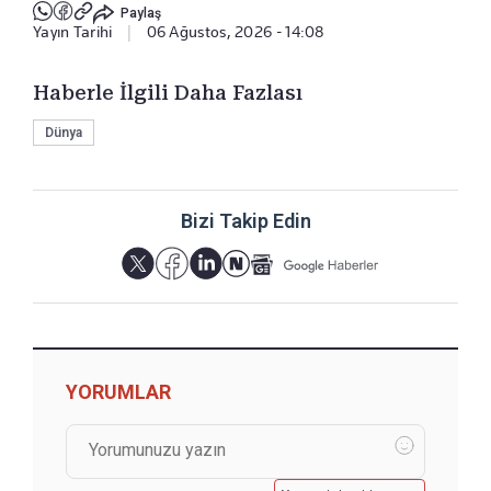
Paylaş
Yayın Tarihi
|
06 Ağustos, 2026 - 14:08
Haberle İlgili Daha Fazlası
Dünya
Bizi Takip Edin
YORUMLAR