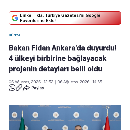
Linke Tıkla, Türkiye Gazetesi'ni Google
Favorilerine Ekle!
DÜNYA
Bakan Fidan Ankara'da duyurdu!
4 ülkeyi birbirine bağlayacak
projenin detayları belli oldu
06 Ağustos, 2026 - 12:52
|
06 Ağustos, 2026 - 14:35
Paylaş