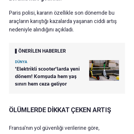
Paris polisi, kararın özellikle son dönemde bu
araçların karıştığı kazalarda yaşanan ciddi artış
nedeniyle alındığını açıkladı.
ÖNERİLEN HABERLER
DÜNYA
'Elektrikli scooter'larda yeni
dönem! Komşuda hem yaş
sınırı hem ceza geliyor
ÖLÜMLERDE DİKKAT ÇEKEN ARTIŞ
Fransa'nın yol güvenliği verilerine göre,