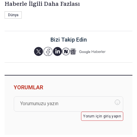
Haberle İlgili Daha Fazlası
Dünya
Bizi Takip Edin
YORUMLAR
Yorum için giriş yapın