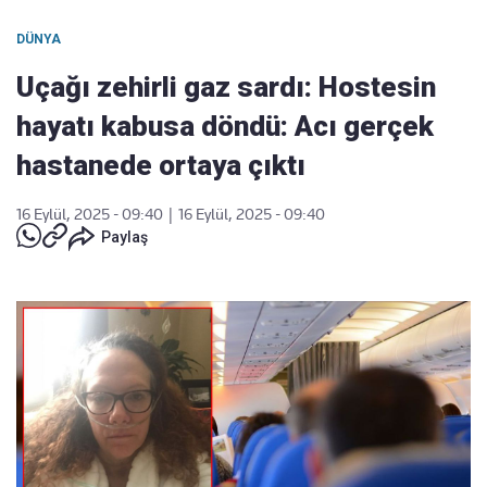
DÜNYA
Uçağı zehirli gaz sardı: Hostesin
hayatı kabusa döndü: Acı gerçek
hastanede ortaya çıktı
16 Eylül, 2025 - 09:40
|
16 Eylül, 2025 - 09:40
Paylaş