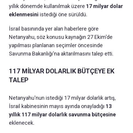
yıllık dönemde kullanılmak üzere
17 milyar dolar
eklenmesini
istediği öne sürüldü.
İsrail basınında yer alan haberlere göre
Netanyahu, söz konusu kaynağın 27 Ekim'de
yapılması planlanan seçimler öncesinde
Savunma Bakanlığı'na aktarılmasını talep etti.
117 MİLYAR DOLARLIK BÜTÇEYE EK
TALEP
Netanyahu'nun istediği 17 milyar dolarlık artış,
İsrail kabinesinin mayıs ayında onayladığı
13
yıllık 117 milyar dolarlık savunma bütçesine
eklenecek.