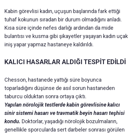
Kabin görevlisi kadın, uçuşun başlarında fark ettiği
tuhaf kokunun sıradan bir durum olmadığını anladı.
Kısa süre içinde nefes darlığı ardından da mide
bulantısı ve kusma gibi şikayetler yaşayan kadın uçak
iniş yapar yapmaz hastaneye kaldırıldı.
KALICI HASARLAR ALDIĞI TESPİT EDİLDİ
Chesson, hastanede yattığı süre boyunca
toparladığını düşünse de asıl sorun hastaneden
taburcu olduktan sonra ortaya çıktı.
Yapılan nörolojik testlerde kabin görevlisine kalıcı
sinir sistemi hasarı ve travmatik beyin hasarı teşhisi
kondu.
Doktorlar, yaşadığı nörolojik bozulmaların,
genellikle sporcularda sert darbeler sonrası görülen