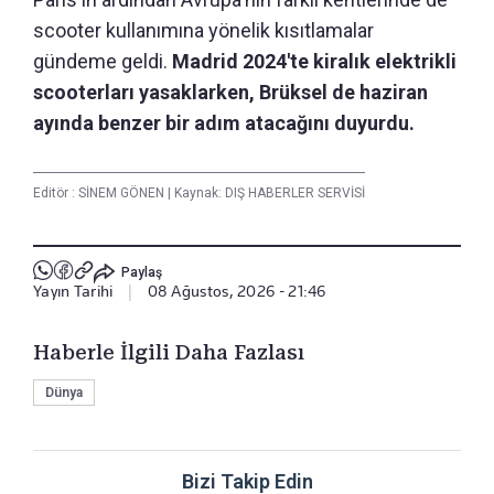
scooter kullanımına yönelik kısıtlamalar
gündeme geldi.
Madrid 2024'te kiralık elektrikli
scooterları yasaklarken, Brüksel de haziran
ayında benzer bir adım atacağını duyurdu.
Editör :
SİNEM GÖNEN
|
Kaynak: DIŞ HABERLER SERVİSİ
Paylaş
Yayın Tarihi
|
08 Ağustos, 2026 - 21:46
Haberle İlgili Daha Fazlası
Dünya
Bizi Takip Edin