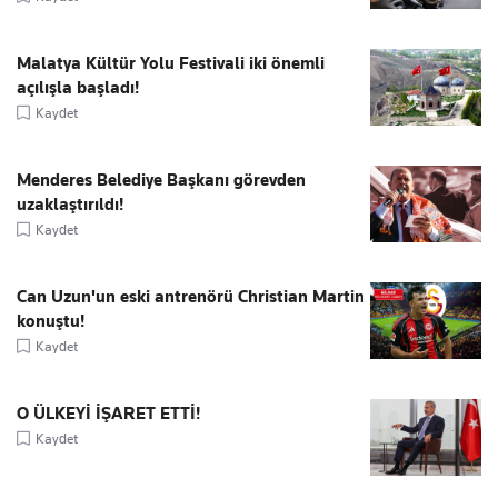
Malatya Kültür Yolu Festivali iki önemli
açılışla başladı!
Kaydet
Menderes Belediye Başkanı görevden
uzaklaştırıldı!
Kaydet
Can Uzun'un eski antrenörü Christian Martin
konuştu!
Kaydet
O ÜLKEYİ İŞARET ETTİ!
Kaydet