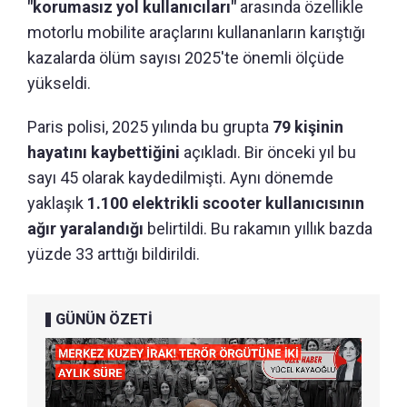
"korumasız yol kullanıcıları"
arasında özellikle
motorlu mobilite araçlarını kullananların karıştığı
kazalarda ölüm sayısı 2025'te önemli ölçüde
yükseldi.
Paris polisi, 2025 yılında bu grupta
79 kişinin
hayatını kaybettiğini
açıkladı. Bir önceki yıl bu
sayı 45 olarak kaydedilmişti. Aynı dönemde
yaklaşık
1.100 elektrikli scooter kullanıcısının
ağır yaralandığı
belirtildi. Bu rakamın yıllık bazda
yüzde 33 arttığı bildirildi.
GÜNÜN ÖZETİ