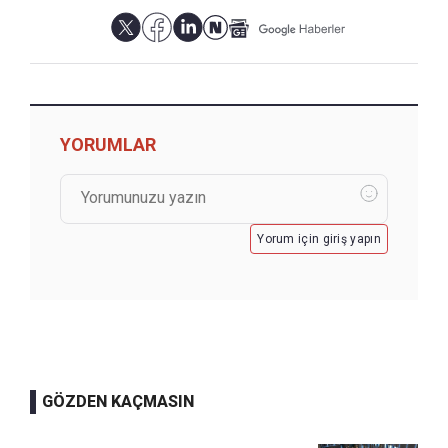
YORUMLAR
Yorum için giriş yapın
GÖZDEN KAÇMASIN