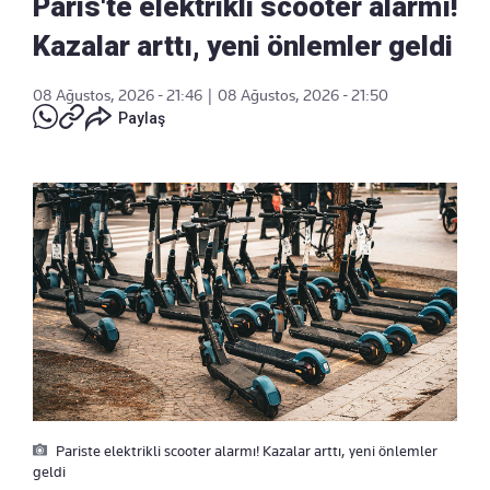
Paris'te elektrikli scooter alarmı!
Kazalar arttı, yeni önlemler geldi
08 Ağustos, 2026 - 21:46
|
08 Ağustos, 2026 - 21:50
Paylaş
Pariste elektrikli scooter alarmı! Kazalar arttı, yeni önlemler
geldi