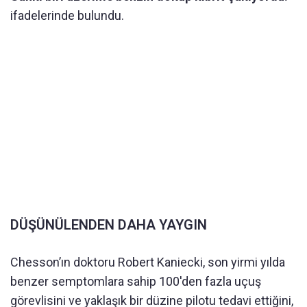
ifadelerinde bulundu.
DÜŞÜNÜLENDEN DAHA YAYGIN
Chesson’ın doktoru Robert Kaniecki, son yirmi yılda
benzer semptomlara sahip 100'den fazla uçuş
görevlisini ve yaklaşık bir düzine pilotu tedavi ettiğini,