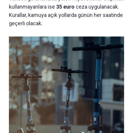
kullanmayanlara ise
35 euro
ceza uygulanacak.
Kurallar, kamuya açık yollarda günün her saatinde
geçerli olacak.