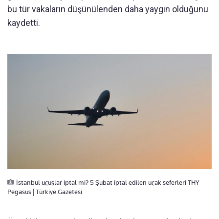
bu tür vakaların düşünülenden daha yaygın olduğunu
kaydetti.
İstanbul uçuşlar iptal mi? 5 Şubat iptal edilen uçak seferleri THY
Pegasus | Türkiye Gazetesi