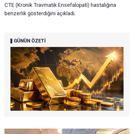
CTE (Kronik Travmatik Ensefalopati) hastalığına
benzerlik gösterdiğini açıkladı.
GÜNÜN ÖZETİ