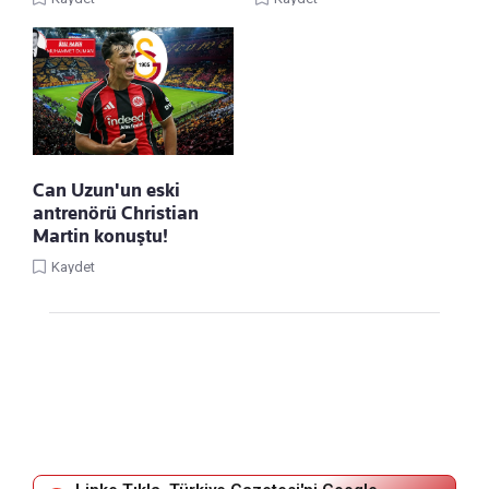
Can Uzun'un eski
antrenörü Christian
Martin konuştu!
Kaydet