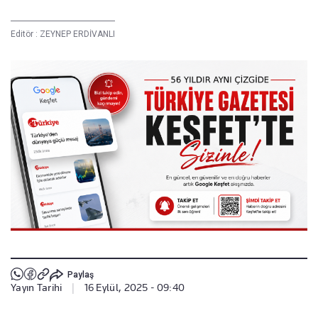
Editör :
ZEYNEP ERDİVANLI
Paylaş
Yayın Tarihi
|
16 Eylül, 2025 - 09:40