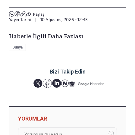
Paylaş
Yayın Tarihi
|
10 Ağustos, 2026 - 12:43
Haberle İlgili Daha Fazlası
Dünya
Bizi Takip Edin
YORUMLAR