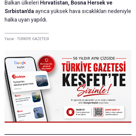
Balkan ülkeleri
Hırvatistan, Bosna Hersek ve
Sırbistan'da
ayrıca yüksek hava sıcaklıkları nedeniyle
halka uyarı yapıldı.
Yazar :
TÜRKİYE GAZETESİ