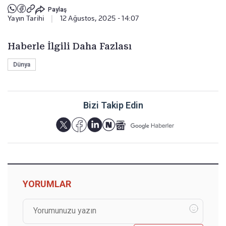
Paylaş
Yayın Tarihi
|
12 Ağustos, 2025 - 14:07
Haberle İlgili Daha Fazlası
Dünya
Bizi Takip Edin
YORUMLAR