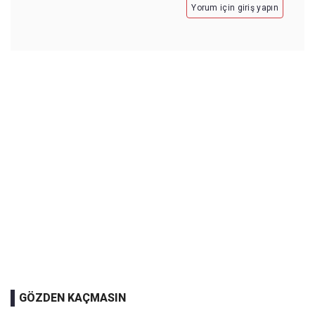
Yorum için giriş yapın
GÖZDEN KAÇMASIN