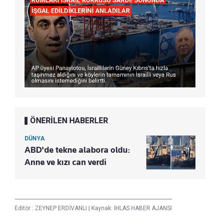
ÖNERİLEN HABERLER
DÜNYA
ABD'de tekne alabora oldu:
Anne ve kızı can verdi
Editör :
ZEYNEP ERDİVANLI
|
Kaynak: İHLAS HABER AJANSI