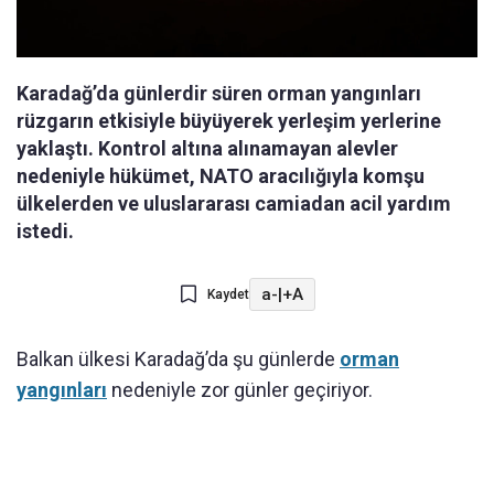
Karadağ’da günlerdir süren orman yangınları
rüzgarın etkisiyle büyüyerek yerleşim yerlerine
yaklaştı. Kontrol altına alınamayan alevler
nedeniyle hükümet, NATO aracılığıyla komşu
ülkelerden ve uluslararası camiadan acil yardım
istedi.
a-
|
+A
Kaydet
Balkan ülkesi Karadağ’da şu günlerde
orman
yangınları
nedeniyle zor günler geçiriyor.