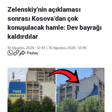
Zelenskiy’nin açıklaması
sonrası Kosova’dan çok
konuşulacak hamle: Dev bayrağı
kaldırdılar
10 Ağustos, 2026 - 12:43
|
10 Ağustos, 2026 - 12:45
Paylaş