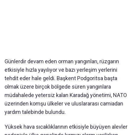
Günlerdir devam eden orman yangınları, rüzgarın
etkisiyle hızla yayılıyor ve bazı yerleşim yerlerini
tehdit eder hale geldi. Başkent Podgoritsa başta
olmak üzere birçok bölgede süren yangınlara
müdahalede yetersiz kalan Karadağ yönetimi, NATO
üzerinden komşu ülkeler ve uluslararası camiadan
yardım talebinde bulundu.
Yüksek hava sıcaklıklarının etkisiyle büyüyen alevler