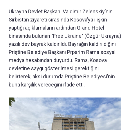
Ukrayna Devlet Başkanı Valdimir Zelenskiy’nin
Sırbistan ziyareti sırasında Kosova’ya ilişkin
yaptığı açıklamaların ardından Grand Hotel
binasında bulunan "Free Ukraine" (Özgür Ukrayna)
yazılı dev bayrak kaldırıldı. Bayrağın kaldırıldığını
Priştine Belediye Başkanı Prparim Rama sosyal
medya hesabından duyurdu. Rama, Kosova
devletine saygı gösterilmesi gerektiğini
belirterek, aksi durumda Priştine Belediyesi’nin
buna karşılık vereceğini ifade etti.