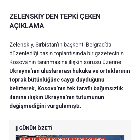
ZELENSKİY’DEN TEPKİ ÇEKEN
AÇIKLAMA
Zelenskiy, Sırbistan'ın başkenti Belgrad’da
düzenlediği basın toplantısında bir gazetecinin
Kosova’nın tanınmasına ilişkin sorusu üzerine
Ukrayna’nın uluslararası hukuka ve ortaklarının
toprak bütünlüğüne saygı duyduğunu
belirterek, Kosova’nın tek taraflı bağımsızlık
ilanına ilişkin Ukrayna’nın tutumunun
değişmediğini vurgulamıştı.
GÜNÜN ÖZETİ