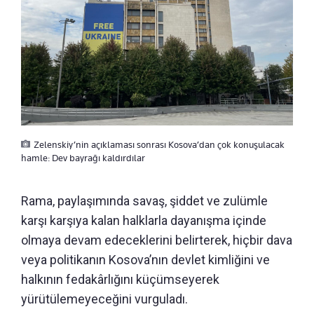
Zelenskiy’nin açıklaması sonrası Kosova’dan çok konuşulacak
hamle: Dev bayrağı kaldırdılar
Rama, paylaşımında savaş, şiddet ve zulümle
karşı karşıya kalan halklarla dayanışma içinde
olmaya devam edeceklerini belirterek, hiçbir dava
veya politikanın Kosova’nın devlet kimliğini ve
halkının fedakârlığını küçümseyerek
yürütülemeyeceğini vurguladı.