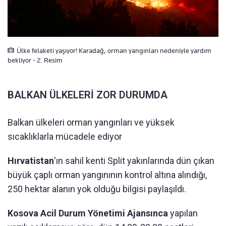
Ülke felaketi yaşıyor! Karadağ, orman yangınları nedeniyle yardım
bekliyor - 2. Resim
BALKAN ÜLKELERİ ZOR DURUMDA
Balkan ülkeleri orman yangınları ve yüksek
sıcaklıklarla mücadele ediyor
Hırvatistan
'ın sahil kenti Split yakınlarında dün çıkan
büyük çaplı orman yangınının kontrol altına alındığı,
250 hektar alanın yok olduğu bilgisi paylaşıldı.
Kosova Acil Durum Yönetimi Ajansınca
yapılan