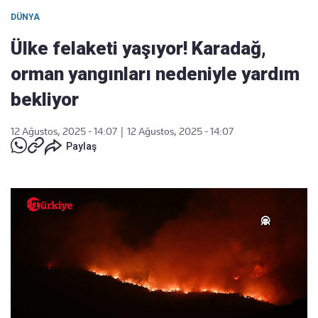
DÜNYA
Ülke felaketi yaşıyor! Karadağ,
orman yangınları nedeniyle yardım
bekliyor
12 Ağustos, 2025 - 14:07
|
12 Ağustos, 2025 - 14:07
Paylaş