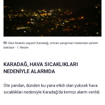
Ülke felaketi yaşıyor! Karadağ, orman yangınları nedeniyle yardım
bekliyor - 1. Resim
KARADAĞ, HAVA SICAKLIKLARI
NEDENİYLE ALARMDA
Öte yandan, dünden bu yana etkili olan yüksek hava
sıcaklıkları nedeniyle Karadağ'da kırmızı alarm verildi.