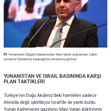
Yunanistan Dışişleri Bakanından Mavi Vatan açıklaması: Sakin
olmamız hareketsiz kalacağımız anlamına gelmez
YUNANİSTAN VE İSRAİL BASININDA KARŞI
PLAN TAKTİKLERİ
Türkiye'nin Doğu Akdeniz'deki hamleleri sadece
Atina'da değil, işbirlikçisi İsrail'de de yankı buldu.
Yunan Kathimerini gazetesi, Mavi Vatan doktrininin