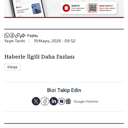
Paylaş
Yayın Tarihi
|
19 Mayıs, 2026 - 09:52
Haberle İlgili Daha Fazlası
Dünya
Bizi Takip Edin