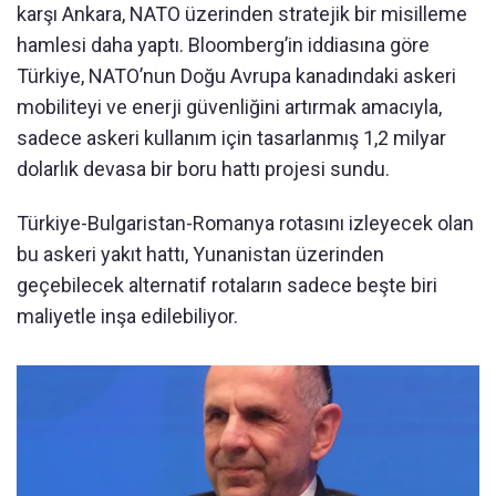
karşı Ankara, NATO üzerinden stratejik bir misilleme
hamlesi daha yaptı. Bloomberg’in iddiasına göre
Türkiye, NATO’nun Doğu Avrupa kanadındaki askeri
mobiliteyi ve enerji güvenliğini artırmak amacıyla,
sadece askeri kullanım için tasarlanmış 1,2 milyar
dolarlık devasa bir boru hattı projesi sundu.
Türkiye-Bulgaristan-Romanya rotasını izleyecek olan
bu askeri yakıt hattı, Yunanistan üzerinden
geçebilecek alternatif rotaların sadece beşte biri
maliyetle inşa edilebiliyor.