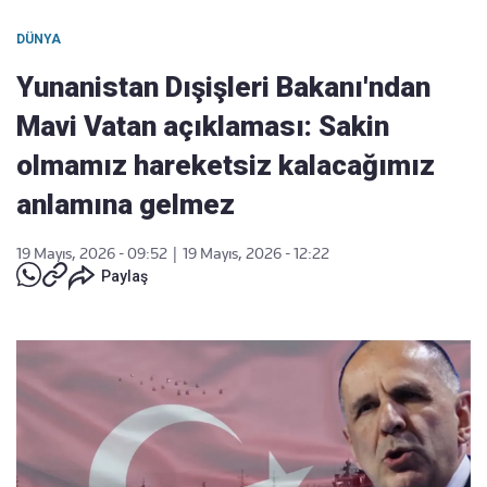
DÜNYA
Yunanistan Dışişleri Bakanı'ndan
Mavi Vatan açıklaması: Sakin
olmamız hareketsiz kalacağımız
anlamına gelmez
19 Mayıs, 2026 - 09:52
|
19 Mayıs, 2026 - 12:22
Paylaş