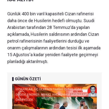
Günlük 400 bin varil kapasiteli Cizan rafinerisi
daha önce de Husilerin hedefi olmuştu. Suudi
Arabistan tarafından 28 Temmuz’da yapılan
açıklamada, Husilerin saldırısının ardından Cizan
petrol rafinerisinin faaliyetlerini durduğu ve
onarım çalışmalarının ardından tesisi ilk aşamada
15 Ağustos'a kadar yeniden faaliyete geçirmeyi
planladığı aktarılmıştı.
GÜNÜN ÖZETİ