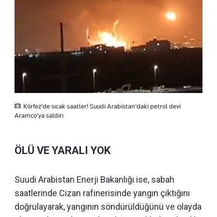
Körfez'de sıcak saatler! Suudi Arabistan'daki petrol devi
Aramco'ya saldırı
ÖLÜ VE YARALI YOK
Suudi Arabistan Enerji Bakanlığı ise, sabah
saatlerinde Cizan rafinerisinde yangın çıktığını
doğrulayarak, yangının söndürüldüğünü ve olayda