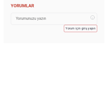
YORUMLAR
Yorum için giriş yapın