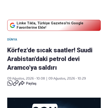
Linke Tıkla, Türkiye Gazetesi'ni Google
Favorilerine Ekle!
DÜNYA
Körfez'de sıcak saatler! Suudi
Arabistan'daki petrol devi
Aramco'ya saldırı
09 Ağustos, 2026 - 10:08
|
09 Ağustos, 2026 - 10:29
Paylaş