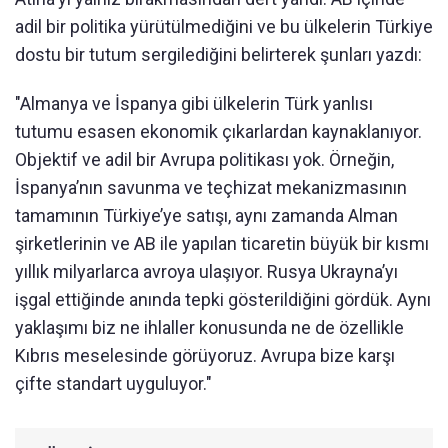
adil bir politika yürütülmediğini ve bu ülkelerin Türkiye
dostu bir tutum sergilediğini belirterek şunları yazdı:
"Almanya ve İspanya gibi ülkelerin Türk yanlısı
tutumu esasen ekonomik çıkarlardan kaynaklanıyor.
Objektif ve adil bir Avrupa politikası yok. Örneğin,
İspanya’nın savunma ve teçhizat mekanizmasının
tamamının Türkiye’ye satışı, aynı zamanda Alman
şirketlerinin ve AB ile yapılan ticaretin büyük bir kısmı
yıllık milyarlarca avroya ulaşıyor. Rusya Ukrayna’yı
işgal ettiğinde anında tepki gösterildiğini gördük. Aynı
yaklaşımı biz ne ihlaller konusunda ne de özellikle
Kıbrıs meselesinde görüyoruz. Avrupa bize karşı
çifte standart uyguluyor."