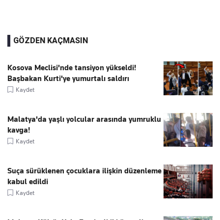
GÖZDEN KAÇMASIN
Kosova Meclisi'nde tansiyon yükseldi!
Başbakan Kurti'ye yumurtalı saldırı
Kaydet
Malatya'da yaşlı yolcular arasında yumruklu
kavga!
Kaydet
Suça sürüklenen çocuklara ilişkin düzenleme
kabul edildi
Kaydet