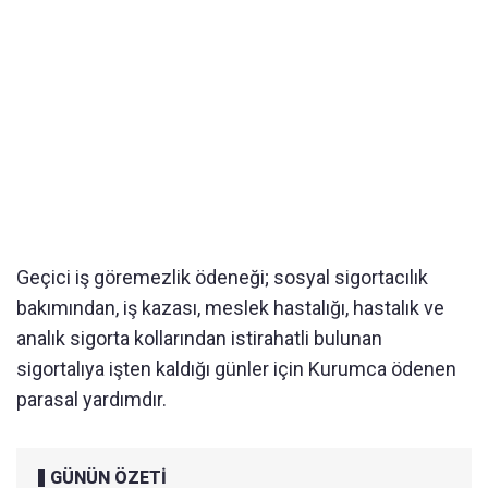
Geçici iş göremezlik ödeneği; sosyal sigortacılık
bakımından, iş kazası, meslek hastalığı, hastalık ve
analık sigorta kollarından istirahatli bulunan
sigortalıya işten kaldığı günler için Kurumca ödenen
parasal yardımdır.
GÜNÜN ÖZETİ