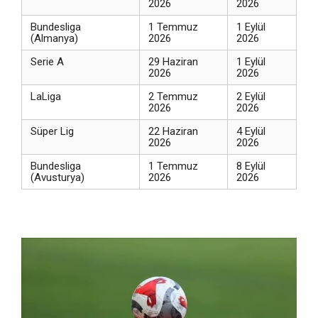
2026
2026
Bundesliga
1 Temmuz
1 Eylül
(Almanya)
2026
2026
Serie A
29 Haziran
1 Eylül
2026
2026
LaLiga
2 Temmuz
2 Eylül
2026
2026
Süper Lig
22 Haziran
4 Eylül
2026
2026
Bundesliga
1 Temmuz
8 Eylül
(Avusturya)
2026
2026