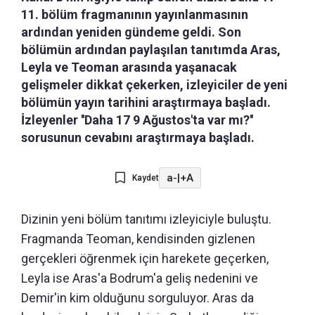
11. bölüm fragmanının yayınlanmasının
ardından yeniden gündeme geldi. Son
bölümün ardından paylaşılan tanıtımda Aras,
Leyla ve Teoman arasında yaşanacak
gelişmeler dikkat çekerken, izleyiciler de yeni
bölümün yayın tarihini araştırmaya başladı.
İzleyenler ''Daha 17 9 Ağustos'ta var mı?''
sorusunun cevabını araştırmaya başladı.
a-
|
+A
Kaydet
Dizinin yeni bölüm tanıtımı izleyiciyle buluştu.
Fragmanda Teoman, kendisinden gizlenen
gerçekleri öğrenmek için harekete geçerken,
Leyla ise Aras'a Bodrum'a geliş nedenini ve
Demir'in kim olduğunu sorguluyor. Aras da