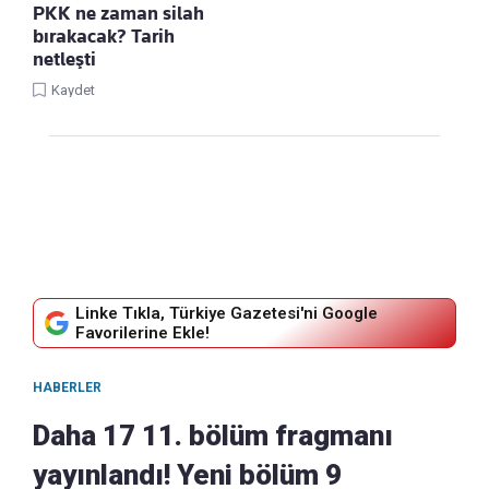
PKK ne zaman silah
bırakacak? Tarih
netleşti
Kaydet
Linke Tıkla, Türkiye Gazetesi'ni Google
Favorilerine Ekle!
HABERLER
Daha 17 11. bölüm fragmanı
yayınlandı! Yeni bölüm 9