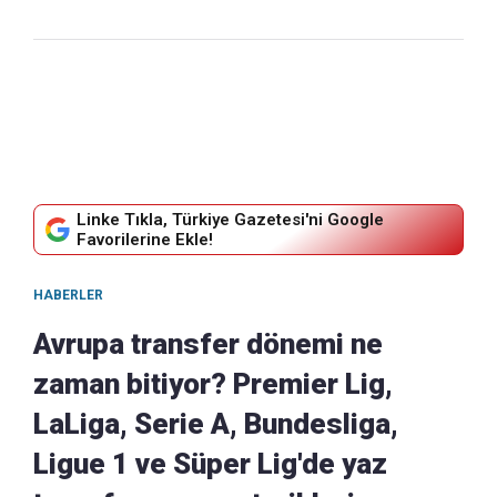
Linke Tıkla, Türkiye Gazetesi'ni Google
Favorilerine Ekle!
HABERLER
Avrupa transfer dönemi ne
zaman bitiyor? Premier Lig,
LaLiga, Serie A, Bundesliga,
Ligue 1 ve Süper Lig'de yaz