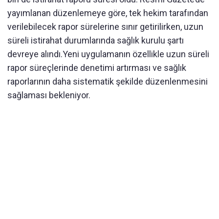
yayımlanan düzenlemeye göre, tek hekim tarafından
verilebilecek rapor sürelerine sınır getirilirken, uzun
süreli istirahat durumlarında sağlık kurulu şartı
devreye alındı.Yeni uygulamanın özellikle uzun süreli
rapor süreçlerinde denetimi artırması ve sağlık
raporlarının daha sistematik şekilde düzenlenmesini
sağlaması bekleniyor.