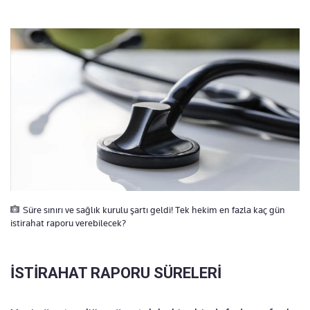
Süre sınırı ve sağlık kurulu şartı geldi! Tek hekim en fazla kaç gün
istirahat raporu verebilecek?
İSTİRAHAT RAPORU SÜRELERİ