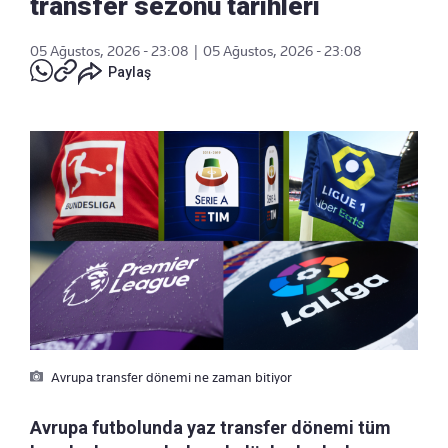
transfer sezonu tarihleri
05 Ağustos, 2026 - 23:08
|
05 Ağustos, 2026 - 23:08
Paylaş
Avrupa transfer dönemi ne zaman bitiyor
Avrupa futbolunda yaz transfer dönemi tüm