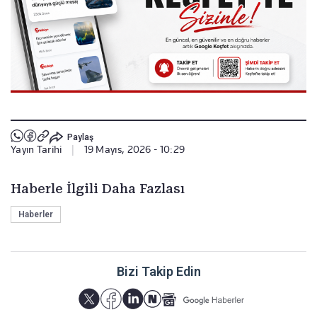
Paylaş
Yayın Tarihi
|
19 Mayıs, 2026 - 10:29
Haberle İlgili Daha Fazlası
Haberler
Bizi Takip Edin