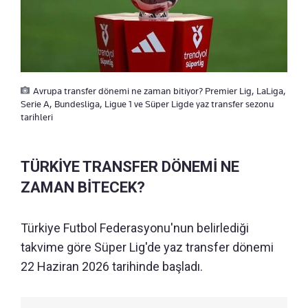
Avrupa transfer dönemi ne zaman bitiyor? Premier Lig, LaLiga,
Serie A, Bundesliga, Ligue 1 ve Süper Ligde yaz transfer sezonu
tarihleri
TÜRKİYE TRANSFER DÖNEMİ NE
ZAMAN BİTECEK?
Türkiye Futbol Federasyonu'nun belirlediği
takvime göre Süper Lig'de yaz transfer dönemi
22 Haziran 2026 tarihinde başladı.