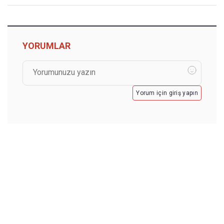
YORUMLAR
Yorum için giriş yapın