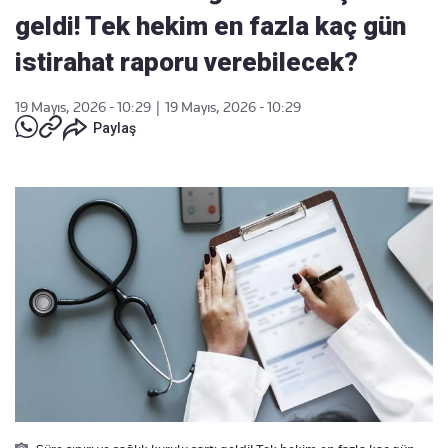
geldi! Tek hekim en fazla kaç gün
istirahat raporu verebilecek?
19 Mayıs, 2026 - 10:29
|
19 Mayıs, 2026 - 10:29
Paylaş