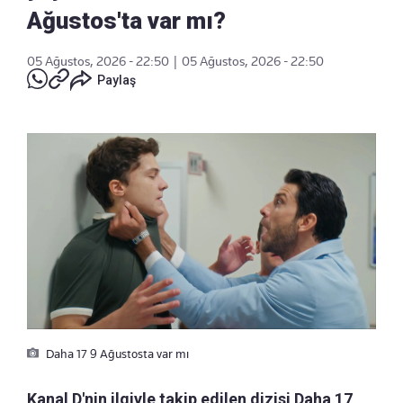
Ağustos'ta var mı?
05 Ağustos, 2026 - 22:50
|
05 Ağustos, 2026 - 22:50
Paylaş
Daha 17 9 Ağustosta var mı
Kanal D'nin ilgiyle takip edilen dizisi Daha 17