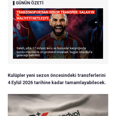
GÜNÜN ÖZETİ
Kulüpler yeni sezon öncesindeki transferlerini
4 Eylül 2026 tarihine kadar tamamlayabilecek.