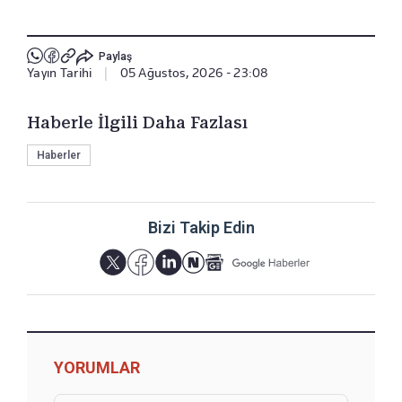
Paylaş
Yayın Tarihi
|
05 Ağustos, 2026 - 23:08
Haberle İlgili Daha Fazlası
Haberler
Bizi Takip Edin
YORUMLAR