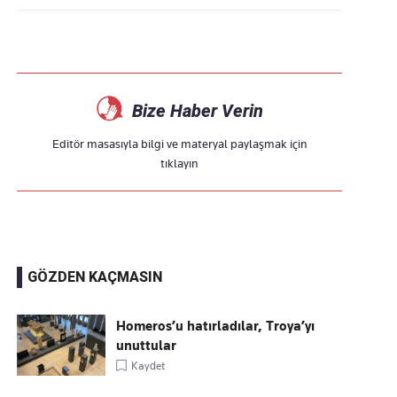
Bize Haber Verin
Editör masasıyla bilgi ve materyal paylaşmak için
tıklayın
GÖZDEN KAÇMASIN
Homeros’u hatırladılar, Troya’yı
unuttular
Kaydet