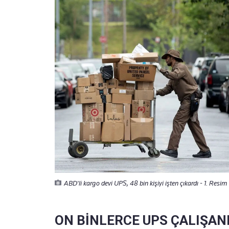
ABD'li kargo devi UPS, 48 bin kişiyi işten çıkardı - 1. Resim
ON BİNLERCE UPS ÇALIŞANI