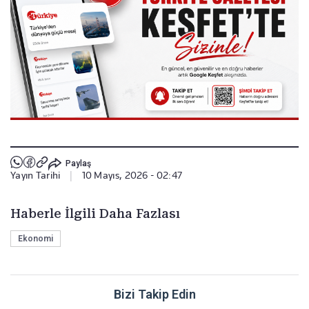
Paylaş
Yayın Tarihi
|
10 Mayıs, 2026 - 02:47
Haberle İlgili Daha Fazlası
Ekonomi
Bizi Takip Edin