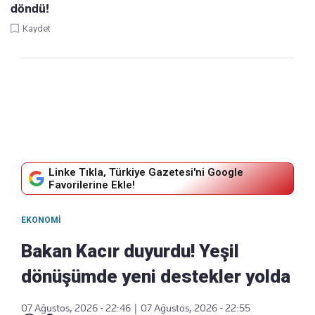
döndü!
Kaydet
Linke Tıkla, Türkiye Gazetesi'ni Google
Favorilerine Ekle!
EKONOMI
Bakan Kacır duyurdu! Yeşil
dönüşümde yeni destekler yolda
07 Ağustos, 2026 - 22:46
|
07 Ağustos, 2026 - 22:55