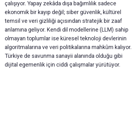
çalışıyor. Yapay zekâda dışa bağımlılık sadece
ekonomik bir kayıp değil; siber güvenlik, kültürel
temsil ve veri gizliliği açısından stratejik bir zaaf
anlamına geliyor. Kendi dil modellerine (LLM) sahip
olmayan toplumlar ise küresel teknoloji devlerinin
algoritmalarına ve veri politikalarına mahkûm kalıyor.
Türkiye de savunma sanayii alanında olduğu gibi
dijital egemenlik için ciddi çalışmalar yürütüyor.