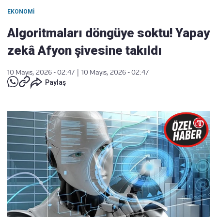
EKONOMI
Algoritmaları döngüye soktu! Yapay
zekâ Afyon şivesine takıldı
10 Mayıs, 2026 - 02:47
|
10 Mayıs, 2026 - 02:47
Paylaş