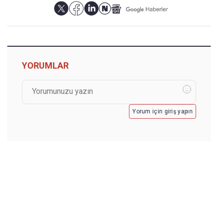
YORUMLAR
Yorum için giriş yapın