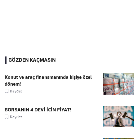
GÖZDEN KAÇMASIN
Konut ve araç finansmanında kişiye özel
dönem!
Kaydet
BORSANIN 4 DEVİ İÇİN FİYAT!
Kaydet