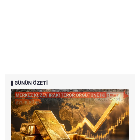
GÜNÜN ÖZETİ