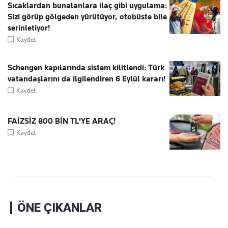
Sıcaklardan bunalanlara ilaç gibi uygulama:
Sizi görüp gölgeden yürütüyor, otobüste bile
serinletiyor!
Kaydet
Schengen kapılarında sistem kilitlendi: Türk
vatandaşlarını da ilgilendiren 6 Eylül kararı!
Kaydet
FAİZSİZ 800 BİN TL'YE ARAÇ!
Kaydet
ÖNE ÇIKANLAR