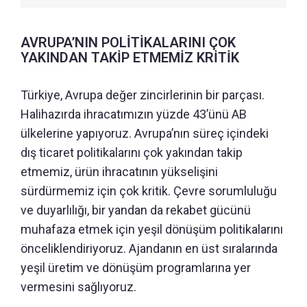
AVRUPA’NIN POLİTİKALARINI ÇOK
YAKINDAN TAKİP ETMEMİZ KRİTİK
Türkiye, Avrupa değer zincirlerinin bir parçası.
Halihazırda ihracatımızın yüzde 43’ünü AB
ülkelerine yapıyoruz. Avrupa’nın süreç içindeki
dış ticaret politikalarını çok yakından takip
etmemiz, ürün ihracatının yükselişini
sürdürmemiz için çok kritik. Çevre sorumluluğu
ve duyarlılığı, bir yandan da rekabet gücünü
muhafaza etmek için yeşil dönüşüm politikalarını
önceliklendiriyoruz. Ajandanın en üst sıralarında
yeşil üretim ve dönüşüm programlarına yer
vermesini sağlıyoruz.