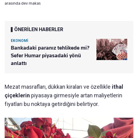
arasında dev makas
ÖNERİLEN HABERLER
EKONOMİ
Bankadaki paranız tehlikede mi?
Sefer Humar piyasadaki yönü
anlattı
Mezat masrafları, dükkan kiraları ve özellikle
ithal
çiçeklerin
piyasaya girmesiyle artan maliyetlerin
fiyatları bu noktaya getirdiğini belirtiyor.