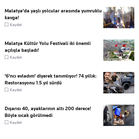
Malatya'da yaşlı yolcular arasında yumruklu
kavga!
Kaydet
Malatya Kültür Yolu Festivali iki önemli
açılışla başladı!
Kaydet
'6'ncı evladım' diyerek tanımlıyor! 74 yıllık:
Restorasyonu 1.5 yıl sürdü
Kaydet
Dışarısı 40, ayaklarının altı 200 derece!
Böyle sıcak görülmedi
Kaydet