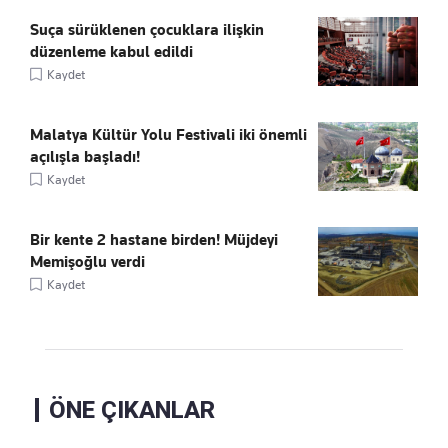
Suça sürüklenen çocuklara ilişkin
düzenleme kabul edildi
Kaydet
Malatya Kültür Yolu Festivali iki önemli
açılışla başladı!
Kaydet
Bir kente 2 hastane birden! Müjdeyi
Memişoğlu verdi
Kaydet
ÖNE ÇIKANLAR