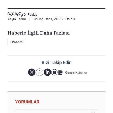
Paylaş
Yayın Tarihi
|
09 Ağustos, 2026 - 09:54
Haberle İlgili Daha Fazlası
Ekonomi
Bizi Takip Edin
YORUMLAR