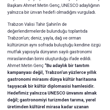
Başkanı Ahmet Metin Genç, UNESCO adaylığının
yalnızca bir ünvan hedefi olmadığını vurguladı.
Trabzon Valisi Tahir Şahin’in de
değerlendirmelerde bulunduğu toplantıda
Trabzon’un; deniz, yayla, dağ ve orman
kültürünün aynı sofrada buluştuğu kendine özgü
mutfak yapısıyla dünyanın sayılı gastronomi
miraslarından birini oluşturduğu ifade edildi.
Ahmet Metin Genç
“Bu adaylık bir tanıtım
kampanyası değil, Trabzon’un yüzlerce yıllık
gastronomi mirasını dünya kültür haritasına
taşıyacak bir kültür diplomasisi hamlesidir.
Hedefimiz yalnızca UNESCO ünvanını almak
değil; gastronomiyi turizmden tarıma, yerel
üretimden kültürel mirasa kadar uzanan