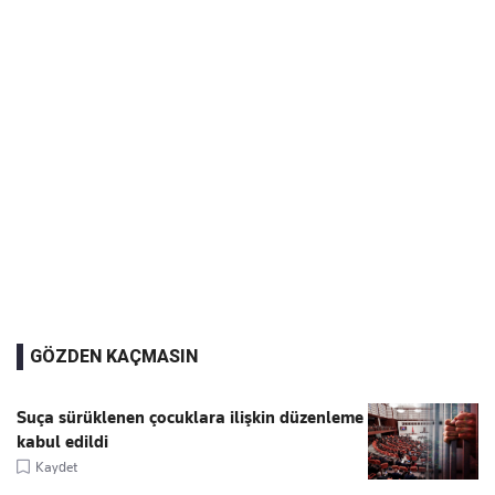
GÖZDEN KAÇMASIN
Suça sürüklenen çocuklara ilişkin düzenleme
kabul edildi
Kaydet