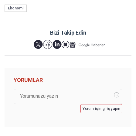
Ekonomi
Bizi Takip Edin
YORUMLAR
Yorum için giriş yapın