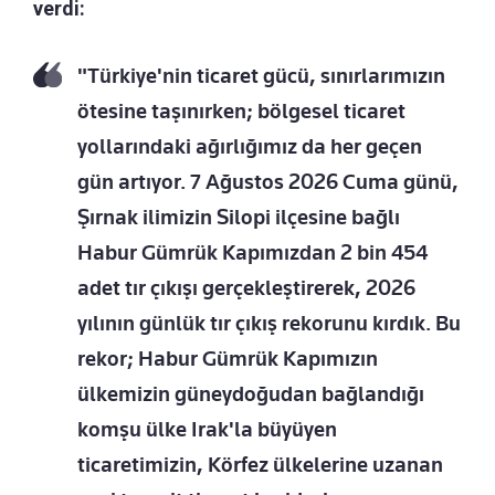
verdi:
"Türkiye'nin ticaret gücü, sınırlarımızın
ötesine taşınırken; bölgesel ticaret
yollarındaki ağırlığımız da her geçen
gün artıyor. 7 Ağustos 2026 Cuma günü,
Şırnak ilimizin Silopi ilçesine bağlı
Habur Gümrük Kapımızdan 2 bin 454
adet tır çıkışı gerçekleştirerek, 2026
yılının günlük tır çıkış rekorunu kırdık. Bu
rekor; Habur Gümrük Kapımızın
ülkemizin güneydoğudan bağlandığı
komşu ülke Irak'la büyüyen
ticaretimizin, Körfez ülkelerine uzanan