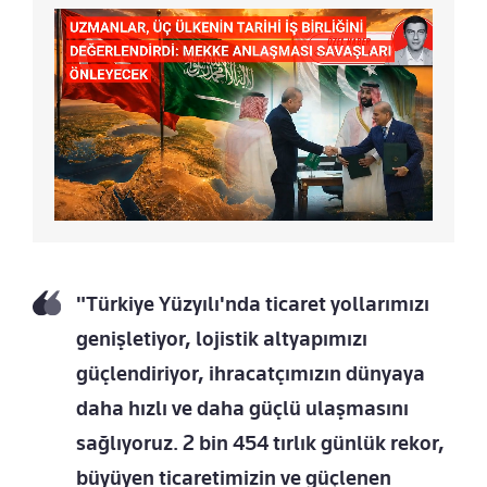
"Türkiye Yüzyılı'nda ticaret yollarımızı
genişletiyor, lojistik altyapımızı
güçlendiriyor, ihracatçımızın dünyaya
daha hızlı ve daha güçlü ulaşmasını
sağlıyoruz. 2 bin 454 tırlık günlük rekor,
büyüyen ticaretimizin ve güçlenen