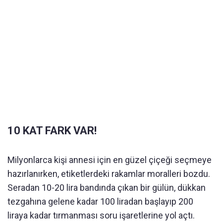
10 KAT FARK VAR!
Milyonlarca kişi annesi için en güzel çiçeği seçmeye
hazırlanırken, etiketlerdeki rakamlar moralleri bozdu.
Seradan 10-20 lira bandında çıkan bir gülün, dükkan
tezgahına gelene kadar 100 liradan başlayıp 200
liraya kadar tırmanması soru işaretlerine yol açtı.