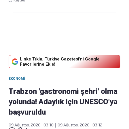
Kaydet
Linke Tıkla, Türkiye Gazetesi'ni Google
Favorilerine Ekle!
EKONOMI
Trabzon 'gastronomi şehri' olma
yolunda! Adaylık için UNESCO'ya
başvuruldu
09 Ağustos, 2026 - 03:10
|
09 Ağustos, 2026 - 03:12