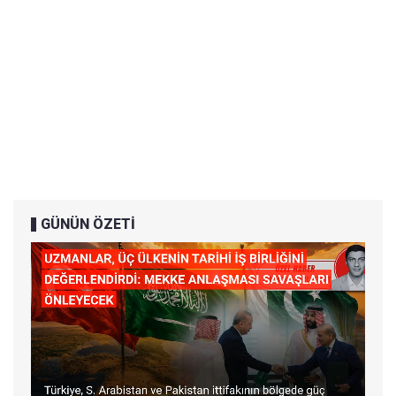
GÜNÜN ÖZETİ