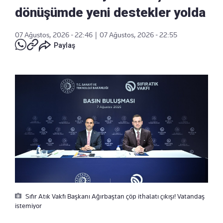
dönüşümde yeni destekler yolda
07 Ağustos, 2026 - 22:46
|
07 Ağustos, 2026 - 22:55
Paylaş
Sıfır Atık Vakfı Başkanı Ağırbaştan çöp ithalatı çıkışı! Vatandaş
istemiyor