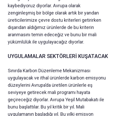
kaybediyoruz diyorlar. Avrupa olarak
zenginleşmiş bir bölge olarak artık bir yandan
üreticilerimize çevre dostu kriterleri getirirken
dışarıdan aldığımız ürünlerde de bu kriterin
aranmasını temin edeceğiz ve bunu bir mali
yükümlülük ile uygulayacağız diyorlar.
UYGULAMALAR SEKTÖRLERİ KUŞATACAK
Sınırda Karbon Düzenleme Mekanizması
uygulayacak ve ithal ürünlerde karbon emisyonu
düzeylerini Avrupa’da üretilen ürünlerle eş
seviyeye getirecek mali programı hayata
geçireceğiz diyorlar. Avrupa Yeşil Mutabakatı ile
bunu başlattılar. Bu yıl kritik bir yıl. Mali
uygulamanın başladığı yıl. Bu yılki emisyon