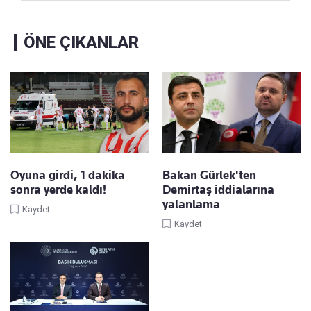
ÖNE ÇIKANLAR
Oyuna girdi, 1 dakika
Bakan Gürlek'ten
sonra yerde kaldı!
Demirtaş iddialarına
yalanlama
Kaydet
Kaydet