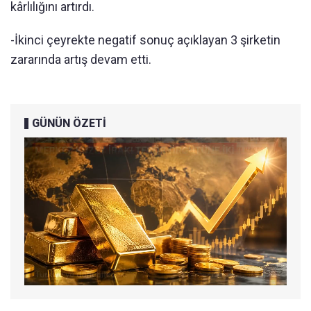
kârlılığını artırdı.
-İkinci çeyrekte negatif sonuç açıklayan 3 şirketin
zararında artış devam etti.
GÜNÜN ÖZETİ