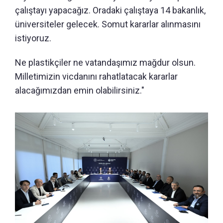
çalıştayı yapacağız. Oradaki çalıştaya 14 bakanlık,
üniversiteler gelecek. Somut kararlar alınmasını
istiyoruz.
Ne plastikçiler ne vatandaşımız mağdur olsun.
Milletimizin vicdanını rahatlatacak kararlar
alacağımızdan emin olabilirsiniz."