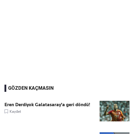
GÖZDEN KAÇMASIN
Eren Derdiyok Galatasaray'a geri döndü!
Kaydet