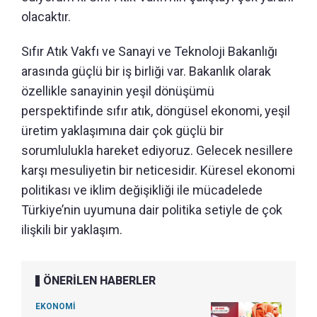
olacaktır.
Sıfır Atık Vakfı ve Sanayi ve Teknoloji Bakanlığı
arasında güçlü bir iş birliği var. Bakanlık olarak
özellikle sanayinin yeşil dönüşümü
perspektifinde sıfır atık, döngüsel ekonomi, yeşil
üretim yaklaşımına dair çok güçlü bir
sorumlulukla hareket ediyoruz. Gelecek nesillere
karşı mesuliyetin bir neticesidir. Küresel ekonomi
politikası ve iklim değişikliği ile mücadelede
Türkiye’nin uyumuna dair politika setiyle de çok
ilişkili bir yaklaşım.
ÖNERİLEN HABERLER
EKONOMİ