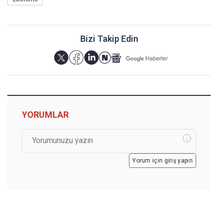
Bizi Takip Edin
YORUMLAR
Yorum için giriş yapın