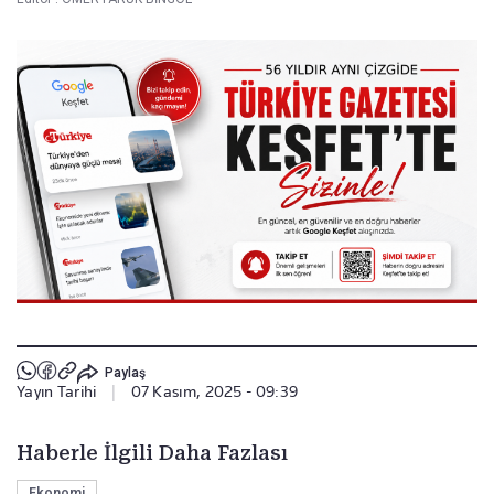
Paylaş
Yayın Tarihi
|
07 Kasım, 2025 - 09:39
Haberle İlgili Daha Fazlası
Ekonomi