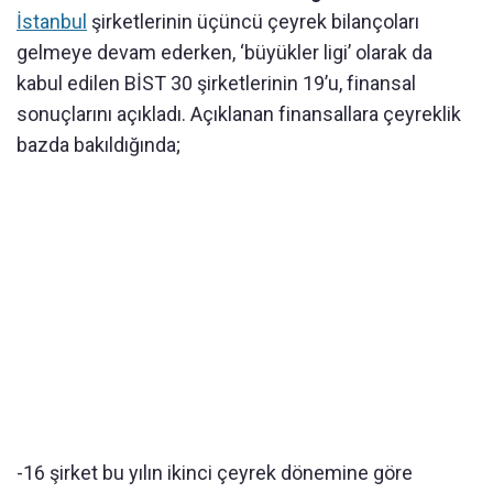
İstanbul
şirketlerinin üçüncü çeyrek bilançoları
gelmeye devam ederken, ‘büyükler ligi’ olarak da
kabul edilen BİST 30 şirketlerinin 19’u, finansal
sonuçlarını açıkladı. Açıklanan finansallara çeyreklik
bazda bakıldığında;
-16 şirket bu yılın ikinci çeyrek dönemine göre