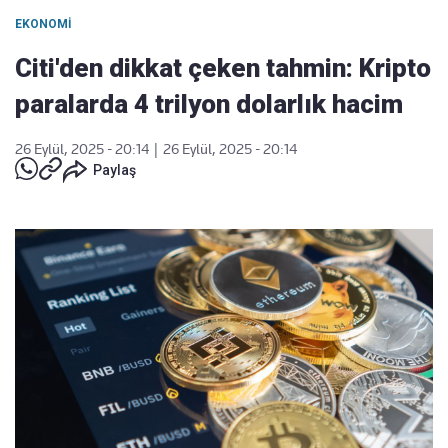
EKONOMI
Citi'den dikkat çeken tahmin: Kripto
paralarda 4 trilyon dolarlık hacim
26 Eylül, 2025 - 20:14
|
26 Eylül, 2025 - 20:14
Paylaş