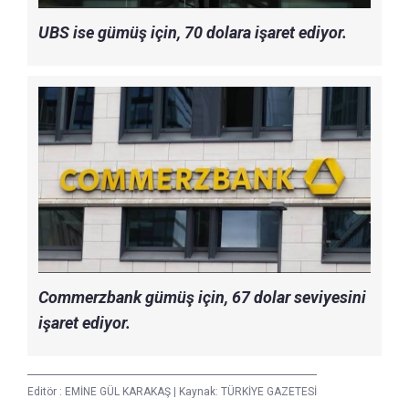
UBS ise gümüş için, 70 dolara işaret ediyor.
Commerzbank gümüş için, 67 dolar seviyesini
işaret ediyor.
Editör :
EMİNE GÜL KARAKAŞ
|
Kaynak: TÜRKİYE GAZETESİ