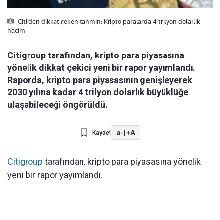
Citi'den dikkat çeken tahmin: Kripto paralarda 4 trilyon dolarlik
hacim
Citigroup tarafından, kripto para piyasasına
yönelik dikkat çekici yeni bir rapor yayımlandı.
Raporda, kripto para piyasasının genişleyerek
2030 yılına kadar 4 trilyon dolarlık büyüklüğe
ulaşabileceği öngörüldü.
a-
|
+A
Kaydet
Citigroup
tarafından, kripto para piyasasına yönelik
yeni bir rapor yayımlandı.