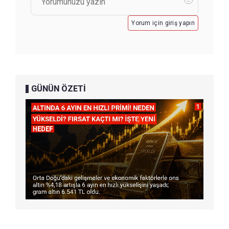
Yorum için giriş yapın
GÜNÜN ÖZETİ