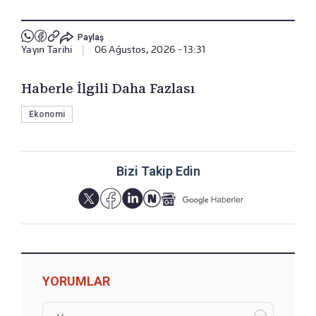
Paylaş
Yayın Tarihi
|
06 Ağustos, 2026 - 13:31
Haberle İlgili Daha Fazlası
Ekonomi
Bizi Takip Edin
YORUMLAR