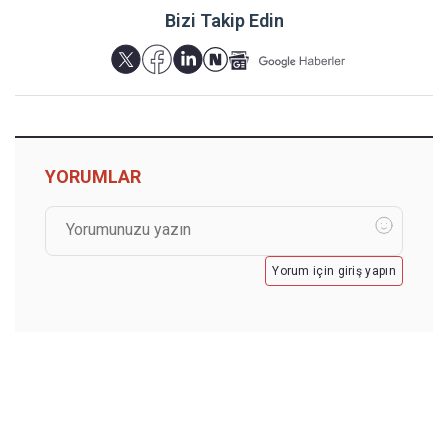
Bizi Takip Edin
YORUMLAR
Yorum için giriş yapın