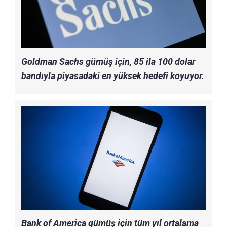
Goldman Sachs gümüş için, 85 ila 100 dolar
bandıyla piyasadaki en yüksek hedefi koyuyor.
Bank of America gümüş için tüm yıl ortalama