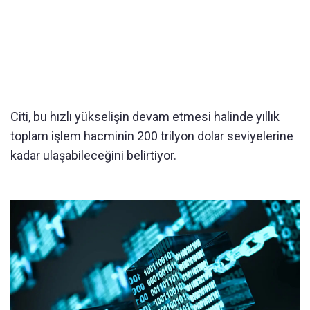
Citi, bu hızlı yükselişin devam etmesi halinde yıllık
toplam işlem hacminin 200 trilyon dolar seviyelerine
kadar ulaşabileceğini belirtiyor.