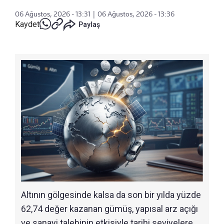
06 Ağustos, 2026 - 13:31
|
06 Ağustos, 2026 - 13:36
Kaydet
Paylaş
Altının gölgesinde kalsa da son bir yılda yüzde
62,74 değer kazanan gümüş, yapısal arz açığı
ve sanayi talebinin etkisiyle tarihi seviyelere