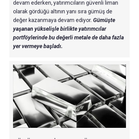
devam ederken, yatırımcıların güvenli liman
olarak gördüğü altının yanı sıra gümüş de
değer kazanmaya devam ediyor.
Gümüşte
yaşanan yükselişle birlikte yatırımcılar
portföylerinde bu değerli metale de daha fazla
yer vermeye başladı.