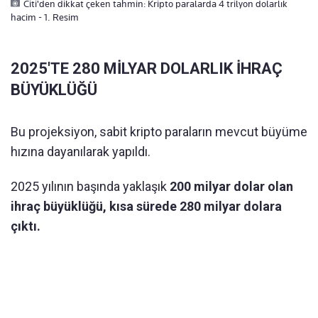
Citi'den dikkat çeken tahmin: Kripto paralarda 4 trilyon dolarlık
hacim - 1. Resim
2025'TE 280 MİLYAR DOLARLIK İHRAÇ
BÜYÜKLÜĞÜ
Bu projeksiyon, sabit kripto paraların mevcut büyüme
hızına dayanılarak yapıldı.
2025 yılının başında yaklaşık
200 milyar dolar olan
ihraç büyüklüğü, kısa sürede 280 milyar dolara
çıktı.