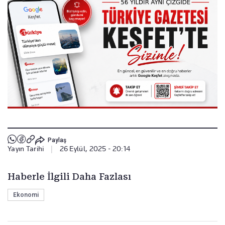
Paylaş
Yayın Tarihi
|
26 Eylül, 2025 - 20:14
Haberle İlgili Daha Fazlası
Ekonomi