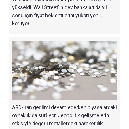
yükseldi. Wall Street'in dev bankaları da yıl
sonu için fiyat beklentilerini yukarı yönlü
koruyor.
ABD-İran gerilimi devam ederken piyasalardaki
oynaklık da sürüyor. Jeopolitik gelişmelerin
etkisiyle değerli metallerdeki hareketlilik