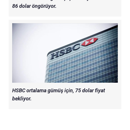
86 dolar öngörüyor.
HSBC ortalama gümüş için, 75 dolar fiyat
bekliyor.