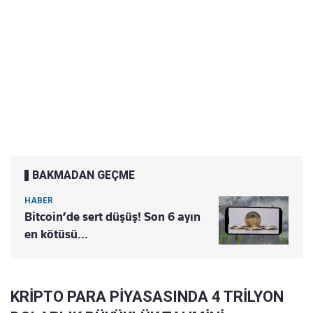
BAKMADAN GEÇME
HABER
Bitcoin’de sert düşüş! Son 6 ayın
en kötüsü...
KRİPTO PARA PİYASASINDA 4 TRİLYON