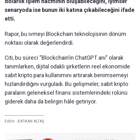
dolarlık işlem hacminin oluşabileceğini, iyimser
senaryoda ise bunun iki katına çıkabileceğini ifade
etti.
Rapor, bu ivmeyi Blockchain teknolojisinin dönüm
noktası olarak değerlendirdi.
Citi, bu süreci “Blockchain’in ChatGPT anı” olarak
tanımlarken, dijital odaklı şirketlerin reel ekonomide
sabit kripto para kullanımını artırarak benimsemeyi
hızlandırdığını vurguladı. Bu gelişmeler, sabit kripto
paraların geleneksel finans sistemlerindeki rolünü
giderek daha da belirgin hâle getiriyor.
Editör :
BATIKAN ALTAŞ