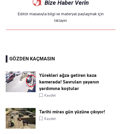
Bize Haber Verin
Editör masasıyla bilgi ve materyal paylaşmak için
tıklayın
GÖZDEN KAÇMASIN
Yürekleri ağza getiren kaza
kamerada! Savrulan yayanın
yardımına koştular
Kaydet
Tarihi miras gün yüzüne çıkıyor!
Kaydet