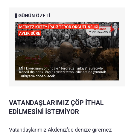
GÜNÜN ÖZETİ
VATANDAŞLARIMIZ ÇÖP İTHAL
EDİLMESİNİ İSTEMİYOR
Vatandaşlarımız Akdeniz’de denize giremez