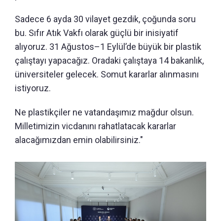
Sadece 6 ayda 30 vilayet gezdik, çoğunda soru
bu. Sıfır Atık Vakfı olarak güçlü bir inisiyatif
alıyoruz. 31 Ağustos–1 Eylül’de büyük bir plastik
çalıştayı yapacağız. Oradaki çalıştaya 14 bakanlık,
üniversiteler gelecek. Somut kararlar alınmasını
istiyoruz.
Ne plastikçiler ne vatandaşımız mağdur olsun.
Milletimizin vicdanını rahatlatacak kararlar
alacağımızdan emin olabilirsiniz."