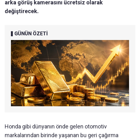
arka görüş kamerasını ücretsiz olarak
değiştirecek.
GÜNÜN ÖZETİ
Honda gibi dünyanın önde gelen otomotiv
markalarından birinde yaşanan bu geri çağırma