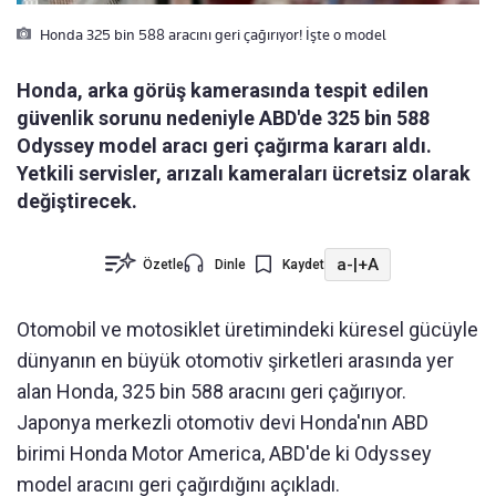
Honda 325 bin 588 aracını geri çağırıyor! İşte o model
Honda, arka görüş kamerasında tespit edilen
güvenlik sorunu nedeniyle ABD'de 325 bin 588
Odyssey model aracı geri çağırma kararı aldı.
Yetkili servisler, arızalı kameraları ücretsiz olarak
değiştirecek.
a-
|
+A
Özetle
Dinle
Kaydet
Otomobil ve motosiklet üretimindeki küresel gücüyle
dünyanın en büyük otomotiv şirketleri arasında yer
alan Honda, 325 bin 588 aracını geri çağırıyor.
Japonya merkezli otomotiv devi Honda'nın ABD
birimi Honda Motor America, ABD'de ki Odyssey
model aracını geri çağırdığını açıkladı.