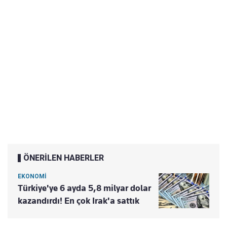
ÖNERİLEN HABERLER
EKONOMİ
Türkiye'ye 6 ayda 5,8 milyar dolar
kazandırdı! En çok Irak'a sattık