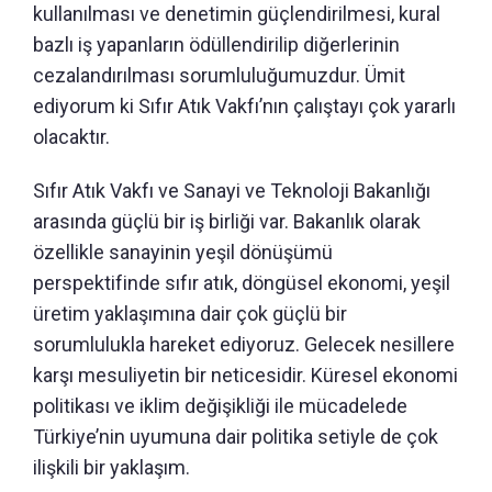
kullanılması ve denetimin güçlendirilmesi, kural
bazlı iş yapanların ödüllendirilip diğerlerinin
cezalandırılması sorumluluğumuzdur. Ümit
ediyorum ki Sıfır Atık Vakfı’nın çalıştayı çok yararlı
olacaktır.
Sıfır Atık Vakfı ve Sanayi ve Teknoloji Bakanlığı
arasında güçlü bir iş birliği var. Bakanlık olarak
özellikle sanayinin yeşil dönüşümü
perspektifinde sıfır atık, döngüsel ekonomi, yeşil
üretim yaklaşımına dair çok güçlü bir
sorumlulukla hareket ediyoruz. Gelecek nesillere
karşı mesuliyetin bir neticesidir. Küresel ekonomi
politikası ve iklim değişikliği ile mücadelede
Türkiye’nin uyumuna dair politika setiyle de çok
ilişkili bir yaklaşım.