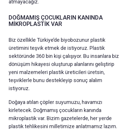
atmayacağız.
DOĞMAMIŞ ÇOCUKLARIN KANINDA
MİKROPLASTİK VAR
Biz özellikle Türkiye’de biyobozunur plastik
üretimini teşvik etmek de istiyoruz. Plastik
sektöründe 360 bin kişi çalışıyor. Bu insanlara biz
dönüşüm hikayesi oluşturup alanlarını geliştirip
yeni malzemeleri plastik üreticileri üretsin,
teşviklerle bunu destekleyip sonuç alalım
istiyoruz.
Doğaya atılan çöpler suyumuzu, havamızı
kirletecek. Doğmamış çocukların kanında
mikroplastik var. Bizim gazetelerde, her yerde
plastik tehlikesini milletimize anlatmamız lazım.