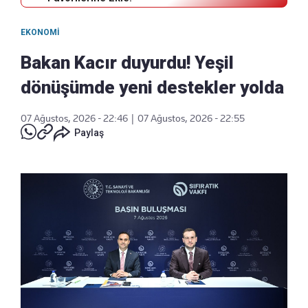
EKONOMI
Bakan Kacır duyurdu! Yeşil
dönüşümde yeni destekler yolda
07 Ağustos, 2026 - 22:46
|
07 Ağustos, 2026 - 22:55
Paylaş