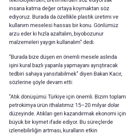
insana katma değer ortaya koymaktan söz
ediyoruz. Burada da özellikle plastik üretimi ve
kullanım meselesi hassas bir konu. Gönlümüz
arzu eder ki hızla azaltalım, biyobozunur
malzemeleri yaygın kullanalım" dedi.
"Burada bize düşen en önemli mesele aslında
işini kural bazlı yapanla yapmayanı ayrıştıracak
tedbiri sahaya yansıtabilmek" diyen Bakan Kacır,
sözlerine şöyle devam etti:
"Atık dönüşümü Türkiye için önemli. Bizim toplam
petrokimya ürün ithalatımız 15–20 milyar dolar
düzeyinde. Atıkları geri kazandırmak ekonomi için
büyük bir kıymet ifade ediyor. Bu süreçlerde
izlenebilirliğin artması, kuralların etkin