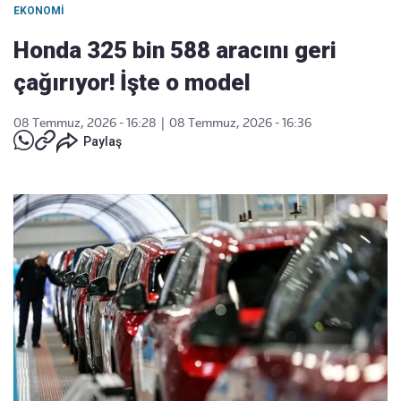
EKONOMI
Honda 325 bin 588 aracını geri
çağırıyor! İşte o model
08 Temmuz, 2026 - 16:28
|
08 Temmuz, 2026 - 16:36
Paylaş