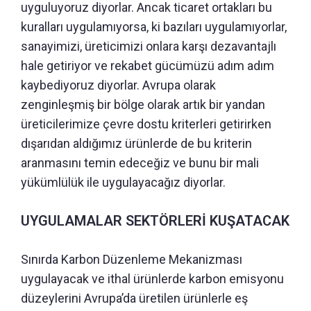
uyguluyoruz diyorlar. Ancak ticaret ortakları bu
kuralları uygulamıyorsa, ki bazıları uygulamıyorlar,
sanayimizi, üreticimizi onlara karşı dezavantajlı
hale getiriyor ve rekabet gücümüzü adım adım
kaybediyoruz diyorlar. Avrupa olarak
zenginleşmiş bir bölge olarak artık bir yandan
üreticilerimize çevre dostu kriterleri getirirken
dışarıdan aldığımız ürünlerde de bu kriterin
aranmasını temin edeceğiz ve bunu bir mali
yükümlülük ile uygulayacağız diyorlar.
UYGULAMALAR SEKTÖRLERİ KUŞATACAK
Sınırda Karbon Düzenleme Mekanizması
uygulayacak ve ithal ürünlerde karbon emisyonu
düzeylerini Avrupa’da üretilen ürünlerle eş