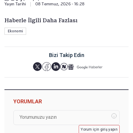
Yayın Tarihi
|
08 Temmuz, 2026 - 16:28
Haberle İlgili Daha Fazlası
Ekonomi
Bizi Takip Edin
YORUMLAR
Yorum için giriş yapın