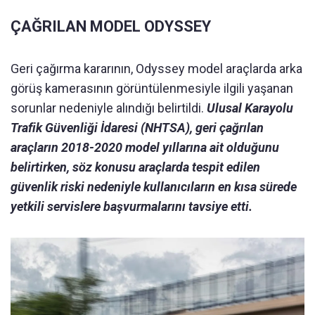
ÇAĞRILAN MODEL ODYSSEY
Geri çağırma kararının, Odyssey model araçlarda arka
görüş kamerasının görüntülenmesiyle ilgili yaşanan
sorunlar nedeniyle alındığı belirtildi.
Ulusal Karayolu
Trafik Güvenliği İdaresi (NHTSA), geri çağrılan
araçların 2018-2020 model yıllarına ait olduğunu
belirtirken, söz konusu araçlarda tespit edilen
güvenlik riski nedeniyle kullanıcıların en kısa sürede
yetkili servislere başvurmalarını tavsiye etti.