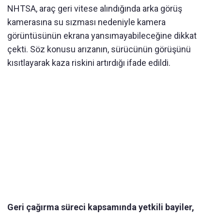
NHTSA, araç geri vitese alındığında arka görüş
kamerasına su sızması nedeniyle kamera
görüntüsünün ekrana yansımayabileceğine dikkat
çekti. Söz konusu arızanın, sürücünün görüşünü
kısıtlayarak kaza riskini artırdığı ifade edildi.
Geri çağırma süreci kapsamında yetkili bayiler,