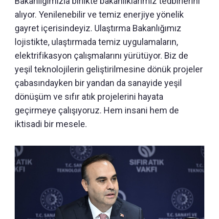
Bakanlığımızla birlikte bakanlıklarımız tedbirlerini
alıyor. Yenilenebilir ve temiz enerjiye yönelik
gayret içerisindeyiz. Ulaştırma Bakanlığımız
lojistikte, ulaştırmada temiz uygulamaların,
elektrifikasyon çalışmalarını yürütüyor. Biz de
yeşil teknolojilerin geliştirilmesine dönük projeler
çabasındayken bir yandan da sanayide yeşil
dönüşüm ve sıfır atık projelerini hayata
geçirmeye çalışıyoruz. Hem insani hem de
iktisadi bir mesele.