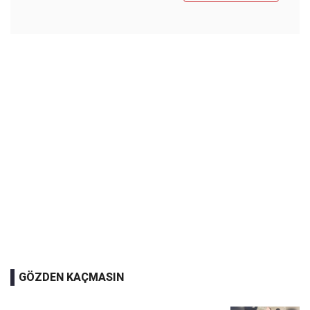
GÖZDEN KAÇMASIN