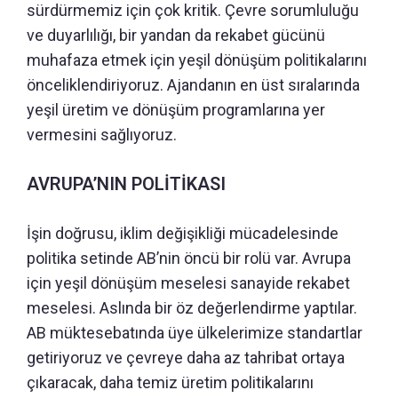
sürdürmemiz için çok kritik. Çevre sorumluluğu
ve duyarlılığı, bir yandan da rekabet gücünü
muhafaza etmek için yeşil dönüşüm politikalarını
önceliklendiriyoruz. Ajandanın en üst sıralarında
yeşil üretim ve dönüşüm programlarına yer
vermesini sağlıyoruz.
AVRUPA’NIN POLİTİKASI
İşin doğrusu, iklim değişikliği mücadelesinde
politika setinde AB’nin öncü bir rolü var. Avrupa
için yeşil dönüşüm meselesi sanayide rekabet
meselesi. Aslında bir öz değerlendirme yaptılar.
AB müktesebatında üye ülkelerimize standartlar
getiriyoruz ve çevreye daha az tahribat ortaya
çıkaracak, daha temiz üretim politikalarını