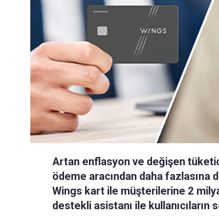
Artan enflasyon ve değişen tüketici 
ödeme aracından daha fazlasına 
Wings kart ile müşterilerine 2 mily
destekli asistanı ile kullanıcıların