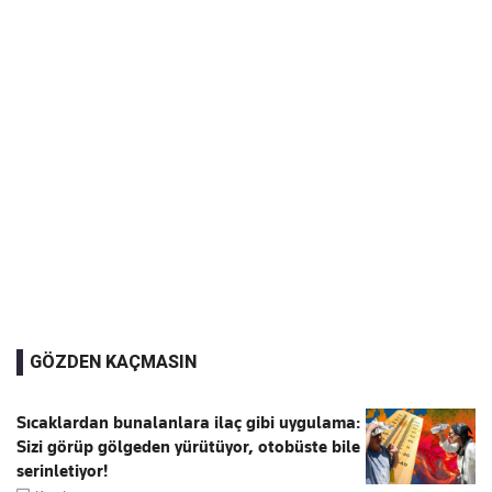
GÖZDEN KAÇMASIN
Sıcaklardan bunalanlara ilaç gibi uygulama:
Sizi görüp gölgeden yürütüyor, otobüste bile
serinletiyor!