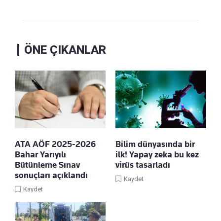
ÖNE ÇIKANLAR
ATA AÖF 2025-2026
Bilim dünyasında bir
Bahar Yarıyılı
ilk! Yapay zeka bu kez
Bütünleme Sınav
virüs tasarladı
sonuçları açıklandı
Kaydet
Kaydet