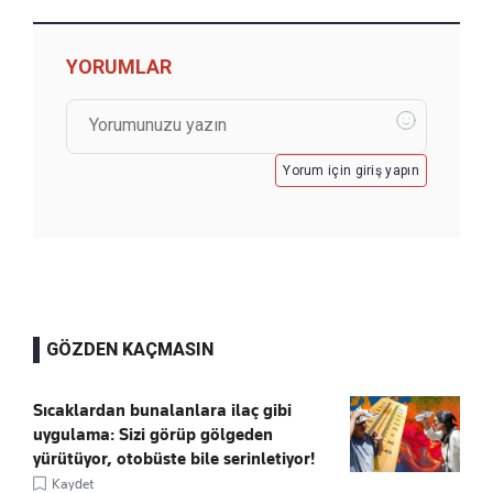
YORUMLAR
Yorum için giriş yapın
GÖZDEN KAÇMASIN
Sıcaklardan bunalanlara ilaç gibi
uygulama: Sizi görüp gölgeden
yürütüyor, otobüste bile serinletiyor!
Kaydet