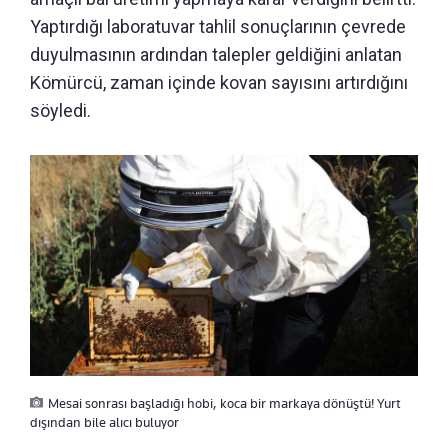
Yaptırdığı laboratuvar tahlil sonuçlarının çevrede
duyulmasının ardından talepler geldiğini anlatan
Kömürcü, zaman içinde kovan sayısını artırdığını
söyledi.
Mesai sonrası başladığı hobi, koca bir markaya dönüştü! Yurt
dışından bile alıcı buluyor