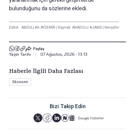
bulunduğunu da sözlerine ekledi.
Editör :
ABDULLAH AYDEMİR
|
Kaynak: ANADOLU AJANSI
|
Nevşehir
Paylaş
Yayın Tarihi
|
07 Ağustos, 2026 - 13:13
Haberle İlgili Daha Fazlası
Ekonomi
Bizi Takip Edin