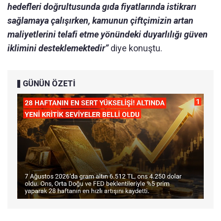
hedefleri doğrultusunda gıda fiyatlarında istikrarı
sağlamaya çalışırken, kamunun çiftçimizin artan
maliyetlerini telafi etme yönündeki duyarlılığı güven
iklimini desteklemektedir”
diye konuştu.
GÜNÜN ÖZETİ