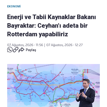
EKONOMI
Enerji ve Tabii Kaynaklar Bakanı
Bayraktar: Ceyhan'ı adeta bir
Rotterdam yapabiliriz
07 Ağustos, 2026 - 11:56
|
07 Ağustos, 2026 - 12:27
Paylaş