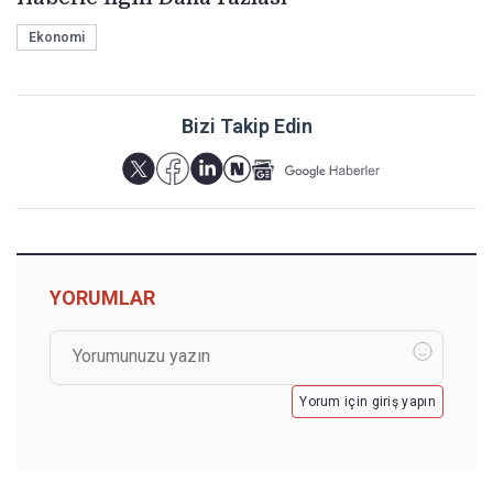
Ekonomi
Bizi Takip Edin
YORUMLAR
Yorum için giriş yapın