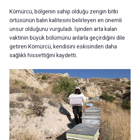
Kömürcü, bölgenin sahip olduğu zengin bitki
örtüsünün balın kalitesini belirleyen en önemli
unsur olduğunu vurguladı. İşinden arta kalan
vaktinin büyük bölümünü arılarla geçirdiğini dile
getiren Kömürcü, kendisini eskisinden daha
sağlıklı hissettiğini kaydetti.