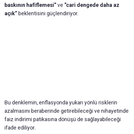
baskının hafiflemesi”
ve
“cari dengede daha az
açık”
beklentisini güçlendiriyor.
Bu denklemin, enflasyonda yukarı yönlü risklerin
azalmasını beraberinde getirebileceği ve nihayetinde
faiz indirimi patikasına dönüşü de sağlayabileceği
ifade ediliyor.