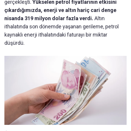
gerçekleşti.
Yükselen petrol fiyatlarının etkisini
çıkardığımızda, enerji ve altın hariç cari denge
nisanda 319 milyon dolar fazla verdi.
Altın
ithalatında son dönemde yaşanan gerileme, petrol
kaynaklı enerji ithalatındaki faturayı bir miktar
düşürdü.