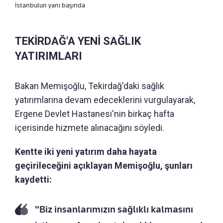
İstanbulun yanı başında
TEKİRDAĞ'A YENİ SAĞLIK
YATIRIMLARI
Bakan Memişoğlu, Tekirdağ'daki sağlık
yatırımlarına devam edeceklerini vurgulayarak,
Ergene Devlet Hastanesi'nin birkaç hafta
içerisinde hizmete alınacağını söyledi.
Kentte iki yeni yatırım daha hayata
geçirileceğini açıklayan Memişoğlu, şunları
kaydetti:
"Biz insanlarımızın sağlıklı kalmasını