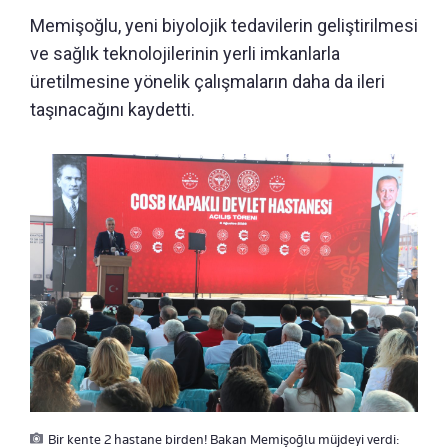
Memişoğlu, yeni biyolojik tedavilerin geliştirilmesi
ve sağlık teknolojilerinin yerli imkanlarla
üretilmesine yönelik çalışmaların daha da ileri
taşınacağını kaydetti.
Bir kente 2 hastane birden! Bakan Memişoğlu müjdeyi verdi: