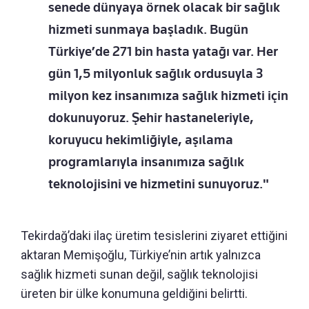
senede dünyaya örnek olacak bir sağlık
hizmeti sunmaya başladık. Bugün
Türkiye’de 271 bin hasta yatağı var. Her
gün 1,5 milyonluk sağlık ordusuyla 3
milyon kez insanımıza sağlık hizmeti için
dokunuyoruz. Şehir hastaneleriyle,
koruyucu hekimliğiyle, aşılama
programlarıyla insanımıza sağlık
teknolojisini ve hizmetini sunuyoruz."
Tekirdağ’daki ilaç üretim tesislerini ziyaret ettiğini
aktaran Memişoğlu, Türkiye’nin artık yalnızca
sağlık hizmeti sunan değil, sağlık teknolojisi
üreten bir ülke konumuna geldiğini belirtti.