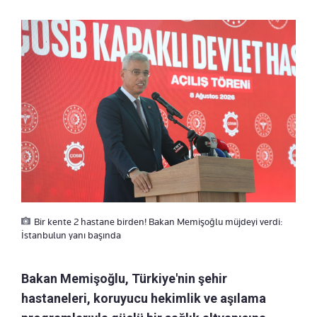
Bir kente 2 hastane birden! Bakan Memişoğlu müjdeyi verdi:
İstanbulun yanı başında
Bakan Memişoğlu, Türkiye'nin şehir
hastaneleri, koruyucu hekimlik ve aşılama