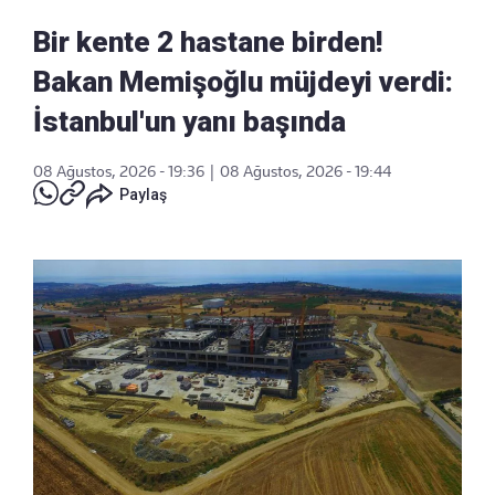
Bir kente 2 hastane birden!
Bakan Memişoğlu müjdeyi verdi:
İstanbul'un yanı başında
08 Ağustos, 2026 - 19:36
|
08 Ağustos, 2026 - 19:44
Paylaş