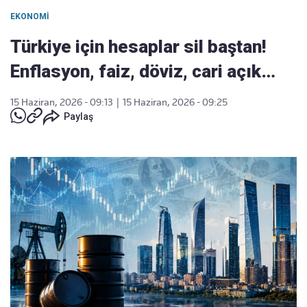
EKONOMI
Türkiye için hesaplar sil baştan!
Enflasyon, faiz, döviz, cari açık…
15 Haziran, 2026 - 09:13
|
15 Haziran, 2026 - 09:25
Paylaş