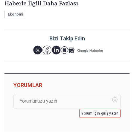
Haberle İlgili Daha Fazlası
Ekonomi
Bizi Takip Edin
YORUMLAR
Yorum için giriş yapın