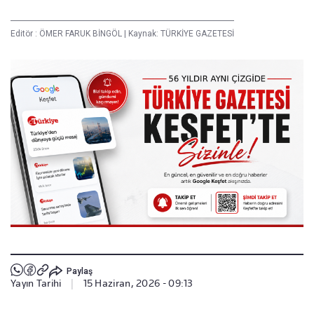
Editör :
ÖMER FARUK BİNGÖL
|
Kaynak: TÜRKİYE GAZETESİ
Paylaş
Yayın Tarihi
|
15 Haziran, 2026 - 09:13