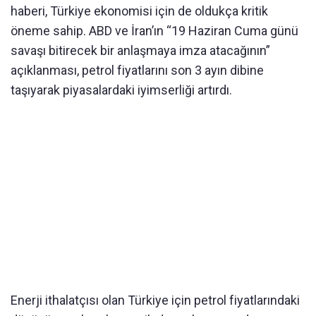
haberi, Türkiye ekonomisi için de oldukça kritik
öneme sahip. ABD ve İran’ın “19 Haziran Cuma günü
savaşı bitirecek bir anlaşmaya imza atacağının”
açıklanması, petrol fiyatlarını son 3 ayın dibine
taşıyarak piyasalardaki iyimserliği artırdı.
Enerji ithalatçısı olan Türkiye için petrol fiyatlarındaki