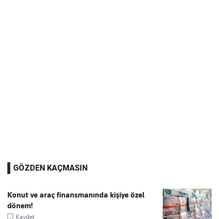
GÖZDEN KAÇMASIN
Konut ve araç finansmanında kişiye özel
dönem!
Kaydet